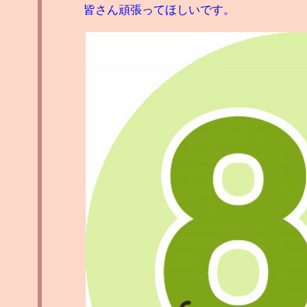
皆さん頑張ってほしいです。