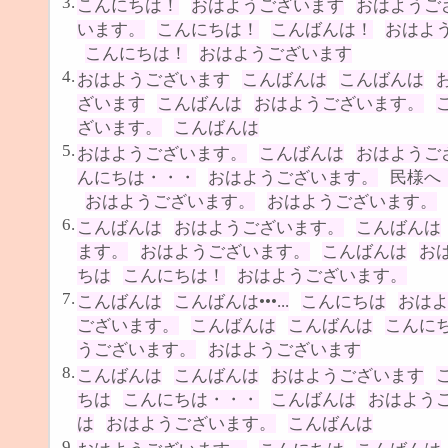
3.
こんにちは！
おはようございます
おはようご
います。
こんにちは！
こんばんは！
おはよ
こんにちは！
おはようございます
4.
おはようございます
こんばんは
こんばんは
ざいます
こんばんは
おはようございます。
ざいます。
こんばんは
5.
おはようございます。
こんばんは
おはようご
んにちは・・・
おはようございます。
民様へ
おはようございます。
おはようございます。
6.
こんばんは
おはようございます。
こんばんは
ます。
おはようございます。
こんばんは
お
ちは
こんにちは！
おはようございます。
7.
こんばんは
こんばんは•••...
こんにちは
おは
ございます。
こんばんは
こんばんは
こんに
うございます。
おはようございます
8.
こんばんは
こんばんは
おはようございます
ちは
こんにちは・・・
こんばんは
おはよう
は
おはようございます。
こんばんは
9.