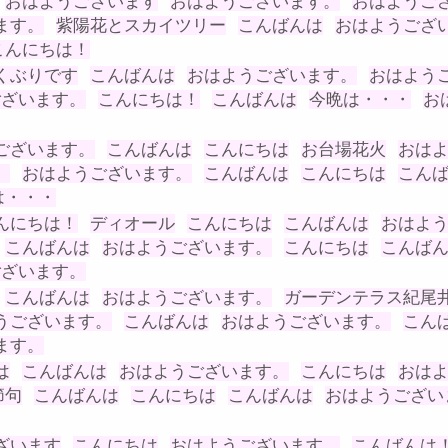
おはようございます
おはようございます。
おはようご
ます。
紫陽花とスカイツリー
こんばんは
おはようござ
こんにちは！
くぶりです
こんばんは
おはようございます。
おはよう
ございます。
こんにちは！
こんばんは
今晩は・・・
お
ございます。
こんばんは
こんにちは
お台場花火
おは
。
おはようございます。
こんばんは
こんにちは
こん
は・・・
んにちは！
ディオール
こんにちは
こんばんは
おはよ
こんばんは
おはようございます。
こんにちは
こんば
ございます。
こんばんは
おはようございます。
ガーデンテラス紀尾
うございます。
こんばんは
おはようございます。
こん
ます。
は
こんばんは
おはようございます。
こんにちは
おは
節句
こんばんは
こんにちは
こんばんは
おはようござい
ざいます
こんにちは
おはようございます。
こんばんは