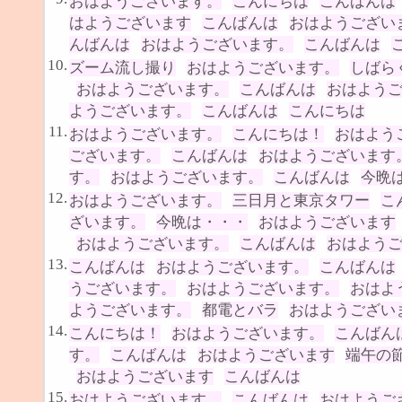
おはようございます。
こんにちは
こんばんは
はようございます
こんばんは
おはようござい
んばんは
おはようございます。
こんばんは
10.
ズーム流し撮り
おはようございます。
しばら
おはようございます。
こんばんは
おはよう
ようございます。
こんばんは
こんにちは
11.
おはようございます。
こんにちは！
おはよう
ございます。
こんばんは
おはようございます
す。
おはようございます。
こんばんは
今晩
12.
おはようございます。
三日月と東京タワー
こ
ざいます。
今晩は・・・
おはようございます
おはようございます。
こんばんは
おはよう
13.
こんばんは
おはようございます。
こんばんは
うございます。
おはようございます。
おはよ
ようございます。
都電とバラ
おはようござい
14.
こんにちは！
おはようございます。
こんばん
す。
こんばんは
おはようございます
端午の
おはようございます
こんばんは
15.
おはようございます。
こんばんは
おはようご