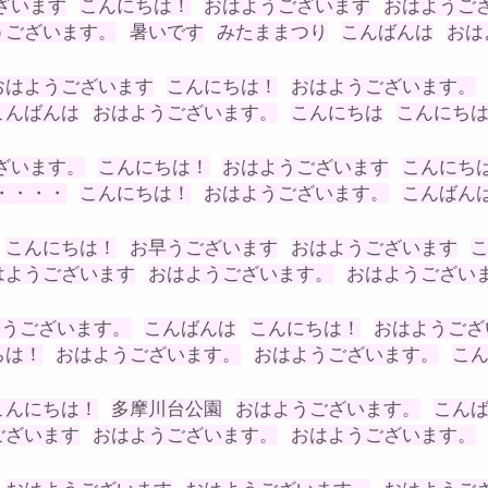
ざいます
こんにちは！
おはようございます
おはようご
うございます。
暑いです
みたままつり
こんばんは
おは
おはようございます
こんにちは！
おはようございます。
こんばんは
おはようございます。
こんにちは
こんにち
ざいます。
こんにちは！
おはようございます
こんにち
・・・・
こんにちは！
おはようございます。
こんばん
こんにちは！
お早うございます
おはようございます
はようございます
おはようございます。
おはようござい
ようございます。
こんばんは
こんにちは！
おはようござ
ちは！
おはようございます。
おはようございます。
こ
こんにちは！
多摩川台公園
おはようございます。
こん
ございます
おはようございます。
おはようございます。