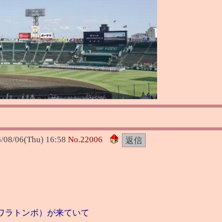
/08/06(Thu) 16:58
No.
22006
ワラトンボ）が来ていて