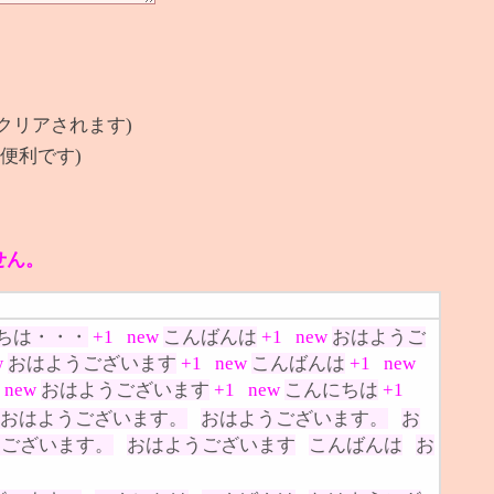
クリアされます)
便利です)
せん。
ちは・・・
+1
new
こんばんは
+1
new
おはようご
w
おはようございます
+1
new
こんばんは
+1
new
new
おはようございます
+1
new
こんにちは
+1
おはようございます。
おはようございます。
お
うございます。
おはようございます
こんばんは
お