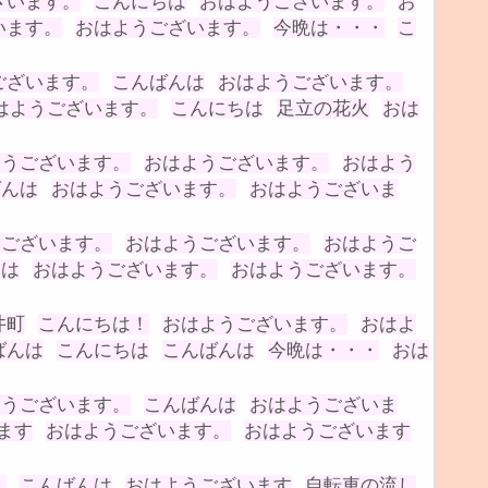
ざいます。
こんにちは
おはようございます。
お
います。
おはようございます。
今晩は・・・
こ
ございます。
こんばんは
おはようございます。
はようございます。
こんにちは
足立の花火
おは
ようございます。
おはようございます。
おはよう
ばんは
おはようございます。
おはようございま
うございます。
おはようございます。
おはようご
んは
おはようございます。
おはようございます。
井町
こんにちは！
おはようございます。
おはよ
ばんは
こんにちは
こんばんは
今晩は・・・
おは
ようございます。
こんばんは
おはようございま
ます
おはようございます。
おはようございます
！
こんばんは
おはようございます
自転車の流し