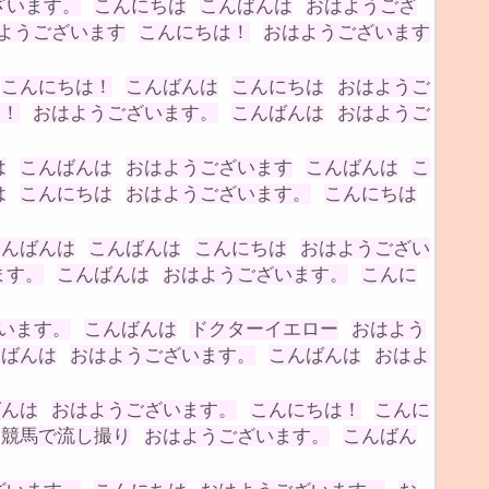
ざいます。
こんにちは
こんばんは
おはようござ
ようございます
こんにちは！
おはようございます
こんにちは！
こんばんは
こんにちは
おはようご
は！
おはようございます。
こんばんは
おはようご
は
こんばんは
おはようございます
こんばんは
こ
は
こんにちは
おはようございます。
こんにちは
こんばんは
こんばんは
こんにちは
おはようござい
ます。
こんばんは
おはようございます。
こんに
います。
こんばんは
ドクターイエロー
おはよう
んばんは
おはようございます。
こんばんは
おはよ
ばんは
おはようございます。
こんにちは！
こんに
競馬で流し撮り
おはようございます。
こんばん