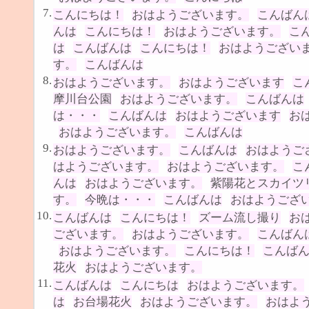
7.
こんにちは！
おはようございます。
こんばん
んは
こんにちは！
おはようございます。
こ
は
こんばんは
こんにちは！
おはようござい
す。
こんばんは
8.
おはようございます。
おはようございます
こ
摩川台公園
おはようございます。
こんばんは
は・・・
こんばんは
おはようございます
お
おはようございます。
こんばんは
9.
おはようございます。
こんばんは
おはようご
はようございます。
おはようございます。
こ
んは
おはようございます。
紫陽花とスカイツ
す。
今晩は・・・
こんばんは
おはようござ
10.
こんばんは
こんにちは！
ズーム流し撮り
お
ございます。
おはようございます。
こんばん
おはようございます。
こんにちは！
こんば
花火
おはようございます。
11.
こんばんは
こんにちは
おはようございます。
は
お台場花火
おはようございます。
おはよ