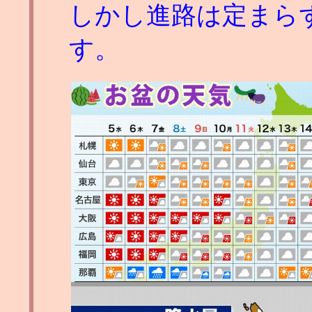
しかし進路は定まら
す。