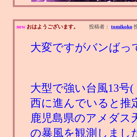
new
おはようございます。
投稿者：
tomikoko
大変ですがバンばっ
大型で強い台風13号
西に進んでいると推
鹿児島県のアメダス天城
の暴風を観測しまし