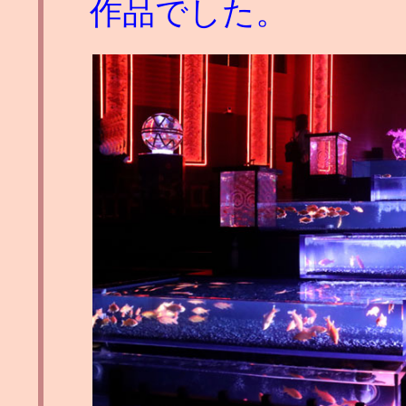
作品でした。