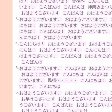
は！
おはようございます
皆様へ
こんにちは
います。
こんばんは
こんばんは
神楽坂まつ
おはようございます
こんばんは
おはようご
3.
おはようございます。
おはようございます。
にちは！
おはようございます
おはようござい
にちは！
こんばんは！
おはようございます。
んにちは！
おはようございます
4.
こんにちは！
おはようございます
おはようご
にちは！
おはようございます。
こんにちは！
はようございます。
こんばんは
おはようござ
こんばんは
5.
おはようございます。
こんばんは
おはようご
おはようございます
こんにちは
こんばんは
ございます。
民様へ・・・・
こんにちは！
います。
こんにちは
6.
おはようございます。
おはようございます。
お早うございます
おはようございます
こん
うございます。
こんばんは
おはようございま
おはようございます。
こんにちは