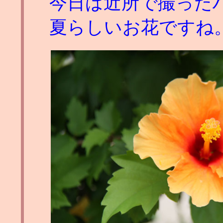
今日は近所で撮った
夏らしいお花ですね