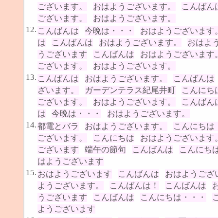
ございます。
おはようございます。
こんばん
ございます。
おはようございます。
12.
こんばんは
今晩は・・・
おはようございます
は
こんばんは
おはようございます。
おはよ
うございます
こんばんは
おはようございます
ございます。
おはようございます。
13.
こんばんは
おはようございます。
こんばんは
ざいます。
ガーデンテラス紀尾井町
こんにち
ございます。
おはようございます。
こんばん
は
今晩は・・・
おはようございます。
14.
都電とバラ
おはようございます。
こんにちは
ございます。
こんにちは
おはようございます
ございます
端午の節句
こんばんは
こんにち
はようございます
15.
おはようございます
こんばんは
おはようござ
ようございます。
こんばんは！
こんばんは
うございます
こんばんは
こんにちは・・・
ようございます