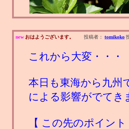
new
おはようございます。
投稿者：
tomikoko
これから大変・・・
本日も東海から九州で
による影響がでてき
【 この先のポイント