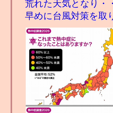
荒れた天気となり・
早めに台風対策を取