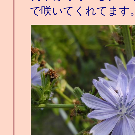
で咲いてくれてます