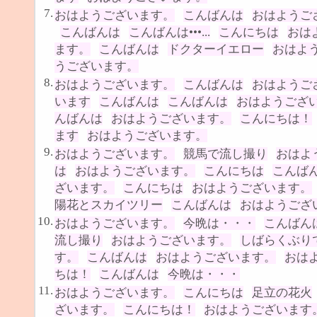
7.
おはようございます。
こんばんは
おはようご
こんばんは
こんばんは•••...
こんにちは
おは
ます。
こんばんは
ドクターイエロー
おはよ
うございます。
8.
おはようございます。
こんばんは
おはようご
います
こんばんは
こんばんは
おはようござ
んばんは
おはようございます。
こんにちは！
ます
おはようございます。
9.
おはようございます。
競馬で流し撮り
おはよ
は
おはようございます。
こんにちは
こんば
ざいます。
こんにちは
おはようございます。
陽花とスカイツリー
こんばんは
おはようござ
10.
おはようございます。
今晩は・・・
こんばん
流し撮り
おはようございます。
しばらくぶり
す。
こんばんは
おはようございます。
おは
ちは！
こんばんは
今晩は・・・
11.
おはようございます。
こんにちは
足立の花火
ざいます。
こんにちは！
おはようございます