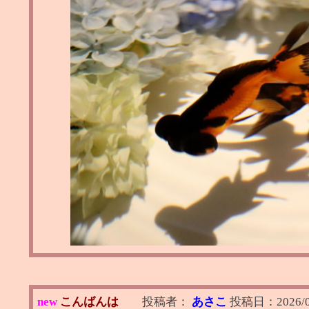
new
こんばんは
投稿者：
あさこ
投稿日：
2026/