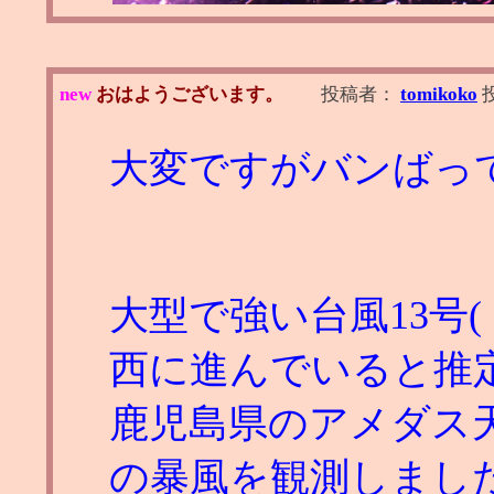
new
おはようございます。
投稿者：
tomikoko
大変ですがバンばっ
大型で強い台風13号
西に進んでいると推
鹿児島県のアメダス天城
の暴風を観測しまし