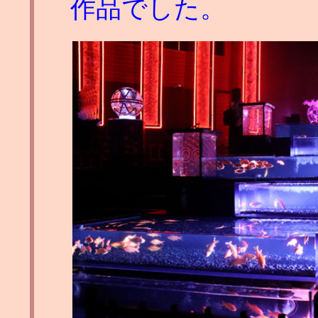
作品でした。