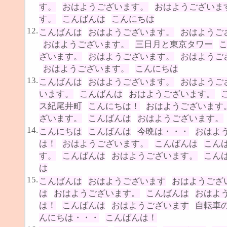
す。
おはようございます。
おはようございま
す。
こんばんは
こんにちは
12.
こんばんは
おはようございます。
おはようご
おはようございます。
三日月と東京タワー
ざいます。
おはようございます。
おはようご
おはようございます。
こんにちは
13.
こんばんは
おはようございます。
おはようご
います。
こんばんは
おはようございます。
ス紀尾井町
こんにちは！
おはようございます
ざいます。
こんばんは
おはようございます。
14.
こんにちは
こんばんは
今晩は・・・
おはよ
は！
おはようございます。
こんばんは
こん
す。
こんばんは
おはようございます。
こん
は
15.
こんばんは
おはようございます
おはようござ
は
おはようございます。
こんばんは
おはよ
は！
こんばんは
おはようございます
自転車
んにちは・・・
こんばんは！