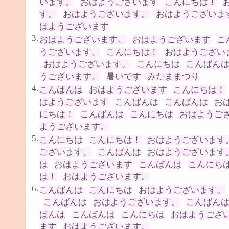
います。
おはようございます
こんにちは！
す。
おはようございます。
おはようございま
はようございます
3.
おはようございます。
おはようございます
こ
うございます。
こんにちは！
おはようござい
おはようございます。
こんにちは
こんばん
うございます。
暑いです
みたままつり
4.
こんばんは
おはようございます
こんにちは！
はようございます
こんばんは
こんばんは
お
にちは！
こんばんは
こんにちは
おはようご
ようございます。
5.
こんにちは
こんにちは！
おはようございます
ございます。
こんばんは
おはようございます
は
おはようございます
こんばんは
こんにち
は！
おはようございます。
6.
こんばんは
こんにちは
おはようございます。
こんばんは
おはようございます。
こんばん
ばんは
こんばんは
こんにちは
おはようござ
ます
おはようございます。