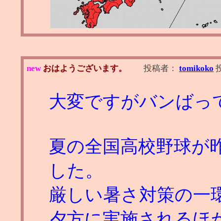
new
おはようございます。
投稿者：
tomikoko
大変ですがバンばっ
夏の全国高校野球が
した。
厳しい暑さ対策の一
夕方に実施されるほ