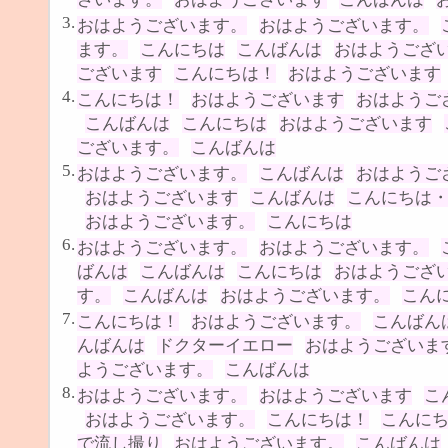
3.
おはようございます。
おはようございます。
ます。
こんにちは
こんばんは
おはようござ
ございます
こんにちは！
おはようございます
4.
こんにちは！
おはようございます
おはようご
こんばんは
こんにちは
おはようございます
ございます。
こんばんは
5.
おはようございます。
こんばんは
おはようご
おはようございます
こんばんは
こんにちは
おはようございます。
こんにちは
6.
おはようございます。
おはようございます。
ばんは
こんばんは
こんにちは
おはようござ
す。
こんばんは
おはようございます。
こん
7.
こんにちは！
おはようございます。
こんばん
んばんは
ドクターイエロー
おはようございま
ようございます。
こんばんは
8.
おはようございます。
おはようございます
こ
おはようございます。
こんにちは！
こんに
で流し撮り
おはようございます。
こんばんは