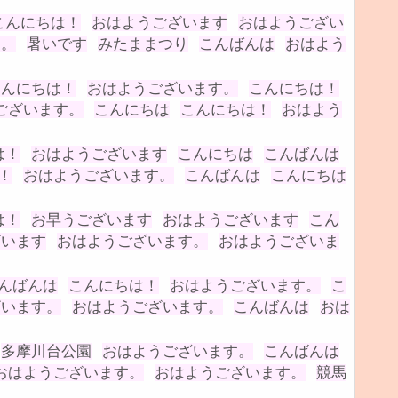
こんにちは！
おはようございます
おはようござい
す。
暑いです
みたままつり
こんばんは
おはよう
こんにちは！
おはようございます。
こんにちは！
ございます。
こんにちは
こんにちは！
おはよう
は！
おはようございます
こんにちは
こんばんは
！
おはようございます。
こんばんは
こんにちは
は！
お早うございます
おはようございます
こん
ざいます
おはようございます。
おはようございま
んばんは
こんにちは！
おはようございます。
こ
ざいます。
おはようございます。
こんばんは
おは
多摩川台公園
おはようございます。
こんばんは
おはようございます。
おはようございます。
競馬