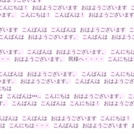
こんにちは！
おはようございます
おはようございます
います。
こんにちは！
こんばんは！
おはようございま
ざいます
こんばんは
こんばんは
おはようございます
こんばんは
おはようございます。
こんばんは
おはよう
ざいます。
こんばんは
おはようございます。
こんにち
・・・
おはようございます。
民様へ・・・・
こんにちは
こんばんは
おはようございます。
こんばんは
こんにち
います。
おはようございます。
こんばんは
おはようご
にちは
は
こんばんは•••...
こんにちは
おはようございます。
こ
す。
こんばんは
こんばんは
こんにちは！
おはようご
んばんは
こんばんは
おはようございます
こんにちは！
ちは
こんにちは・・・
こんばんは
おはようございます