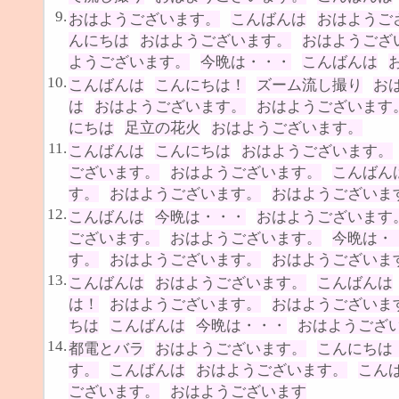
9.
おはようございます。
こんばんは
おはようご
んにちは
おはようございます。
おはようござ
ようございます。
今晩は・・・
こんばんは
10.
こんばんは
こんにちは！
ズーム流し撮り
お
は
おはようございます。
おはようございます
にちは
足立の花火
おはようございます。
11.
こんばんは
こんにちは
おはようございます。
ございます。
おはようございます。
こんばん
す。
おはようございます。
おはようございま
12.
こんばんは
今晩は・・・
おはようございます
ございます。
おはようございます。
今晩は・
す。
おはようございます。
おはようございま
13.
こんばんは
おはようございます。
こんばんは
は！
おはようございます。
おはようございま
ちは
こんばんは
今晩は・・・
おはようござ
14.
都電とバラ
おはようございます。
こんにちは
す。
こんばんは
おはようございます。
こん
ございます。
おはようございます