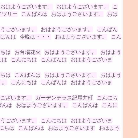
おはようございます。
おはようございます。
こ
イツリー
こんばんは
おはようございます。
おは
ようございます。
おはようございます。
こんばん
んばんは
今晩は・・・
おはようございます。
こん
にちは
お台場花火
おはようございます。
おはよう
んは
こんにちは
こんばんは
おはようございま
にちは
こんばんは
おはようございます。
おはよう
す。
こんにちは
こんばんは
おはようございま
うございます。
ガーデンテラス紀尾井町
こんにち
ばんは
おはようございます。
こんばんは
こんに
ようございます。
こんにちは
おはようございま
にちは
こんばんは
おはようございます
おはよう