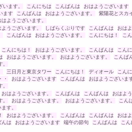
ざいます。
こんにちは
こんばんは
おはようございます
います
こんばんは
おはようございます。
紫陽花とスカ
おはようございます。
はようございます。
しばらくぶりです
こんばんは
おは
。
こんばんは
おはようございます。
こんにちは！
こ
こんにちは！
おはようございます。
こんばんは
こん
は
おはようございます。
おはようございます。
こんば
す。
。
三日月と東京タワー
こんにちは！
ディオール
こん
・・
おはようございます
こんばんは
おはようございま
す。
おはようございます。
こんばんは
こんばんは
おはよ
す。
おはようございます。
おはようございます。
こん
います。
！
おはようございます。
こんばんは
こんばんは
おは
ばんは
おはようございます
端午の節句
こんばんは
こん