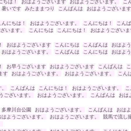
にちは！
おはようございます
おはようございます。
こ
暑いです
みたままつり
こんばんは
おはようございま
こんにちは！
おはようございます。
こんにちは！
こん
ございます。
こんにちは
こんにちは！
おはようございま
！
おはようございます
こんにちは
こんばんは
おはよ
おはようございます。
こんばんは
こんにちは
おはよ
！
お早うございます
おはようございます
こんばんは
ます
おはようございます。
おはようございます。
こん
す。
こんばんは
こんにちは！
おはようございます。
こ
うございます。
おはようございます。
こんばんは
おは
多摩川台公園
おはようございます。
こんばんは
おは
おはようございます。
おはようございます。
競馬で流し
。