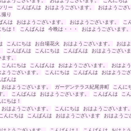
おはようございます。
おはようございます。
こんにちは
ツリー
こんばんは
おはようございます。
おはようござ
し撮り
ばんは
おはようございます。
おはようございます。
こ
にちは！
こんばんは
今晩は・・・
おはようございます
。
は
こんにちは
お台場花火
おはようございます。
おは
。
こんばんは
こんにちは
こんばんは
おはようござい
います。
こんにちは
こんばんは
おはようございます。
おはよ
はようございます。
こんにちは
こんばんは
おはようご
んばんは
おはようございます。
ガーデンテラス紀尾井町
こんに
す。
こんばんは
おはようございます。
こんばんは
こ
んにちは！
おはようございます。
こんにちは
おはようございます
こんにちは
こんばんは
おはようございます
おはようご
おはようございます。
こんばんは！
こんばんは
おはよ