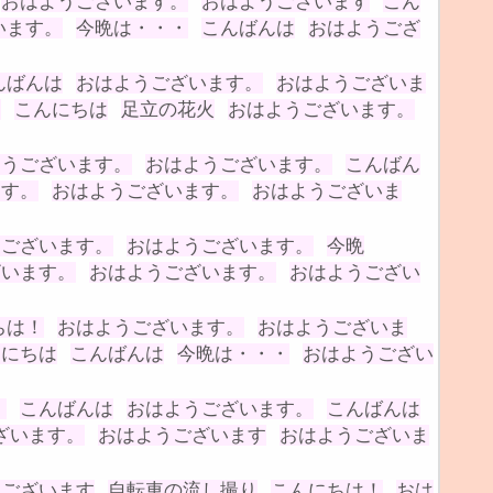
おはようございます。
おはようございます
こん
います。
今晩は・・・
こんばんは
おはようござ
んばんは
おはようございます。
おはようございま
。
こんにちは
足立の花火
おはようございます。
ようございます。
おはようございます。
こんばん
ます。
おはようございます。
おはようございま
うございます。
おはようございます。
今晩
ざいます。
おはようございます。
おはようござい
ちは！
おはようございます。
おはようございま
んにちは
こんばんは
今晩は・・・
おはようござい
。
こんばんは
おはようございます。
こんばんは
ざいます。
おはようございます
おはようございま
うございます
自転車の流し撮り
こんにちは！
おは