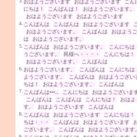
3.
おはようございます
おはようございます
こん
にちは！
こんばんは！
おはようございます。
おはようございます
おはようございます
4.
こんばんは
こんばんは
おはようございます
おはようございます。
こんばんは
おはよう
は
おはようございます。
5.
こんばんは
おはようございます。
こんにちは
うございます。
民様へ・・・・
こんにちは！
おはようございます。
こんばんは
6.
おはようございます。
こんばんは
こんにちは
ようございます。
こんばんは
おはようござい
ちは！
おはようございます。
こんばんは
7.
こんばんは•••...
こんにちは
おはようございま
こんばんは
こんばんは
こんにちは！
おはよ
す。
おはようございます
こんばんは
8.
こんばんは
おはようございます
こんにちは！
ちは・・・
こんばんは
おはようございます
ございます。
こんばんは
おはようございます
9.