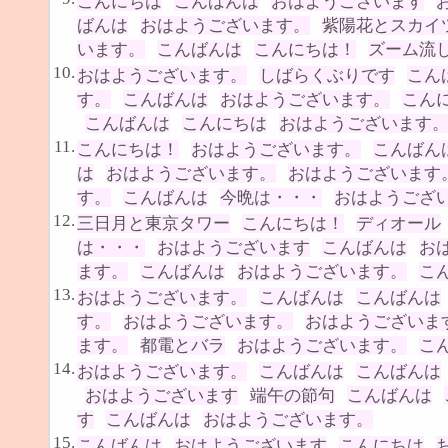
こんにちは
こんばんは
おはようございます
ばんは
おはようございます。
紫陽花とスカイ
います。
こんばんは
こんにちは！
ズーム流
10.
おはようございます。
しばらくぶりです
こん
す。
こんばんは
おはようございます。
こん
こんばんは
こんにちは
おはようございます
11.
こんにちは！
おはようございます。
こんばん
は
おはようございます。
おはようございます
す。
こんばんは
今晩は・・・
おはようござ
12.
三日月と東京タワー
こんにちは！
ディオール
は・・・
おはようございます
こんばんは
お
ます。
こんばんは
おはようございます。
こ
13.
おはようございます。
こんばんは
こんばんは
す。
おはようございます。
おはようございま
ます。
都電とバラ
おはようございます。
こ
14.
おはようございます。
こんばんは
こんばんは
おはようございます
端午の節句
こんばんは
す
こんばんは
おはようございます。
15.
こんばんは
おはようございます
こんにちは