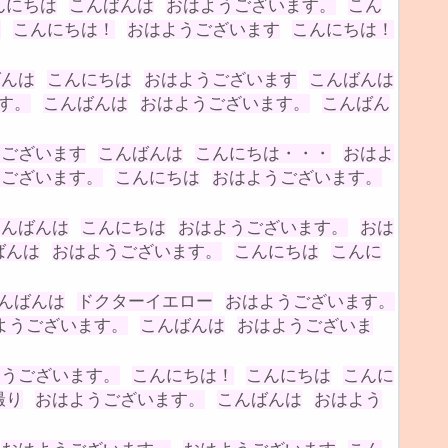
んにちは
こんばんは
おはようございます。
こん
す
こんにちは！
おはようございます
こんにちは！
ばんは
こんにちは
おはようございます
こんばんは
す。
こんばんは
おはようございます。
こんばん
うございます
こんばんは
こんにちは・・・
おはよ
うございます。
こんにちは
おはようございます。
こんばんは
こんにちは
おはようございます。
おは
ばんは
おはようございます。
こんにちは
こんに
んばんは
ドクターイエロー
おはようございます。
ようございます。
こんばんは
おはようございま
ようございます。
こんにちは！
こんにちは
こんに
撮り
おはようございます。
こんばんは
おはよう