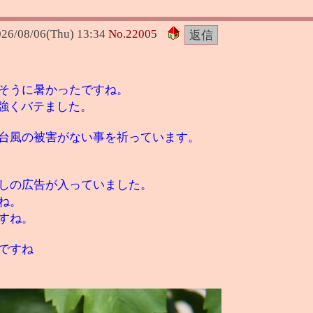
26/08/06(Thu) 13:34
No.
22005
そうに暑かったですね。
強くバテました。
台風の被害がない事を祈っています。
しの広告が入っていました。
ね。
すね。
ですね