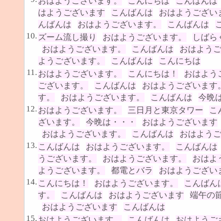
おはようございます。
こんにちは
こんばんは
はようございます
こんばんは
おはようござい
んばんは
おはようございます。
こんばんは
10.
ズーム流し撮り
おはようございます。
しばら
おはようございます。
こんばんは
おはよう
ようございます。
こんばんは
こんにちは
11.
おはようございます。
こんにちは！
おはよう
ございます。
こんばんは
おはようございます
す。
おはようございます。
こんばんは
今晩
12.
おはようございます。
三日月と東京タワー
こ
ざいます。
今晩は・・・
おはようございます
おはようございます。
こんばんは
おはよう
13.
こんばんは
おはようございます。
こんばんは
うございます。
おはようございます。
おはよ
ようございます。
都電とバラ
おはようござい
14.
こんにちは！
おはようございます。
こんばん
す。
こんばんは
おはようございます
端午の
おはようございます
こんばんは
15.
おはようございます。
こんばんは
おはようご