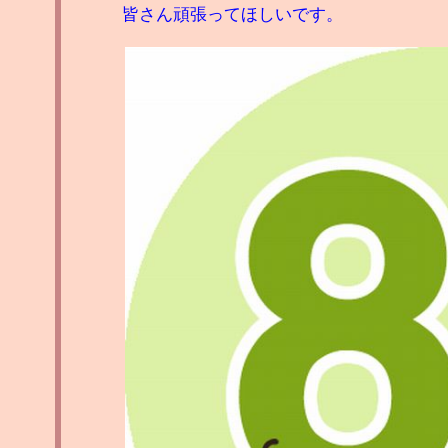
皆さん頑張ってほしいです。