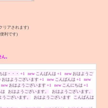
クリアされます)
便利です)
せん。
ちは・・・
+1
new
こんばんは
+1
new
おはようご
w
おはようございます
+1
new
こんばんは
+1
new
new
おはようございます
+1
new
こんにちは
+1
ちは
おはようございます。
おはようございます。
ようございます。
おはようございます
こんばんは