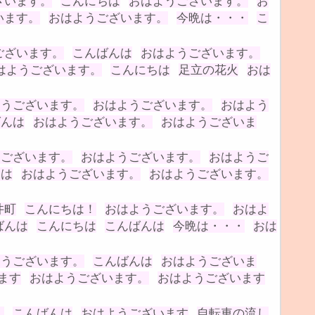
ざいます。
こんにちは
おはようございます。
お
います。
おはようございます。
今晩は・・・
こ
ございます。
こんばんは
おはようございます。
はようございます。
こんにちは
足立の花火
おは
ようございます。
おはようございます。
おはよう
ばんは
おはようございます。
おはようございま
うございます。
おはようございます。
おはようご
んは
おはようございます。
おはようございます。
井町
こんにちは！
おはようございます。
おはよ
ばんは
こんにちは
こんばんは
今晩は・・・
おは
ようございます。
こんばんは
おはようございま
ます
おはようございます。
おはようございます
！
こんばんは
おはようございます
自転車の流し