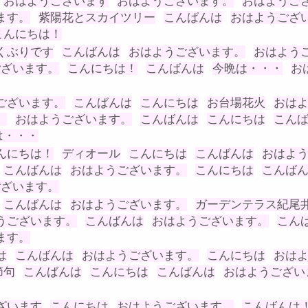
おはようございます
おはようございます。
おはようご
ます。
紫陽花とスカイツリー
こんばんは
おはようござ
こんにちは！
くぶりです
こんばんは
おはようございます。
おはよう
ございます。
こんにちは！
こんばんは
今晩は・・・
お
ございます。
こんばんは
こんにちは
お台場花火
おは
。
おはようございます。
こんばんは
こんにちは
こん
は・・・
んにちは！
ディオール
こんにちは
こんばんは
おはよ
こんばんは
おはようございます。
こんにちは
こんば
ございます。
こんばんは
おはようございます。
ガーデンテラス紀尾
うございます。
こんばんは
おはようございます。
こん
ます。
は
こんばんは
おはようございます。
こんにちは
おは
節句
こんばんは
こんにちは
こんばんは
おはようござい
ざいます
こんにちは
おはようございます。
こんばんは