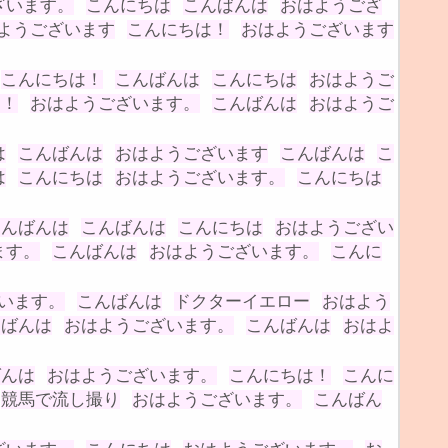
ざいます。
こんにちは
こんばんは
おはようござ
ようございます
こんにちは！
おはようございます
こんにちは！
こんばんは
こんにちは
おはようご
は！
おはようございます。
こんばんは
おはようご
は
こんばんは
おはようございます
こんばんは
こ
は
こんにちは
おはようございます。
こんにちは
こんばんは
こんばんは
こんにちは
おはようござい
ます。
こんばんは
おはようございます。
こんに
います。
こんばんは
ドクターイエロー
おはよう
んばんは
おはようございます。
こんばんは
おはよ
ばんは
おはようございます。
こんにちは！
こんに
競馬で流し撮り
おはようございます。
こんばん