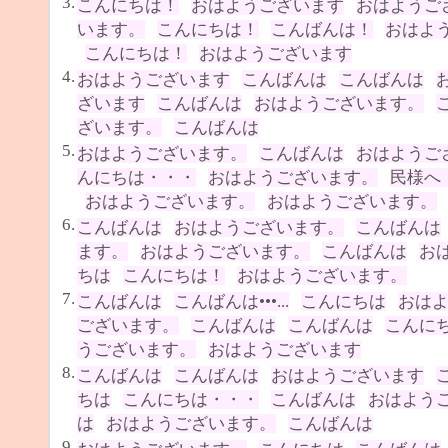
3.
こんにちは！
おはようございます
おはようご
います。
こんにちは！
こんばんは！
おはよ
こんにちは！
おはようございます
4.
おはようございます
こんばんは
こんばんは
ざいます
こんばんは
おはようございます。
ざいます。
こんばんは
5.
おはようございます。
こんばんは
おはようご
んにちは・・・
おはようございます。
民様へ
おはようございます。
おはようございます。
6.
こんばんは
おはようございます。
こんばんは
ます。
おはようございます。
こんばんは
お
ちは
こんにちは！
おはようございます。
7.
こんばんは
こんばんは•••...
こんにちは
おは
ございます。
こんばんは
こんばんは
こんに
うございます。
おはようございます
8.
こんばんは
こんばんは
おはようございます
ちは
こんにちは・・・
こんばんは
おはよう
は
おはようございます。
こんばんは
9.