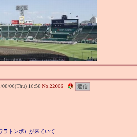
/08/06(Thu) 16:58
No.
22006
ワラトンボ）が来ていて