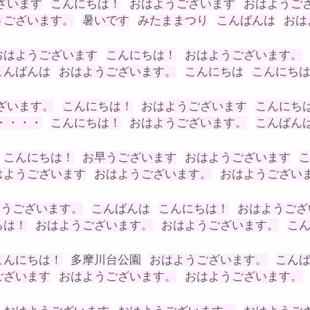
ざいます
こんにちは！
おはようございます
おはようご
うございます。
暑いです
みたままつり
こんばんは
おは
おはようございます
こんにちは！
おはようございます。
こんばんは
おはようございます。
こんにちは
こんにち
ざいます。
こんにちは！
おはようございます
こんにち
・・・・
こんにちは！
おはようございます。
こんばん
こんにちは！
お早うございます
おはようございます
はようございます
おはようございます。
おはようござい
ようございます。
こんばんは
こんにちは！
おはようござ
ちは！
おはようございます。
おはようございます。
こ
こんにちは！
多摩川台公園
おはようございます。
こん
ございます
おはようございます。
おはようございます。