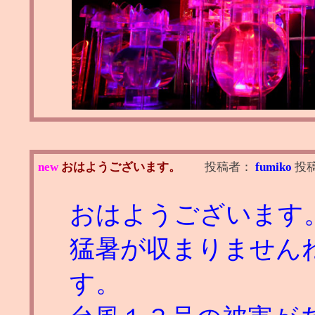
new
おはようございます。
投稿者：
fumiko
投
おはようございます
猛暑が収まりません
す。