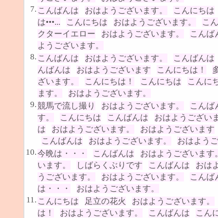
7.
こんばんは
おはようございます。
こんにちは
は•••...
こんにちは
おはようございます。
こ
クターイエロー
おはようございます。
こんば
ようございます。
8.
こんばんは
おはようございます。
こんばんは
んばんは
おはようございます
こんにちは！
ざいます。
こんにちは！
こんにちは
こんに
ます。
おはようございます。
9.
競馬で流し撮り
おはようございます。
こんば
す。
こんにちは
こんばんは
おはようござい
は
おはようございます。
おはようございます
こんばんは
おはようございます。
おはよう
10.
今晩は・・・
こんばんは
おはようございます
います。
しばらくぶりです
こんばんは
おは
うございます。
おはようございます。
こんば
は・・・
おはようございます。
11.
こんにちは
足立の花火
おはようございます。
は！
おはようございます。
こんばんは
こん