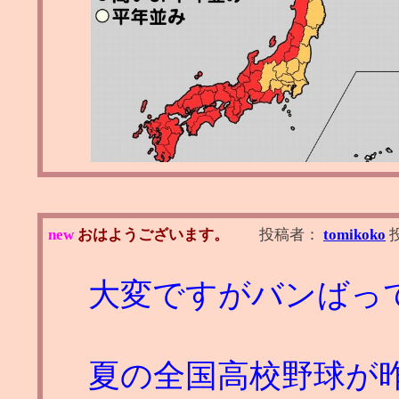
new
おはようございます。
投稿者：
tomikoko
大変ですがバンばっ
夏の全国高校野球が