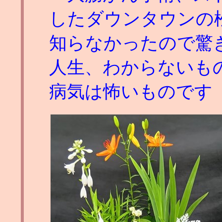
したダウンタウンの
知らなかったので驚
人生、わからないも
病気は怖いものです