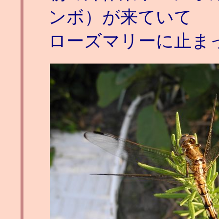
ンボ）が来ていて
ローズマリーに止ま