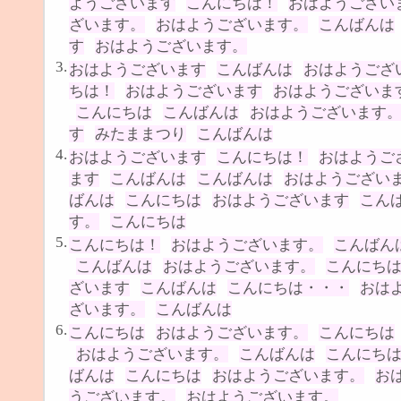
ようございます
こんにちは！
おはようござい
ざいます。
おはようございます。
こんばんは
す
おはようございます。
3.
おはようございます
こんばんは
おはようござ
ちは！
おはようございます
おはようございま
こんにちは
こんばんは
おはようございます
す
みたままつり
こんばんは
4.
おはようございます
こんにちは！
おはようご
ます
こんばんは
こんばんは
おはようござい
ばんは
こんにちは
おはようございます
こん
す。
こんにちは
5.
こんにちは！
おはようございます。
こんばん
こんばんは
おはようございます。
こんにち
ざいます
こんばんは
こんにちは・・・
おは
ざいます。
こんばんは
6.
こんにちは
おはようございます。
こんにちは
おはようございます。
こんばんは
こんにち
ばんは
こんにちは
おはようございます。
お
うございます。
おはようございます。