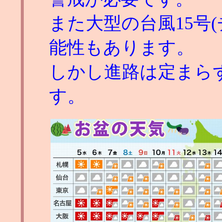
また大型の台風15号
能性もあります。
しかし進路は定まら
す。