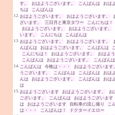
す。
おはようございます。
こんばんは
おは
ちは
こんばんは
12.
おはようございます。
おはようございます。
ざいます。
三日月と東京タワー
こんにちは！
おはようございます。
おはようございます。
います。
こんにちは
こんばんは
13.
おはようございます。
おはようございます。
んばんは
おはようございます。
こんばんは
こんにちは！
おはようございます。
おはよ
こんばんは
おはようございます。
こんばん
14.
こんばんは
今晩は・・・
おはようございます
うございます。
こんばんは
こんばんは
おは
んは
おはようございます。
こんばんは
おは
は
15.
おはようございます
おはようございます。
お
ございます。
こんばんは
おはようございます
は
おはようございます
自転車の流し撮り
こ
は・・・
こんばんは！
ドクターイエロー