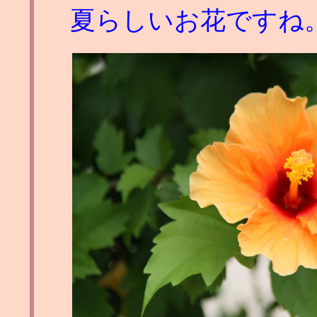
夏らしいお花ですね