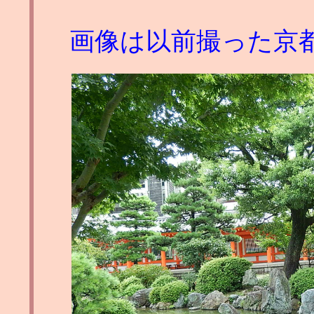
画像は以前撮った京