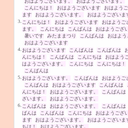
おはようございます。
おはようございます。
こんにちは！
おはようございます
おはよう
ます
おはようございます。
おはようございま
3.
こんにちは！
おはようございます
おはようご
ます。
こんにちは
こんばんは
おはようござ
暑いです
みたままつり
こんばんは
おはよう
おはようございます
4.
おはようございます
こんばんは
こんばんは
んにちは！
こんばんは
こんにちは
おはよう
はようございます。
こんにちは
こんにちは！
こんばんは
5.
おはようございます。
こんばんは
おはようご
こんばんは
おはようございます
こんばんは
んにちは！
おはようございます。
こんばんは
ざいます。
おはようございます。
6.
こんばんは
おはようございます。
こんばんは
ばんは
こんばんは
こんにちは
おはようござ
ます
おはようございます。
おはようございま
ちは！
おはようございます。