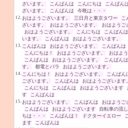
ざいます。
こんばんは
こんにちは
こんばん
ざいます。
こんばんは
今晩は・・・
12.
おはようございます。
三日月と東京タワー
こ
ざいます。
おはようございます。
おはようご
おはようございます。
こんにちは
こんばん
います。
こんばんは
おはようございます。
13.
こんばんは
おはようございます。
こんばんは
こんにちは！
おはようございます。
おはよ
こんばんは
おはようございます。
こんばん
す。
都電とバラ
おはようございます。
14.
こんにちは！
おはようございます。
こんばん
ございます。
こんばんは
おはようございます
こんにちは
こんばんは
おはようございます
す
こんばんは
15.
おはようございます。
こんばんは
おはようご
こんばんは
おはようございます
自転車の流
ちは・・・
こんばんは！
ドクターイエロー
ます
こんばんは