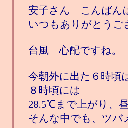
安子さん こんばん
いつもありがとうご
台風 心配ですね。
今朝外に出た６時頃は
８時頃には
28.5℃まで上がり、
そんな中でも、ツバ