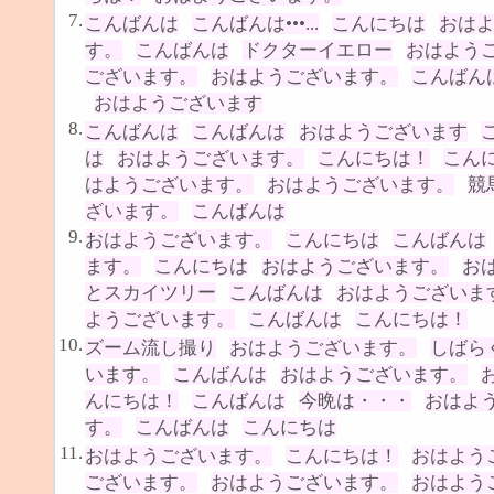
7.
こんばんは
こんばんは•••...
こんにちは
おは
す。
こんばんは
ドクターイエロー
おはよう
ございます。
おはようございます。
こんばん
おはようございます
8.
こんばんは
こんばんは
おはようございます
は
おはようございます。
こんにちは！
こん
はようございます。
おはようございます。
競
ざいます。
こんばんは
9.
おはようございます。
こんにちは
こんばんは
ます。
こんにちは
おはようございます。
お
とスカイツリー
こんばんは
おはようございま
ようございます。
こんばんは
こんにちは！
10.
ズーム流し撮り
おはようございます。
しばら
います。
こんばんは
おはようございます。
んにちは！
こんばんは
今晩は・・・
おはよ
す。
こんばんは
こんにちは
11.
おはようございます。
こんにちは！
おはよう
ございます。
おはようございます。
おはよう