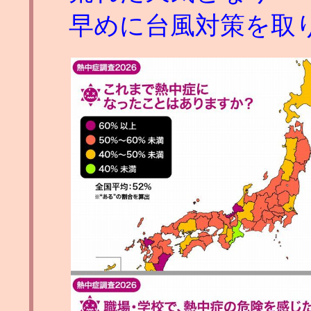
早めに台風対策を取