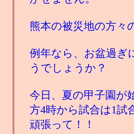
熊本の被災地の方々
例年なら、お盆過ぎ
うでしょうか？
今日、夏の甲子園が
方4時から試合は1
頑張って！！