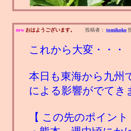
new
おはようございます。
投稿者：
tomikoko
これから大変・・・
本日も東海から九州で
による影響がでてき
【 この先のポイント