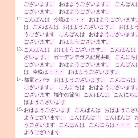
ございます。
おはようございます。
こんばん
ございます。
おはようございます。
12.
こんばんは
今晩は・・・
おはようございます
は
こんばんは
おはようございます。
おはよ
うございます
こんばんは
おはようございます
ございます。
おはようございます。
13.
こんばんは
おはようございます。
こんばんは
ざいます。
ガーデンテラス紀尾井町
こんにち
ございます。
おはようございます。
こんばん
は
今晩は・・・
おはようございます。
14.
都電とバラ
おはようございます。
こんにちは
ございます。
こんにちは
おはようございます
ございます
端午の節句
こんばんは
こんにち
はようございます
15.
おはようございます
こんばんは
おはようござ
ようございます。
こんばんは！
こんばんは
うございます
こんばんは
こんにちは・・・
ようございます