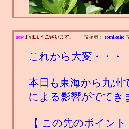
new
おはようございます。
投稿者：
tomikoko
これから大変・・・
本日も東海から九州で
による影響がでてき
【 この先のポイント