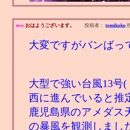
new
おはようございます。
投稿者：
tomikoko
大変ですがバンばっ
大型で強い台風13号
西に進んでいると推
鹿児島県のアメダス天城
の暴風を観測しまし