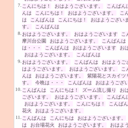
7.
こんにちは！
おはようございます。
こんばん
んは
こんにちは！
おはようございます。
こ
は
こんばんは
こんにちは！
おはようござい
す。
こんばんは
8.
おはようございます。
おはようございます
こ
摩川台公園
おはようございます。
こんばんは
は・・・
こんばんは
おはようございます
お
おはようございます。
こんばんは
9.
おはようございます。
こんばんは
おはようご
はようございます。
おはようございます。
こ
んは
おはようございます。
紫陽花とスカイツ
す。
今晩は・・・
こんばんは
おはようござ
10.
こんばんは
こんにちは！
ズーム流し撮り
お
ございます。
おはようございます。
こんばん
おはようございます。
こんにちは！
こんば
花火
おはようございます。
11.
こんばんは
こんにちは
おはようございます。
は
お台場花火
おはようございます。
おはよ