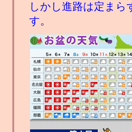
しかし進路は定まら
す。