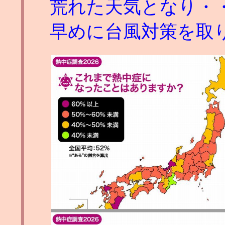
荒れた天気となり・
早めに台風対策を取