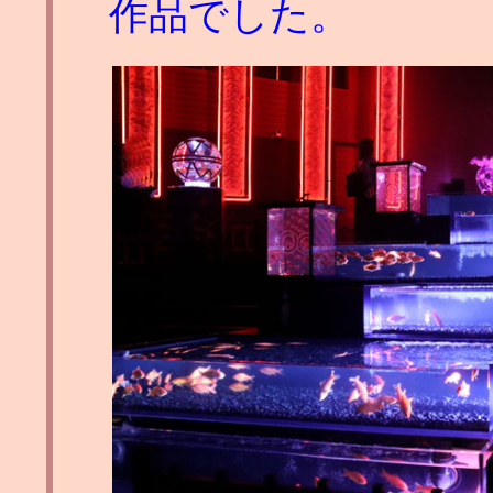
作品でした。