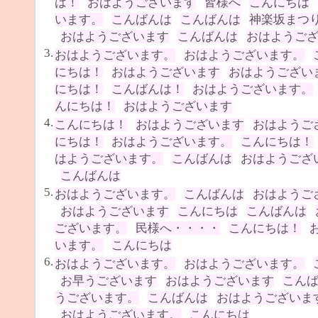
は！
おはようございます
皆様へ
こんにちは
います。
こんばんは
こんばんは
神楽坂まつ
おはようございます
こんばんは
おはようご
3.
おはようございます。
おはようございます。
にちは！
おはようございます
おはようござい
にちは！
こんばんは！
おはようございます。
んにちは！
おはようございます
4.
こんにちは！
おはようございます
おはようご
にちは！
おはようございます。
こんにちは！
はようございます。
こんばんは
おはようござ
こんばんは
5.
おはようございます。
こんばんは
おはようご
おはようございます
こんにちは
こんばんは
ございます。
民様へ・・・・
こんにちは！
います。
こんにちは
6.
おはようございます。
おはようございます。
お早うございます
おはようございます
こん
うございます。
こんばんは
おはようございま
おはようございます。
こんにちは