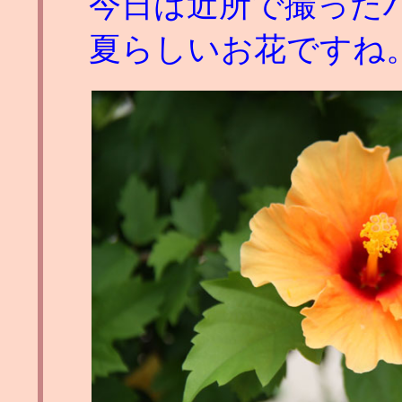
今日は近所で撮った
夏らしいお花ですね