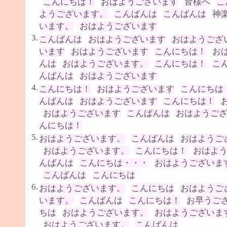
こんにちは！
おはようございます
皆様へ
こ
ようございます。
こんばんは
こんばんは
神
います。
おはようございます
3.
こんばんは
おはようございます
おはようござ
います
おはようございます
こんにちは！
お
んは
おはようございます。
こんにちは！
こ
んばんは
おはようございます
4.
こんにちは！
おはようございます
こんにちは
んばんは
おはようございます
こんにちは！
おはようございます
こんばんは
おはようご
んにちは！
5.
おはようございます。
こんばんは
おはようご
おはようございます。
こんにちは！
おはよ
んばんは
こんにちは・・・
おはようございま
こんばんは
こんにちは
6.
おはようございます。
こんにちは
おはようご
います。
こんばんは
こんにちは！
お早うご
ちは
おはようございます。
おはようございま
おはようございます。
こんばんは