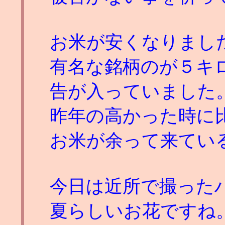
お米が安くなりまし
有名な銘柄のが５キ
告が入っていました
昨年の高かった時に
お米が余って来てい
今日は近所で撮った
夏らしいお花ですね