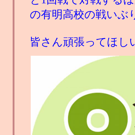
の有明高校の戦いぶ
皆さん頑張ってほし