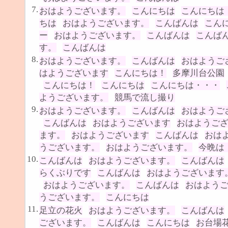
7.
おはようございます。
こんにちは
こんにちは
ちは
おはようございます。
こんばんは
こん
ー
おはようございます。
こんばんは
こんば
す。
こんばんは
8.
おはようございます。
こんばんは
おはようご
はようございます
こんにちは！
多摩川台公園
こんにちは！
こんにちは
こんにちは・・・
ようございます。
競馬で流し撮り
9.
おはようございます。
こんばんは
おはようご
こんばんは
おはようございます
おはようご
ます。
おはようございます
こんばんは
おは
うございます。
おはようございます。
今晩は
10.
こんばんは
おはようございます。
こんばんは
らくぶりです
こんばんは
おはようございます
おはようございます。
こんばんは
おはよう
うございます。
こんにちは
11.
足立の花火
おはようございます。
こんばんは
ございます。
こんばんは
こんにちは
お台場