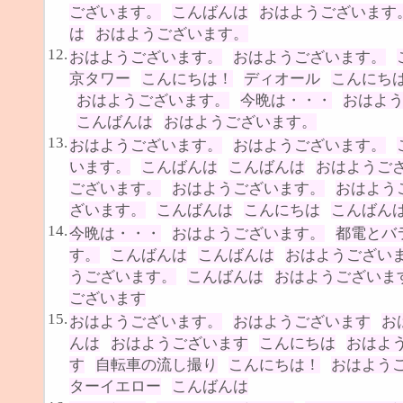
ございます。
こんばんは
おはようございます
は
おはようございます。
12.
おはようございます。
おはようございます。
京タワー
こんにちは！
ディオール
こんにち
おはようございます。
今晩は・・・
おはよ
こんばんは
おはようございます。
13.
おはようございます。
おはようございます。
います。
こんばんは
こんばんは
おはようご
ございます。
おはようございます。
おはよう
ざいます。
こんばんは
こんにちは
こんばん
14.
今晩は・・・
おはようございます。
都電とバ
す。
こんばんは
こんばんは
おはようござい
うございます。
こんばんは
おはようございま
ございます
15.
おはようございます。
おはようございます
お
んは
おはようございます
こんにちは
おはよ
す
自転車の流し撮り
こんにちは！
おはよう
ターイエロー
こんばんは