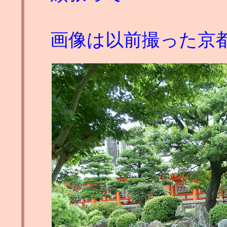
画像は以前撮った京