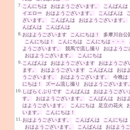
7.
こんにちは
おはようございます。
こんばんは
イエロー
おはようございます。
こんばんは
ざいます。
こんばんは
おはようございます。
んばんは
こんばんは
8.
おはようございます
こんにちは！
多摩川台公
こんにちは！
こんにちは
こんにちは・・・
ようございます。
競馬で流し撮り
おはようご
おはようございます。
こんにちは
9.
こんばんは
おはようございます
おはようござ
ます。
おはようございます
こんばんは
おは
うございます。
おはようございます。
今晩は
にちは！
ズーム流し撮り
おはようございます
10.
しばらくぶりです
こんばんは
おはようござい
す。
おはようございます。
こんばんは
おは
はようございます。
こんにちは
足立の花火
います。
こんにちは！
11.
おはようございます。
こんばんは
こんにちは
おはようございます。
こんばんは
おはよう