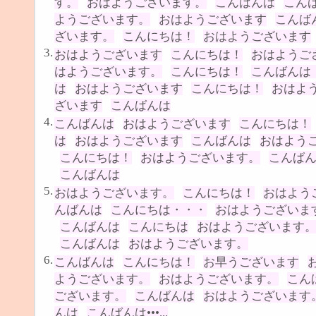
す。
おはようございます。
こんばんは
こん
ようございます。
おはようございます
こんば
ざいます。
こんにちは！
おはようございます
3.
おはようございます
こんにちは！
おはようご
はようございます。
こんにちは！
こんばんは
は
おはようございます
こんにちは！
おはよ
ざいます
こんばんは
4.
こんばんは
おはようございます
こんにちは！
は
おはようございます
こんばんは
おはよう
こんにちは！
おはようございます。
こんば
こんばんは
5.
おはようございます。
こんにちは！
おはよう
んばんは
こんにちは・・・
おはようございま
こんばんは
こんにちは
おはようございます
こんばんは
おはようございます。
6.
こんばんは
こんにちは！
お早うございます
ようございます。
おはようございます。
こん
ございます。
こんばんは
おはようございます
んは
こんばんは•••...