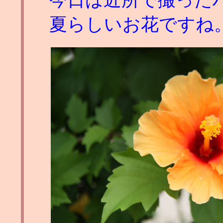
今日は近所で撮った
夏らしいお花ですね