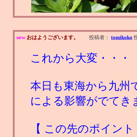
new
おはようございます。
投稿者：
tomikoko
これから大変・・・
本日も東海から九州で
による影響がでてき
【 この先のポイント