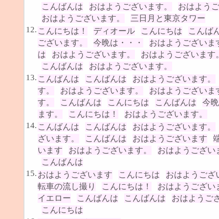
こんばんは
おはようございます。
おはよう
おはようございます。
三日月と東京タワー
12.
こんにちは！
ディオール
こんにちは
こんば
ございます。
今晩は・・・
おはようございま
は
おはようございます。
おはようございます
こんばんは
おはようございます。
13.
こんばんは
こんばんは
おはようございます。
す。
おはようございます。
おはようございま
す。
こんばんは
こんにちは
こんばんは
今晩
ます。
こんにちは！
おはようございます。
14.
こんばんは
こんばんは
おはようございます。
ざいます。
こんばんは
おはようございます
います
おはようございます。
おはようござい
こんばんは
15.
おはようございます
こんにちは
おはようござ
転車の流し撮り
こんにちは！
おはようござい
イエロー
こんばんは
こんばんは
おはようご
こんにちは