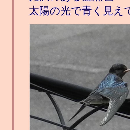
太陽の光で青く見え