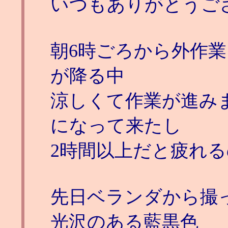
いつもありがとうご
朝6時ごろから外作
が降る中
涼しくて作業が進み
になって来たし
2時間以上だと疲れ
先日ベランダから撮
光沢のある藍黒色