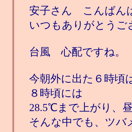
安子さん こんばん
いつもありがとうご
台風 心配ですね。
今朝外に出た６時頃は
８時頃には
28.5℃まで上がり、
そんな中でも、ツバ