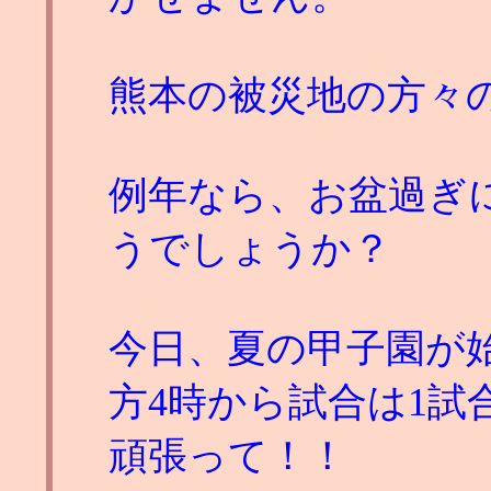
熊本の被災地の方々
例年なら、お盆過ぎ
うでしょうか？
今日、夏の甲子園が
方4時から試合は1
頑張って！！