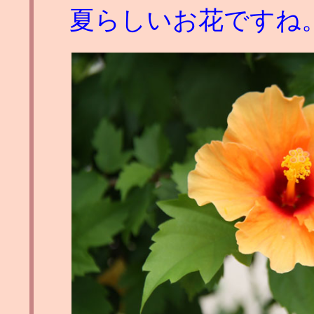
夏らしいお花ですね