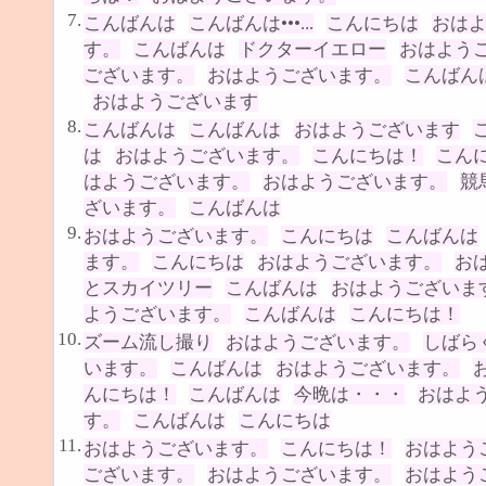
7.
こんばんは
こんばんは•••...
こんにちは
おは
す。
こんばんは
ドクターイエロー
おはよう
ございます。
おはようございます。
こんばん
おはようございます
8.
こんばんは
こんばんは
おはようございます
は
おはようございます。
こんにちは！
こん
はようございます。
おはようございます。
競
ざいます。
こんばんは
9.
おはようございます。
こんにちは
こんばんは
ます。
こんにちは
おはようございます。
お
とスカイツリー
こんばんは
おはようございま
ようございます。
こんばんは
こんにちは！
10.
ズーム流し撮り
おはようございます。
しばら
います。
こんばんは
おはようございます。
んにちは！
こんばんは
今晩は・・・
おはよ
す。
こんばんは
こんにちは
11.
おはようございます。
こんにちは！
おはよう
ございます。
おはようございます。
おはよう