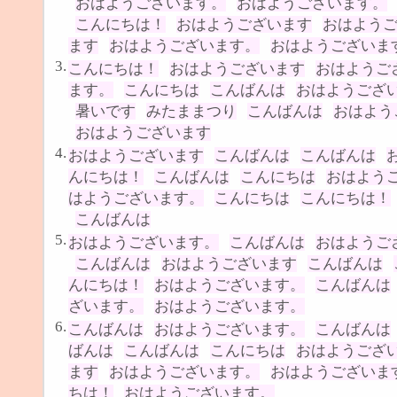
おはようございます。
おはようございます。
こんにちは！
おはようございます
おはよう
ます
おはようございます。
おはようございま
3.
こんにちは！
おはようございます
おはようご
ます。
こんにちは
こんばんは
おはようござ
暑いです
みたままつり
こんばんは
おはよう
おはようございます
4.
おはようございます
こんばんは
こんばんは
んにちは！
こんばんは
こんにちは
おはよう
はようございます。
こんにちは
こんにちは！
こんばんは
5.
おはようございます。
こんばんは
おはようご
こんばんは
おはようございます
こんばんは
んにちは！
おはようございます。
こんばんは
ざいます。
おはようございます。
6.
こんばんは
おはようございます。
こんばんは
ばんは
こんばんは
こんにちは
おはようござ
ます
おはようございます。
おはようございま
ちは！
おはようございます。