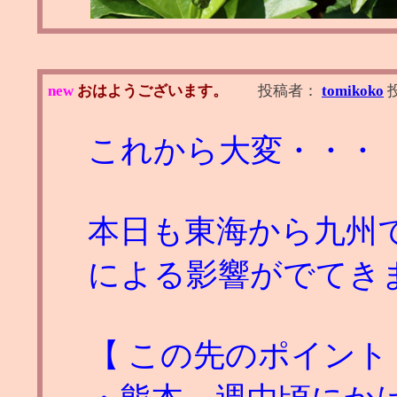
new
おはようございます。
投稿者：
tomikoko
これから大変・・・
本日も東海から九州で
による影響がでてき
【 この先のポイント