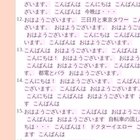
ざいます。
こんばんは
こんにちは
こんばん
ざいます。
こんばんは
今晩は・・・
12.
おはようございます。
三日月と東京タワー
こ
ざいます。
おはようございます。
おはようご
おはようございます。
こんにちは
こんばん
います。
こんばんは
おはようございます。
13.
こんばんは
おはようございます。
こんばんは
こんにちは！
おはようございます。
おはよ
こんばんは
おはようございます。
こんばん
す。
都電とバラ
おはようございます。
14.
こんにちは！
おはようございます。
こんばん
ございます。
こんばんは
おはようございます
こんにちは
こんばんは
おはようございます
す
こんばんは
15.
おはようございます。
こんばんは
おはようご
こんばんは
おはようございます
自転車の流
ちは・・・
こんばんは！
ドクターイエロー
ます
こんばんは