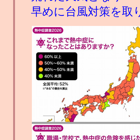
早めに台風対策を取