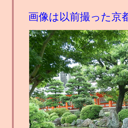
画像は以前撮った京