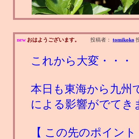
new
おはようございます。
投稿者：
tomikoko
これから大変・・・
本日も東海から九州で
による影響がでてき
【 この先のポイント