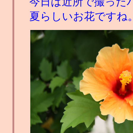
今日は近所で撮った
夏らしいお花ですね