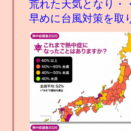
荒れた天気となり・
早めに台風対策を取