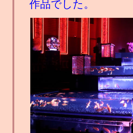
作品でした。