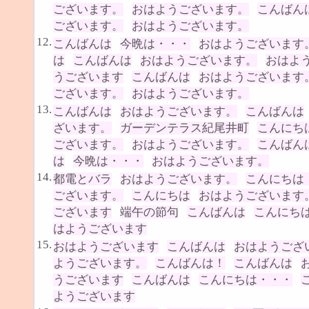
ございます。
おはようございます。
こんばん
ございます。
おはようございます。
12.
こんばんは
今晩は・・・
おはようございます
は
こんばんは
おはようございます。
おはよ
うございます
こんばんは
おはようございます
ございます。
おはようございます。
13.
こんばんは
おはようございます。
こんばんは
ざいます。
ガーデンテラス紀尾井町
こんにち
ございます。
おはようございます。
こんばん
は
今晩は・・・
おはようございます。
14.
都電とバラ
おはようございます。
こんにちは
ございます。
こんにちは
おはようございます
ございます
端午の節句
こんばんは
こんにち
はようございます
15.
おはようございます
こんばんは
おはようござ
ようございます。
こんばんは！
こんばんは
うございます
こんばんは
こんにちは・・・
ようございます