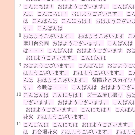
7.
こんにちは！
おはようございます。
こんばん
んは
こんにちは！
おはようございます。
こ
は
こんばんは
こんにちは！
おはようござい
す。
こんばんは
8.
おはようございます。
おはようございます
こ
摩川台公園
おはようございます。
こんばんは
は・・・
こんばんは
おはようございます
お
おはようございます。
こんばんは
9.
おはようございます。
こんばんは
おはようご
はようございます。
おはようございます。
こ
んは
おはようございます。
紫陽花とスカイツ
す。
今晩は・・・
こんばんは
おはようござ
10.
こんばんは
こんにちは！
ズーム流し撮り
お
ございます。
おはようございます。
こんばん
おはようございます。
こんにちは！
こんば
花火
おはようございます。
11.
こんばんは
こんにちは
おはようございます。
は
お台場花火
おはようございます。
おはよ