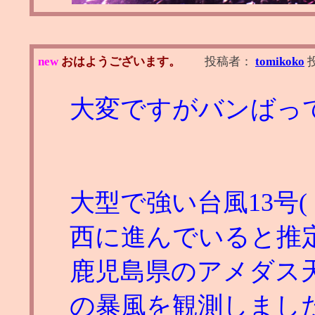
new
おはようございます。
投稿者：
tomikoko
大変ですがバンばっ
大型で強い台風13号
西に進んでいると推
鹿児島県のアメダス天城
の暴風を観測しまし