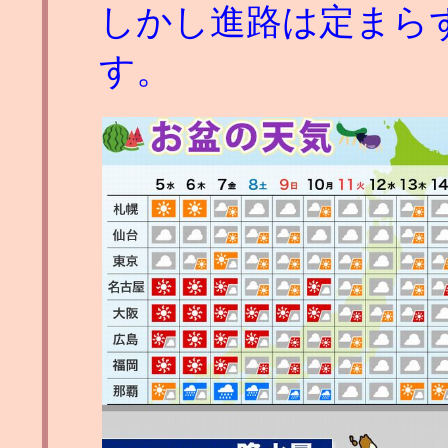
しかし進路は定まら
す。