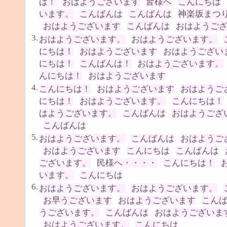
は！
おはようございます
皆様へ
こんにちは
います。
こんばんは
こんばんは
神楽坂まつ
おはようございます
こんばんは
おはようご
3.
おはようございます。
おはようございます。
にちは！
おはようございます
おはようござい
にちは！
こんばんは！
おはようございます。
んにちは！
おはようございます
4.
こんにちは！
おはようございます
おはようご
にちは！
おはようございます。
こんにちは！
はようございます。
こんばんは
おはようござ
こんばんは
5.
おはようございます。
こんばんは
おはようご
おはようございます
こんにちは
こんばんは
ございます。
民様へ・・・・
こんにちは！
います。
こんにちは
6.
おはようございます。
おはようございます。
お早うございます
おはようございます
こん
うございます。
こんばんは
おはようございま
おはようございます。
こんにちは