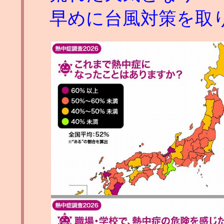
早めに台風対策を取