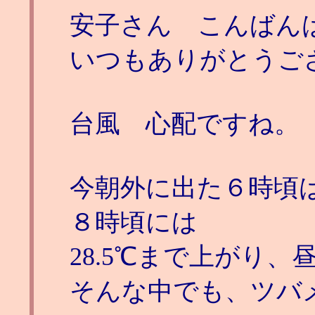
安子さん こんばん
いつもありがとうご
台風 心配ですね。
今朝外に出た６時頃は
８時頃には
28.5℃まで上がり、
そんな中でも、ツバ