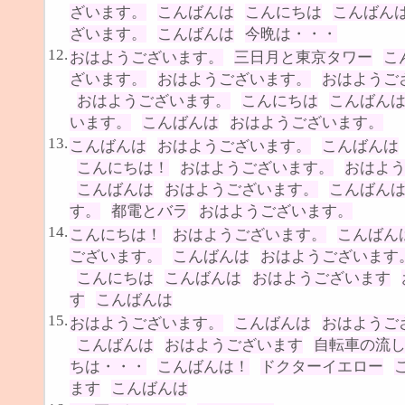
ざいます。
こんばんは
こんにちは
こんばん
ざいます。
こんばんは
今晩は・・・
12.
おはようございます。
三日月と東京タワー
こ
ざいます。
おはようございます。
おはようご
おはようございます。
こんにちは
こんばん
います。
こんばんは
おはようございます。
13.
こんばんは
おはようございます。
こんばんは
こんにちは！
おはようございます。
おはよ
こんばんは
おはようございます。
こんばん
す。
都電とバラ
おはようございます。
14.
こんにちは！
おはようございます。
こんばん
ございます。
こんばんは
おはようございます
こんにちは
こんばんは
おはようございます
す
こんばんは
15.
おはようございます。
こんばんは
おはようご
こんばんは
おはようございます
自転車の流
ちは・・・
こんばんは！
ドクターイエロー
ます
こんばんは