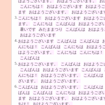
はようございます。
おはようございます。
お
こんにちは！
おはようございます
おはよう
ます
おはようございます。
おはようございま
3.
こんにちは！
おはようございます
おはようご
ます。
こんにちは
こんばんは
おはようござ
暑いです
みたままつり
こんばんは
おはよう
おはようございます
4.
おはようございます
こんばんは
こんばんは
んにちは！
こんばんは
こんにちは
おはよう
はようございます。
こんにちは
こんにちは！
こんばんは
5.
おはようございます。
こんばんは
おはようご
こんばんは
おはようございます
こんばんは
んにちは！
おはようございます。
こんばんは
ざいます。
おはようございます。
6.
こんばんは
おはようございます。
こんばんは
ばんは
こんばんは
こんにちは
おはようござ
ます
おはようございます。
おはようございま
ちは！
おはようございます。