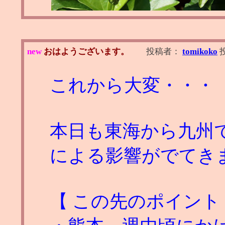
new
おはようございます。
投稿者：
tomikoko
これから大変・・・
本日も東海から九州で
による影響がでてき
【 この先のポイント