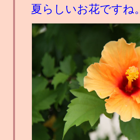
夏らしいお花ですね