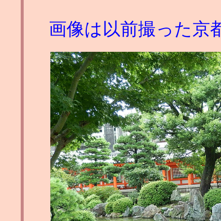
画像は以前撮った京