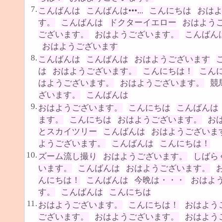
7.
こんばんは
こんばんは•••...
こんにちは
おは
す。
こんばんは
ドクターイエロー
おはよう
ございます。
おはようございます。
こんばん
おはようございます
8.
こんばんは
こんばんは
おはようございます
は
おはようございます。
こんにちは！
こん
はようございます。
おはようございます。
競
ざいます。
こんばんは
9.
おはようございます。
こんにちは
こんばんは
ます。
こんにちは
おはようございます。
お
とスカイツリー
こんばんは
おはようございま
ようございます。
こんばんは
こんにちは！
10.
ズーム流し撮り
おはようございます。
しばら
います。
こんばんは
おはようございます。
んにちは！
こんばんは
今晩は・・・
おはよ
す。
こんばんは
こんにちは
11.
おはようございます。
こんにちは！
おはよう
ございます。
おはようございます。
おはよう