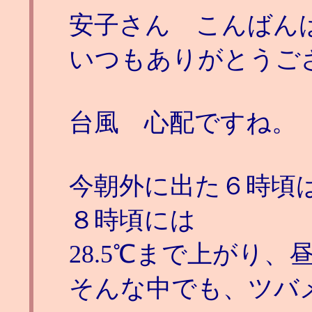
安子さん こんばん
いつもありがとうご
台風 心配ですね。
今朝外に出た６時頃は
８時頃には
28.5℃まで上がり、
そんな中でも、ツバ