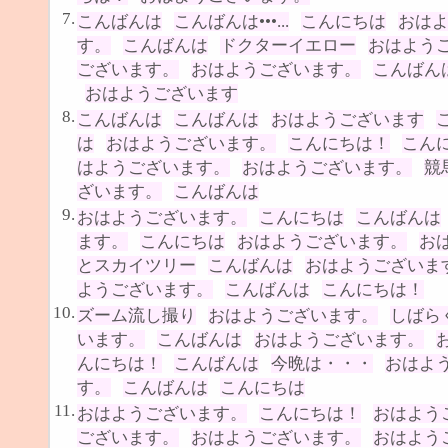
7.
こんばんは
こんばんは•••...
こんにちは
おは
す。
こんばんは
ドクターイエロー
おはよう
ございます。
おはようございます。
こんばん
おはようございます
8.
こんばんは
こんばんは
おはようございます
は
おはようございます。
こんにちは！
こん
はようございます。
おはようございます。
競
ざいます。
こんばんは
9.
おはようございます。
こんにちは
こんばんは
ます。
こんにちは
おはようございます。
お
とスカイツリー
こんばんは
おはようございま
ようございます。
こんばんは
こんにちは！
10.
ズーム流し撮り
おはようございます。
しばら
います。
こんばんは
おはようございます。
んにちは！
こんばんは
今晩は・・・
おはよ
す。
こんばんは
こんにちは
11.
おはようございます。
こんにちは！
おはよう
ございます。
おはようございます。
おはよう