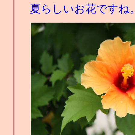
夏らしいお花ですね