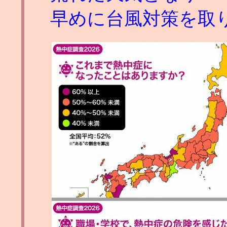
早めに台風対策を取