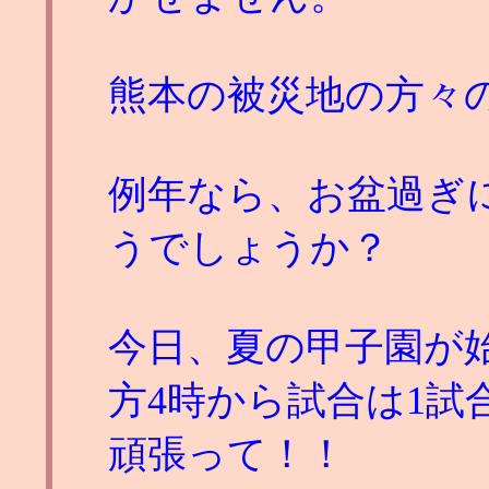
熊本の被災地の方々
例年なら、お盆過ぎ
うでしょうか？
今日、夏の甲子園が
方4時から試合は1
頑張って！！