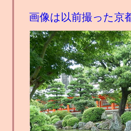
画像は以前撮った京