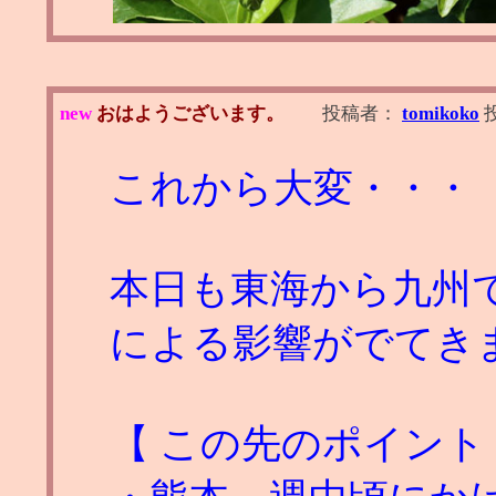
new
おはようございます。
投稿者：
tomikoko
これから大変・・・
本日も東海から九州で
による影響がでてき
【 この先のポイント