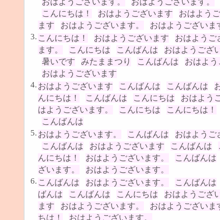
おはようございます。
おはようございます。
こんにちは！
おはようございます
おはよう
ます
おはようございます。
おはようございま
3.
こんにちは！
おはようございます
おはようご
ます。
こんにちは
こんばんは
おはようござ
暑いです
みたままつり
こんばんは
おはよう
おはようございます
4.
おはようございます
こんばんは
こんばんは
んにちは！
こんばんは
こんにちは
おはよう
はようございます。
こんにちは
こんにちは！
こんばんは
5.
おはようございます。
こんばんは
おはようご
こんばんは
おはようございます
こんばんは
んにちは！
おはようございます。
こんばんは
ざいます。
おはようございます。
6.
こんばんは
おはようございます。
こんばんは
ばんは
こんばんは
こんにちは
おはようござ
ます
おはようございます。
おはようございま
ちは！
おはようございます。