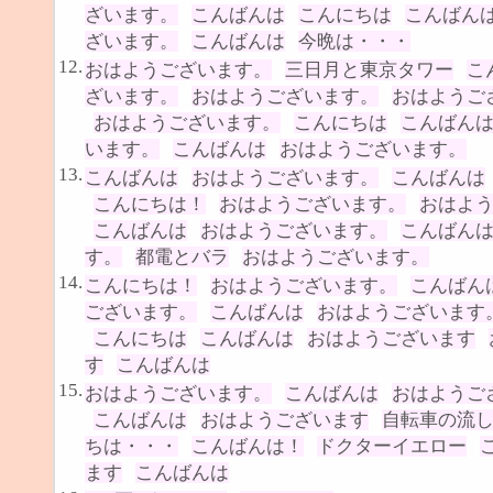
ざいます。
こんばんは
こんにちは
こんばん
ざいます。
こんばんは
今晩は・・・
12.
おはようございます。
三日月と東京タワー
こ
ざいます。
おはようございます。
おはようご
おはようございます。
こんにちは
こんばん
います。
こんばんは
おはようございます。
13.
こんばんは
おはようございます。
こんばんは
こんにちは！
おはようございます。
おはよ
こんばんは
おはようございます。
こんばん
す。
都電とバラ
おはようございます。
14.
こんにちは！
おはようございます。
こんばん
ございます。
こんばんは
おはようございます
こんにちは
こんばんは
おはようございます
す
こんばんは
15.
おはようございます。
こんばんは
おはようご
こんばんは
おはようございます
自転車の流
ちは・・・
こんばんは！
ドクターイエロー
ます
こんばんは