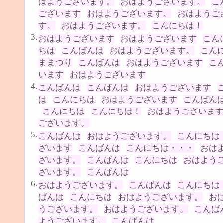
はようございます。
おはようございます。
こ
ございます
おはようございます。
おはようご
す。
おはようございます。
こんにちは！
3.
おはようございます
おはようございます
こん
ちは
こんばんは
おはようございます。
こん
ままつり
こんばんは
おはようございます
こ
います
おはようございます
4.
こんばんは
こんばんは
おはようございます
は
こんにちは
おはようございます
こんばん
こんにちは
こんにちは！
おはようございま
ございます。
5.
こんばんは
おはようございます。
こんにちは
ざいます
こんばんは
こんにちは・・・
おは
ざいます。
こんばんは
こんにちは
おはよう
ざいます。
こんばんは
6.
おはようございます。
こんばんは
こんにちは
ばんは
こんにちは
おはようございます。
お
うございます。
おはようございます。
こんば
ようございます。
こんばんは