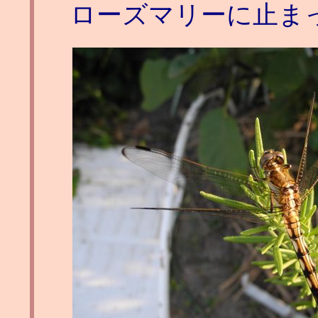
ローズマリーに止ま