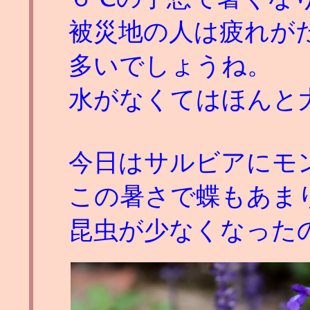
被災地の人は疲れが
多いでしょうね。
水がなくてはほんと
今日はサルビアにモ
この暑さで蝶もあま
昆虫が少なくなった