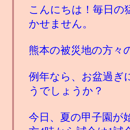
こんにちは！毎日の
かせません。
熊本の被災地の方々
例年なら、お盆過ぎ
うでしょうか？
今日、夏の甲子園が