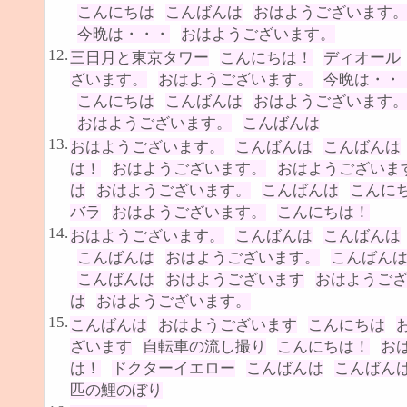
こんにちは
こんばんは
おはようございます
今晩は・・・
おはようございます。
12.
三日月と東京タワー
こんにちは！
ディオール
ざいます。
おはようございます。
今晩は・・
こんにちは
こんばんは
おはようございます
おはようございます。
こんばんは
13.
おはようございます。
こんばんは
こんばんは
は！
おはようございます。
おはようございま
は
おはようございます。
こんばんは
こんに
バラ
おはようございます。
こんにちは！
14.
おはようございます。
こんばんは
こんばんは
こんばんは
おはようございます。
こんばん
こんばんは
おはようございます
おはようご
は
おはようございます。
15.
こんばんは
おはようございます
こんにちは
ざいます
自転車の流し撮り
こんにちは！
お
は！
ドクターイエロー
こんばんは
こんばん
匹の鯉のぼり