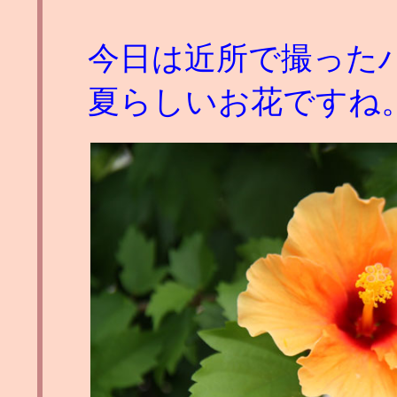
今日は近所で撮った
夏らしいお花ですね