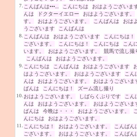
7.
こんばんは•••...
こんにちは
おはようございま
んは
ドクターイエロー
おはようございます。
す。
おはようございます。
こんばんは
おは
うございます
こんばんは
8.
こんばんは
おはようございます
こんにちは！
ございます。
こんにちは！
こんにちは
こん
います。
おはようございます。
競馬で流し撮
こんばんは
おはようございます。
9.
こんにちは
こんばんは
おはようございます
はようございます。
おはようございます
こん
んは
おはようございます。
おはようございま
ばんは
こんにちは！
ズーム流し撮り
10.
おはようございます。
しばらくぶりです
こん
んは
おはようございます。
おはようございま
ばんは
今晩は・・・
おはようございます。
んにちは
おはようございます。
11.
こんにちは！
おはようございます。
こんばん
ございます。
おはようございます。
こんばん