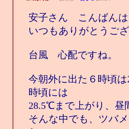
安子さん こんばんは
いつもありがとうご
台風 心配ですね。
今朝外に出た６時頃は
時頃には
28.5℃まで上がり、
そんな中でも、ツバメ