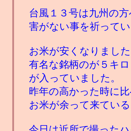
台風１３号は九州の方
害がない事を祈ってい
お米が安くなりました
有名な銘柄のが５キロ
が入っていました。
昨年の高かった時に比
お米が余って来ている
今日は近所で撮ったハ