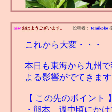
new
おはようございます。
投稿者：
tomikoko
これから大変・・・
本日も東海から九州で
よる影響がでてきます
【 この先のポイント 
・熊本 週中頃にかけ