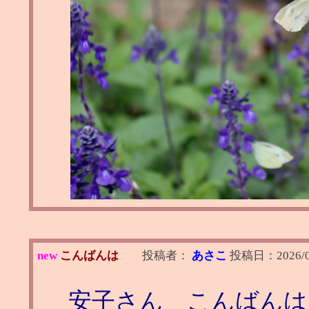
new
こんばんは
投稿者：
あさこ
投稿日：
2026/
安子さん こんばんは