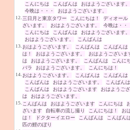
こんにちは
こんばんは
おはようございます
今晩は・・・
おはようございます。
12.
三日月と東京タワー
こんにちは！
ディオール
ざいます。
おはようございます。
今晩は・・
こんにちは
こんばんは
おはようございます
おはようございます。
こんばんは
13.
おはようございます。
こんばんは
こんばんは
は！
おはようございます。
おはようございま
は
おはようございます。
こんばんは
こんに
バラ
おはようございます。
こんにちは！
14.
おはようございます。
こんばんは
こんばんは
こんばんは
おはようございます。
こんばん
こんばんは
おはようございます
おはようご
は
おはようございます。
15.
こんばんは
おはようございます
こんにちは
ざいます
自転車の流し撮り
こんにちは！
お
は！
ドクターイエロー
こんばんは
こんばん
匹の鯉のぼり