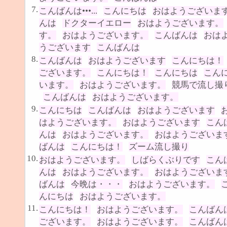
7.
こんばんは•••...
こんにちは
おはようございま
んは
ドクターイエロー
おはようございます。
す。
おはようございます。
こんばんは
おは
うございます
こんばんは
8.
こんばんは
おはようございます
こんにちは！
ございます。
こんにちは！
こんにちは
こん
います。
おはようございます。
競馬で流し撮
こんばんは
おはようございます。
9.
こんにちは
こんばんは
おはようございます
はようございます。
おはようございます
こん
んは
おはようございます。
おはようございま
ばんは
こんにちは！
ズーム流し撮り
10.
おはようございます。
しばらくぶりです
こん
んは
おはようございます。
おはようございま
ばんは
今晩は・・・
おはようございます。
んにちは
おはようございます。
11.
こんにちは！
おはようございます。
こんばん
ございます。
おはようございます。
こんばん