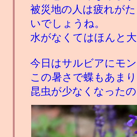
被災地の人は疲れがた
いでしょうね。
水がなくてはほんと大
今日はサルビアにモン
この暑さで蝶もあまり
昆虫が少なくなったの