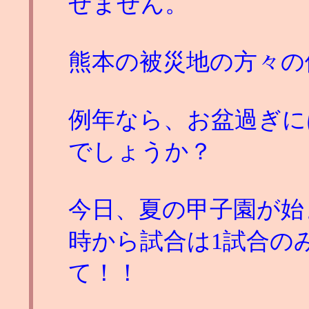
せません。
熊本の被災地の方々の
例年なら、お盆過ぎに
でしょうか？
今日、夏の甲子園が始
時から試合は1試合の
て！！