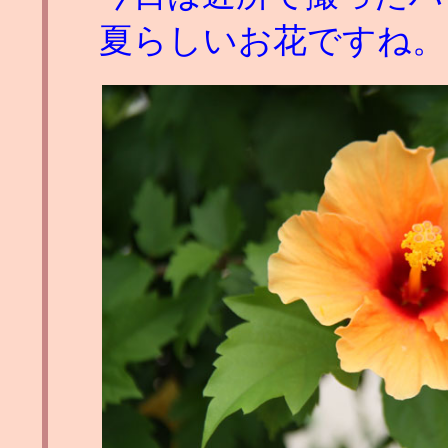
夏らしいお花ですね。