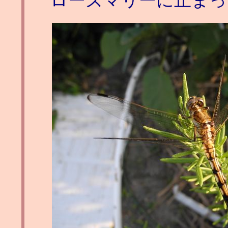
ローズマリーに止まっ