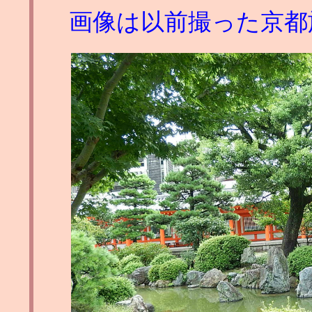
画像は以前撮った京都