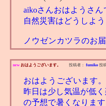
aikoさんおはようさ
自然災害はどうしよう
ノウゼンカツラのお届け
new
おはようございます。
投稿者：
fumiko
投
おはようございます。
昨日は少し気温が低く
の予想で暑くなりま