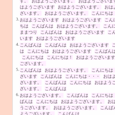
す。
おはようございます。
おはようございま
はようございます
おはようございます。
おは
ざいます。
おはようございます。
こんにちは
3.
おはようございます
おはようございます
こん
ちは
こんばんは
おはようございます。
こん
ままつり
こんばんは
おはようございます
こ
います
おはようございます
4.
こんばんは
こんばんは
おはようございます
は
こんにちは
おはようございます
こんばん
こんにちは
こんにちは！
おはようございま
ございます。
5.
こんばんは
おはようございます。
こんにちは
ざいます
こんばんは
こんにちは・・・
おは
ざいます。
こんばんは
こんにちは
おはよう
ざいます。
こんばんは
6.
おはようございます。
こんばんは
こんにちは
ばんは
こんにちは
おはようございます。
お
うございます。
おはようございます。
こんば
ようございます。
こんばんは