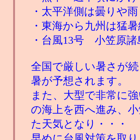
・太平洋側は曇りや雨
・東海から九州は猛暑
・台風13号 小笠原
全国で厳しい暑さが続
暑が予想されます。
また、大型で非常に強
の海上を西へ進み、小
た天気となり・・・
早めに台風対策を取り