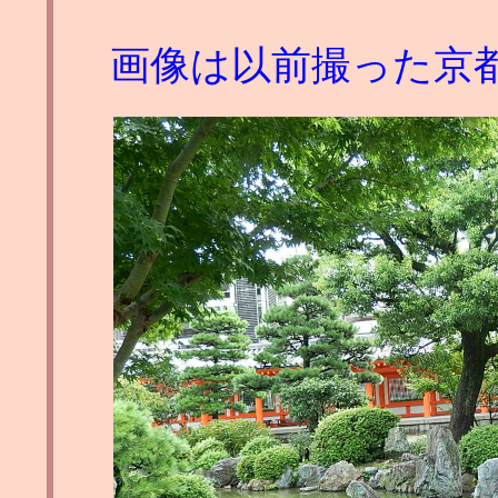
画像は以前撮った京