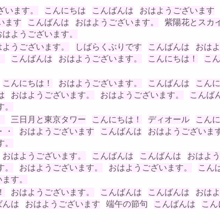
ざいます。
こんにちは
こんばんは
おはようございます
います
こんばんは
おはようございます。
紫陽花とスカ
おはようございます。
はようございます。
しばらくぶりです
こんばんは
おは
。
こんばんは
おはようございます。
こんにちは！
こ
こんにちは！
おはようございます。
こんばんは
こん
は
おはようございます。
おはようございます。
こんば
す。
。
三日月と東京タワー
こんにちは！
ディオール
こん
・・
おはようございます
こんばんは
おはようございま
す。
おはようございます。
こんばんは
こんばんは
おはよ
す。
おはようございます。
おはようございます。
こん
います。
！
おはようございます。
こんばんは
こんばんは
おは
ばんは
おはようございます
端午の節句
こんばんは
こん