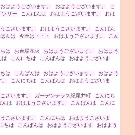
おはようございます。
おはようございます。
こ
イツリー
こんばんは
おはようございます。
おは
ようございます。
おはようございます。
こんばん
んばんは
今晩は・・・
おはようございます。
こん
にちは
お台場花火
おはようございます。
おはよう
んは
こんにちは
こんばんは
おはようございま
にちは
こんばんは
おはようございます。
おはよう
す。
こんにちは
こんばんは
おはようございま
うございます。
ガーデンテラス紀尾井町
こんにち
ばんは
おはようございます。
こんばんは
こんに
ようございます。
こんにちは
おはようございま
にちは
こんばんは
おはようございます
おはよう