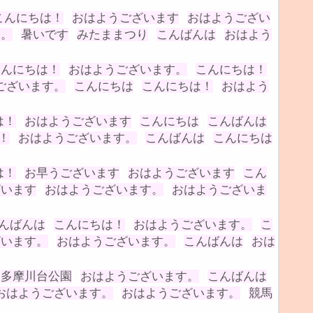
こんにちは！
おはようございます
おはようござい
す。
暑いです
みたままつり
こんばんは
おはよう
こんにちは！
おはようございます。
こんにちは！
ございます。
こんにちは
こんにちは！
おはよう
は！
おはようございます
こんにちは
こんばんは
！
おはようございます。
こんばんは
こんにちは
は！
お早うございます
おはようございます
こん
ざいます
おはようございます。
おはようございま
んばんは
こんにちは！
おはようございます。
こ
ざいます。
おはようございます。
こんばんは
おは
多摩川台公園
おはようございます。
こんばんは
おはようございます。
おはようございます。
競馬