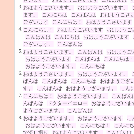
3.
おはようございます。
おはようございます。
ます。
こんにちは
こんばんは
おはようござ
ございます
こんにちは！
おはようございます
4.
こんにちは！
おはようございます
おはようご
こんばんは
こんにちは
おはようございます
ございます。
こんばんは
5.
おはようございます。
こんばんは
おはようご
おはようございます
こんばんは
こんにちは
おはようございます。
こんにちは
6.
おはようございます。
おはようございます。
ばんは
こんばんは
こんにちは
おはようござ
す。
こんばんは
おはようございます。
こん
7.
こんにちは！
おはようございます。
こんばん
んばんは
ドクターイエロー
おはようございま
ようございます。
こんばんは
8.
おはようございます。
おはようございます
こ
おはようございます。
こんにちは！
こんに
で流し撮り
おはようございます。
こんばんは