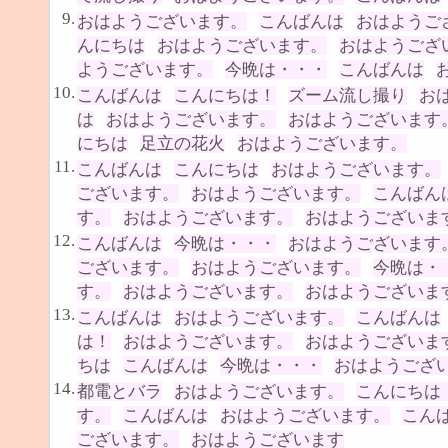
9.
おはようございます。
こんばんは
おはようご
んにちは
おはようございます。
おはようござ
ようございます。
今晩は・・・
こんばんは
10.
こんばんは
こんにちは！
ズーム流し撮り
お
は
おはようございます。
おはようございます
にちは
足立の花火
おはようございます。
11.
こんばんは
こんにちは
おはようございます。
ございます。
おはようございます。
こんばん
す。
おはようございます。
おはようございま
12.
こんばんは
今晩は・・・
おはようございます
ございます。
おはようございます。
今晩は・
す。
おはようございます。
おはようございま
13.
こんばんは
おはようございます。
こんばんは
は！
おはようございます。
おはようございま
ちは
こんばんは
今晩は・・・
おはようござ
14.
都電とバラ
おはようございます。
こんにちは
す。
こんばんは
おはようございます。
こん
ございます。
おはようございます