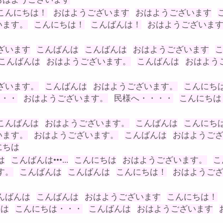
こんにちは！
おはようございます
おはようございます
います。
こんにちは！
こんばんは！
おはようございま
ざいます
こんばんは
こんばんは
おはようございます
こんばんは
おはようございます。
こんばんは
おはよう
ざいます。
こんばんは
おはようございます。
こんにち
・・・
おはようございます。
民様へ・・・・
こんにちは
こんばんは
おはようございます。
こんばんは
こんにち
います。
おはようございます。
こんばんは
おはようご
にちは
は
こんばんは•••...
こんにちは
おはようございます。
こ
す。
こんばんは
こんばんは
こんにちは！
おはようご
んばんは
こんばんは
おはようございます
こんにちは！
ちは
こんにちは・・・
こんばんは
おはようございます