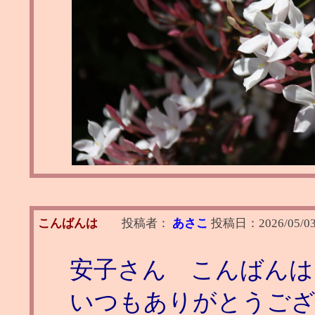
こんばんは
投稿者：
あさこ
投稿日：
2026/05/03
安子さん こんばんは
いつもありがとうご