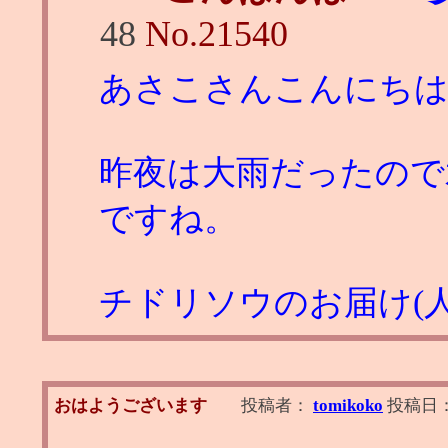
48
No.
21540
あさこさんこんにち
昨夜は大雨だったので
ですね。
チドリソウのお届け(人
おはようございます
投稿者：
tomikoko
投稿日