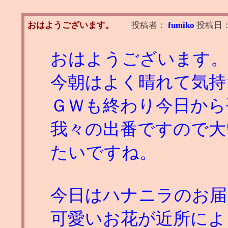
おはようございます。
投稿者：
fumiko
投稿日
おはようございます。
今朝はよく晴れて気持
ＧＷも終わり今日から
我々の出番ですので大
たいですね。
今日はハナニラのお届
可愛いお花が近所によ