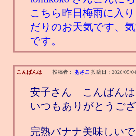
こちら昨日梅雨に入り
だりのお天気です、気
です。
こんばんは
投稿者：
あさこ
投稿日：
2026/05/0
安子さん こんばんは
いつもありがとうご
完熟バナナ美味しいで