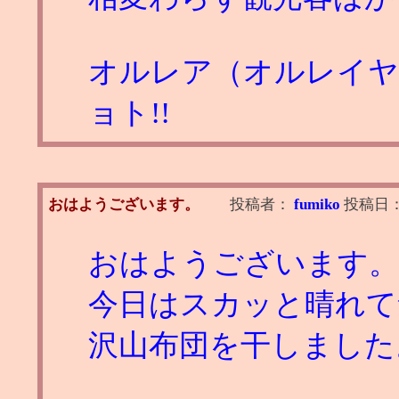
オルレア（オルレイヤ
ョト!!
おはようございます。
投稿者：
fumiko
投稿日
おはようございます。
今日はスカッと晴れて
沢山布団を干しました