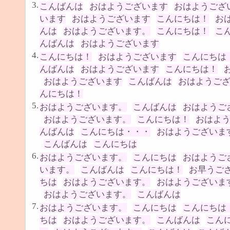
3.
こんばんは
おはようございます
おはようござ
います
おはようございます
こんにちは！
お
んは
おはようございます。
こんにちは！
こ
んばんは
おはようございます
4.
こんにちは！
おはようございます
こんにちは
んばんは
おはようございます
こんにちは！
おはようございます
こんばんは
おはようご
んにちは！
5.
おはようございます。
こんばんは
おはようご
おはようございます。
こんにちは！
おはよ
んばんは
こんにちは・・・
おはようございま
こんばんは
こんにちは
6.
おはようございます。
こんにちは
おはようご
います。
こんばんは
こんにちは！
お早うご
ちは
おはようございます。
おはようございま
おはようございます。
こんばんは
7.
おはようございます。
こんにちは
こんにちは
ちは
おはようございます。
こんばんは
こん