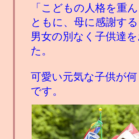
「こどもの人格を重ん
ともに、母に感謝する
男女の別なく子供達を
た。
可愛い元気な子供が何
です。