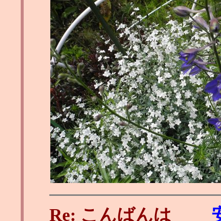
Re: こんばんは