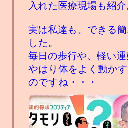
入れた医療現場も紹介
実は私達も、できる簡
した。
毎日の歩行や、軽い運
やはり体をよく動かす
のですね・・・