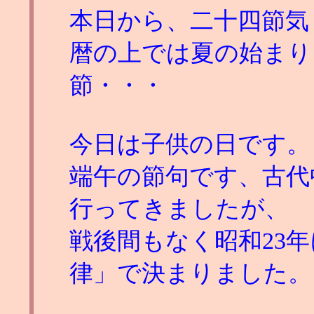
本日から、二十四節気
暦の上では夏の始まり
節・・・
今日は子供の日です。
端午の節句です、古代
行ってきましたが、
戦後間もなく昭和23
律」で決まりました。