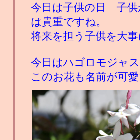
今日は子供の日 子供
は貴重ですね。
将来を担う子供を大事
今日はハゴロモジャス
このお花も名前が可愛