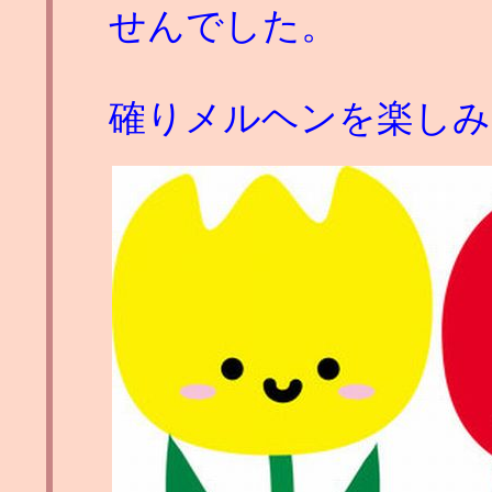
せんでした。
確りメルヘンを楽しみ