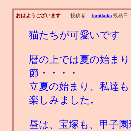
おはようございます
投稿者：
tomikoko
投稿日
猫たちが可愛いです
暦の上では夏の始まり
節・・・・
立夏の始まり、私達も
楽しみました。
昼は、宝塚も、甲子園