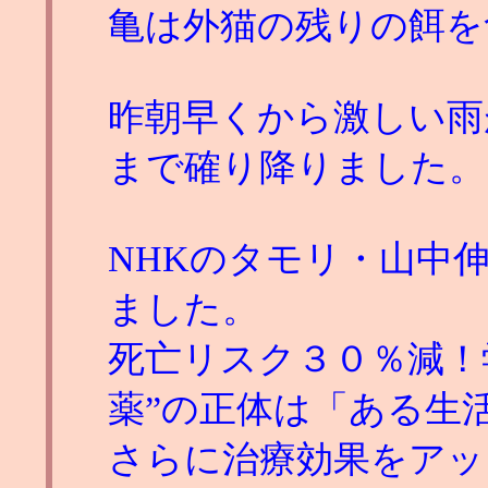
亀は外猫の残りの餌を
昨朝早くから激しい雨
まで確り降りました。
NHKのタモリ・山中
ました。
死亡リスク３０％減！
薬”の正体は「ある生活
さらに治療効果をアッ