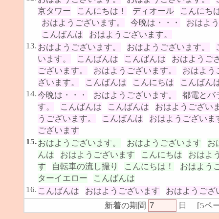
京タワー
こんにちは！
ディオール
こんにち
おはようございます。
今晩は・・・
おはよ
こんばんは
おはようございます。
13.
おはようございます。
おはようございます。
います。
こんばんは
こんばんは
おはようご
ございます。
おはようございます。
おはよう
ざいます。
こんばんは
こんにちは
こんばん
14.
今晩は・・・
おはようございます。
都電とバ
す。
こんばんは
こんばんは
おはようござい
うございます。
こんばんは
おはようございま
ございます
15.
おはようございます。
おはようございます
お
んは
おはようございます
こんにちは
おはよ
す
自転車の流し撮り
こんにちは！
おはよう
ターイエロー
こんばんは
16.
こんばんは
おはようございます
おはようござ
新着の期間
日
[
5ペ