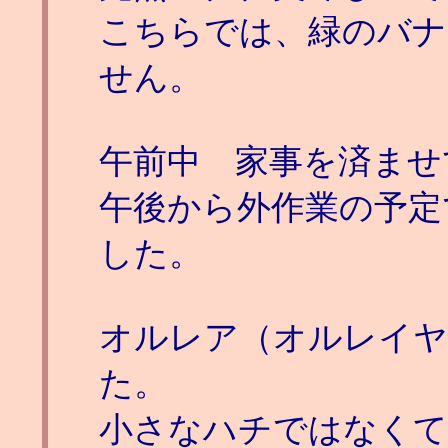
こちらでは、緑のバナ
せん。
午前中 家事を済ませ
午後から外作業の予定
した。
オルレア（オルレイヤ
た。
小さなハチではなくて