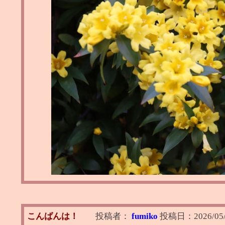
こんばんは！
投稿者：
fumiko
投稿日：
2026/05