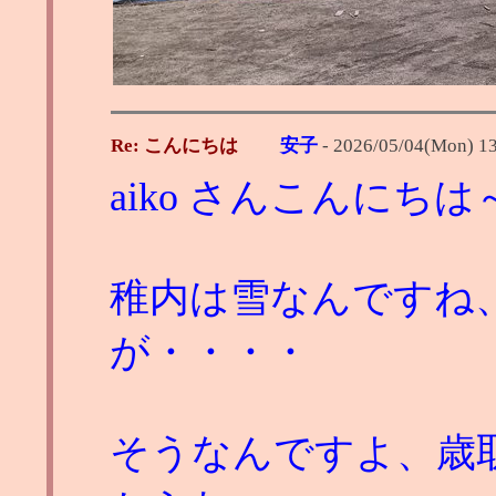
Re: こんにちは
安子
-
2026/05/04(Mon) 1
aiko さんこんにちは
稚内は雪なんですね
が・・・・
そうなんですよ、歳