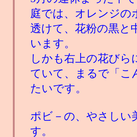
庭では、オレンジの
透けて、花粉の黒と
います。
しかも右上の花びら
ていて、まるで「こ
たいです。
ポビ－の、やさしい
す。