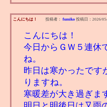
こんにちは！
投稿者：
fumiko
投稿日：
2026/05/
こんにちは！
今日からＧＷ５連休
ね。
昨日は寒かったです
りますね。
寒暖差が大き過ぎま
明日と明後日は又雨