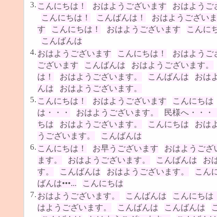
3.
こんにちは！
おはようございます
おはようご
こんにちは！
こんばんは！
おはようござい
す
こんにちは！
おはようございます
こんに
こんばんは
4.
おはようございます
こんにちは！
おはようご
ございます
こんばんは
おはようございます。
は！
おはようございます。
こんばんは
おは
んは
おはようございます。
5.
こんにちは！
おはようございます
こんにちは
は・・・
おはようございます。
民様へ・・・
ちは
おはようございます。
こんにちは
おは
うございます。
こんばんは
6.
こんにちは！
お早うございます
おはようござ
ます。
おはようございます。
こんばんは
お
す。
こんばんは
おはようございます。
こん
ばんは•••...
こんにちは
7.
おはようございます。
こんばんは
こんにちは
はようございます。
こんばんは
こんばんは