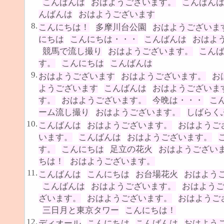
こんばんは
おはようございます。
こんばん
んばんは
おはようございます
8.
こんにちは！
多摩川台公園
おはようございま
にちは
こんにちは・・・
こんばんは
おはよ
競馬で流し撮り
おはようございます。
こん
す。
こんにちは
こんばんは
9.
おはようございます
おはようございます。
お
ようございます
こんばんは
おはようございま
す。
おはようございます。
今晩は・・・
こ
ーム流し撮り
おはようございます。
しばらく
10.
こんばんは
おはようございます。
おはようご
います。
こんばんは
おはようございます。
す。
こんにちは
足立の花火
おはようござい
ちは！
おはようございます。
11.
こんばんは
こんにちは
お台場花火
おはよう
こんばんは
おはようございます。
おはよう
ざいます。
おはようございます。
おはようご
三日月と東京タワー
こんにちは！
12.
ディオール
こんにちは
こんばんは
おはよう