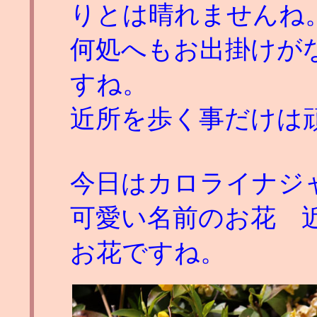
りとは晴れませんね
何処へもお出掛けが
すね。
近所を歩く事だけは
今日はカロライナジ
可愛い名前のお花 
お花ですね。