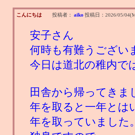
こんにちは
投稿者：
aiko
投稿日：
2026/05/04(M
安子さん
何時も有難うござい
今日は道北の稚内で
田舎から帰ってきま
年を取ると一年とは
年を取っていました