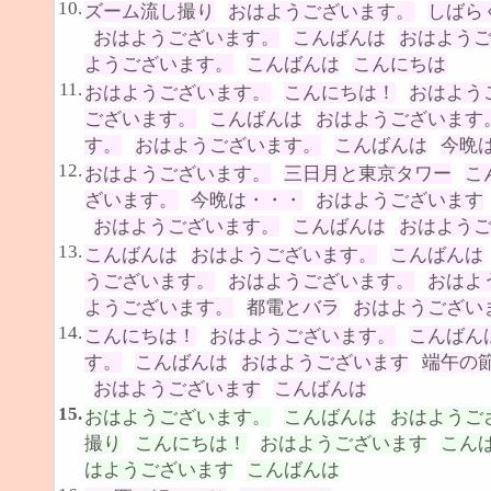
10.
ズーム流し撮り
おはようございます。
しばら
おはようございます。
こんばんは
おはよう
ようございます。
こんばんは
こんにちは
11.
おはようございます。
こんにちは！
おはよう
ございます。
こんばんは
おはようございます
す。
おはようございます。
こんばんは
今晩
12.
おはようございます。
三日月と東京タワー
こ
ざいます。
今晩は・・・
おはようございます
おはようございます。
こんばんは
おはよう
13.
こんばんは
おはようございます。
こんばんは
うございます。
おはようございます。
おはよ
ようございます。
都電とバラ
おはようござい
14.
こんにちは！
おはようございます。
こんばん
す。
こんばんは
おはようございます
端午の
おはようございます
こんばんは
15.
おはようございます。
こんばんは
おはようご
撮り
こんにちは！
おはようございます
こん
はようございます
こんばんは