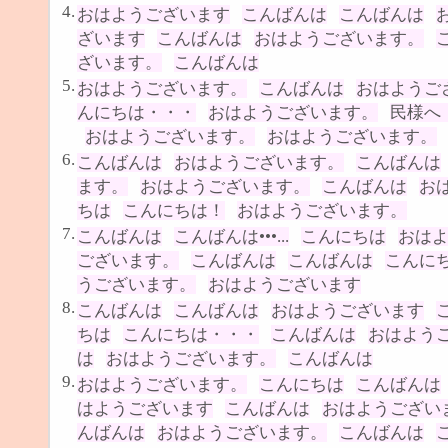
4.
おはようございます
こんばんは
こんばんは
ざいます
こんばんは
おはようございます。
ざいます。
こんばんは
5.
おはようございます。
こんばんは
おはようご
んにちは・・・
おはようございます。
民様へ
おはようございます。
おはようございます。
6.
こんばんは
おはようございます。
こんばんは
ます。
おはようございます。
こんばんは
お
ちは
こんにちは！
おはようございます。
7.
こんばんは
こんばんは•••...
こんにちは
おは
ございます。
こんばんは
こんばんは
こんに
うございます。
おはようございます
8.
こんばんは
こんばんは
おはようございます
ちは
こんにちは・・・
こんばんは
おはよう
は
おはようございます。
こんばんは
9.
おはようございます。
こんにちは
こんばんは
はようございます
こんばんは
おはようござい
んばんは
おはようございます。
こんばんは