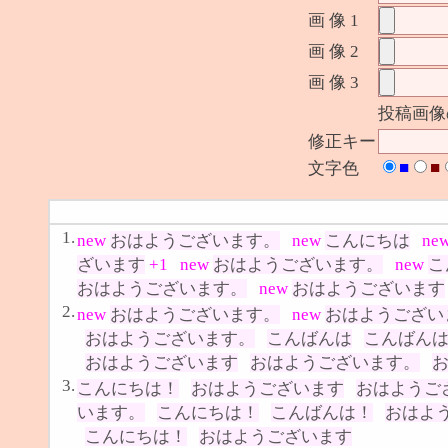
画 像 1
画 像 2
画 像 3
投稿画像
修正キー
■
■
文字色
1.
new
おはようございます。
new
こんにちは
ne
ざいます
+1
new
おはようございます。
new
こ
おはようございます。
new
おはようございます
2.
new
おはようございます。
new
おはようござい
おはようございます。
こんばんは
こんばん
おはようございます
おはようございます。
3.
こんにちは！
おはようございます
おはようご
います。
こんにちは！
こんばんは！
おはよ
こんにちは！
おはようございます