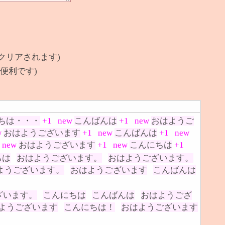
クリアされます)
便利です)
ちは・・・
+1
new
こんばんは
+1
new
おはようご
w
おはようございます
+1
new
こんばんは
+1
new
new
おはようございます
+1
new
こんにちは
+1
ちは
おはようございます。
おはようございます。
ようございます。
おはようございます
こんばんは
ざいます。
こんにちは
こんばんは
おはようござ
ようございます
こんにちは！
おはようございます