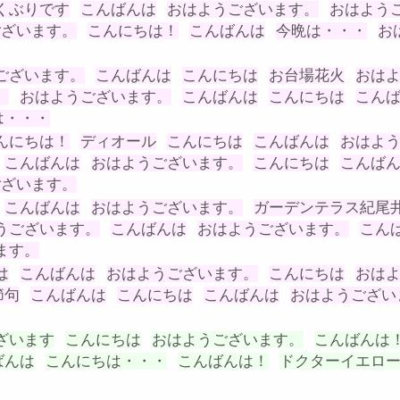
くぶりです
こんばんは
おはようございます。
おはよう
ございます。
こんにちは！
こんばんは
今晩は・・・
お
ございます。
こんばんは
こんにちは
お台場花火
おは
。
おはようございます。
こんばんは
こんにちは
こん
は・・・
んにちは！
ディオール
こんにちは
こんばんは
おはよ
こんばんは
おはようございます。
こんにちは
こんば
ございます。
こんばんは
おはようございます。
ガーデンテラス紀尾
うございます。
こんばんは
おはようございます。
こん
ます。
は
こんばんは
おはようございます。
こんにちは
おは
節句
こんばんは
こんにちは
こんばんは
おはようござい
ざいます
こんにちは
おはようございます。
こんばんは
ばんは
こんにちは・・・
こんばんは！
ドクターイエロ