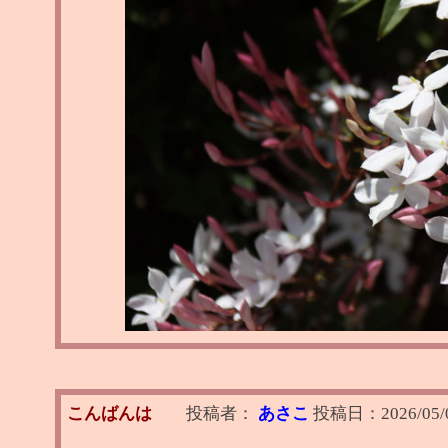
こんばんは
投稿者：
あさこ
投稿日：
2026/05/