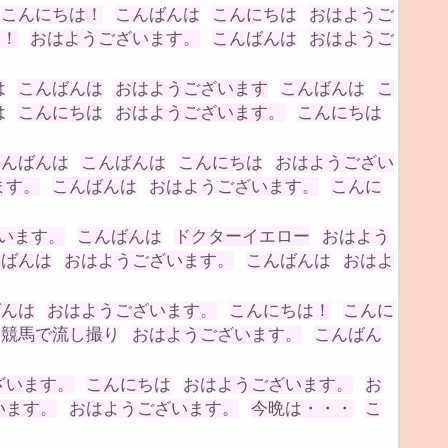
こんにちは！
こんばんは
こんにちは
おはようご
は！
おはようございます。
こんばんは
おはようご
は
こんばんは
おはようございます
こんばんは
こ
は
こんにちは
おはようございます。
こんにちは
こんばんは
こんばんは
こんにちは
おはようござい
ます。
こんばんは
おはようございます。
こんに
います。
こんばんは
ドクターイエロー
おはよう
んばんは
おはようございます。
こんばんは
おはよ
ばんは
おはようございます。
こんにちは！
こんに
競馬で流し撮り
おはようございます。
こんばん
ざいます。
こんにちは
おはようございます。
お
います。
おはようございます。
今晩は・・・
こ