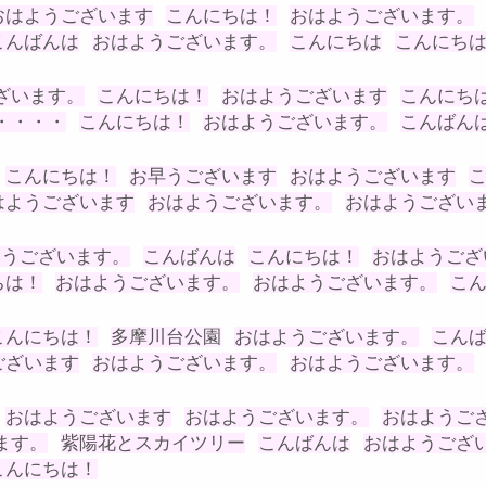
おはようございます
こんにちは！
おはようございます。
こんばんは
おはようございます。
こんにちは
こんにち
ざいます。
こんにちは！
おはようございます
こんにち
・・・・
こんにちは！
おはようございます。
こんばん
こんにちは！
お早うございます
おはようございます
はようございます
おはようございます。
おはようござい
ようございます。
こんばんは
こんにちは！
おはようござ
ちは！
おはようございます。
おはようございます。
こ
こんにちは！
多摩川台公園
おはようございます。
こん
ございます
おはようございます。
おはようございます。
おはようございます
おはようございます。
おはようご
ます。
紫陽花とスカイツリー
こんばんは
おはようござ
こんにちは！