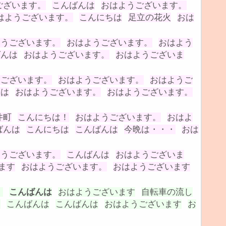
ございます。
こんばんは
おはようございます。
はようございます。
こんにちは
足立の花火
おは
ようございます。
おはようございます。
おはよう
ばんは
おはようございます。
おはようございま
うございます。
おはようございます。
おはようご
んは
おはようございます。
おはようございます。
井町
こんにちは！
おはようございます。
おはよ
ばんは
こんにちは
こんばんは
今晩は・・・
おは
ようございます。
こんばんは
おはようございま
ます
おはようございます。
おはようございます
！
こんばんは
おはようございます
自転車の流し
ー
こんばんは
こんばんは
おはようございます
お