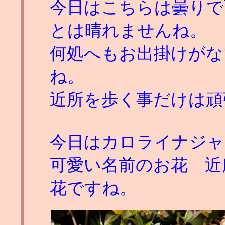
今日はこちらは曇りで
とは晴れませんね。
何処へもお出掛けがな
ね。
近所を歩く事だけは頑
今日はカロライナジャ
可愛い名前のお花 近
花ですね。