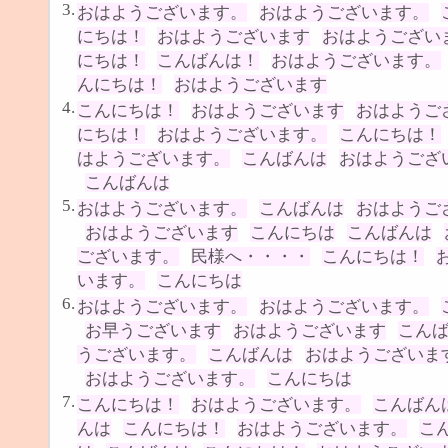
3.
おはようございます。
おはようございます。
にちは！
おはようございます
おはようござい
にちは！
こんばんは！
おはようございます。
んにちは！
おはようございます
4.
こんにちは！
おはようございます
おはようご
にちは！
おはようございます。
こんにちは！
はようございます。
こんばんは
おはようござ
こんばんは
5.
おはようございます。
こんばんは
おはようご
おはようございます
こんにちは
こんばんは
ございます。
民様へ・・・・
こんにちは！
います。
こんにちは
6.
おはようございます。
おはようございます。
お早うございます
おはようございます
こん
うございます。
こんばんは
おはようございま
おはようございます。
こんにちは
7.
こんにちは！
おはようございます。
こんばん
んは
こんにちは！
おはようございます。
こ