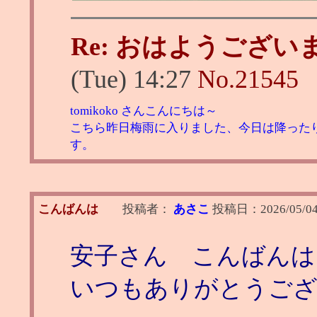
Re: おはようござい
(Tue) 14:27
No.
21545
tomikoko さんこんにちは～
こちら昨日梅雨に入りました、今日は降った
す。
こんばんは
投稿者：
あさこ
投稿日：
2026/05/0
安子さん こんばんは
いつもありがとうご