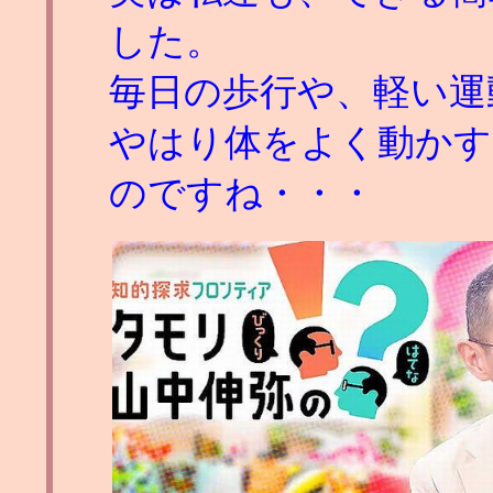
した。
毎日の歩行や、軽い運
やはり体をよく動かす
のですね・・・