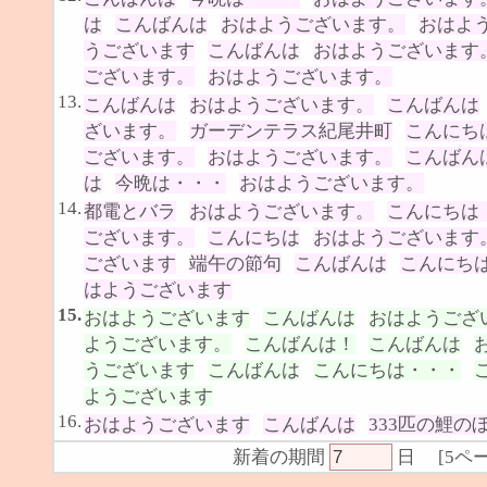
は
こんばんは
おはようございます。
おはよ
うございます
こんばんは
おはようございます
ございます。
おはようございます。
13.
こんばんは
おはようございます。
こんばんは
ざいます。
ガーデンテラス紀尾井町
こんにち
ございます。
おはようございます。
こんばん
は
今晩は・・・
おはようございます。
14.
都電とバラ
おはようございます。
こんにちは
ございます。
こんにちは
おはようございます
ございます
端午の節句
こんばんは
こんにち
はようございます
15.
おはようございます
こんばんは
おはようござ
ようございます。
こんばんは！
こんばんは
うございます
こんばんは
こんにちは・・・
ようございます
16.
おはようございます
こんばんは
333匹の鯉の
新着の期間
日
[
5ペ