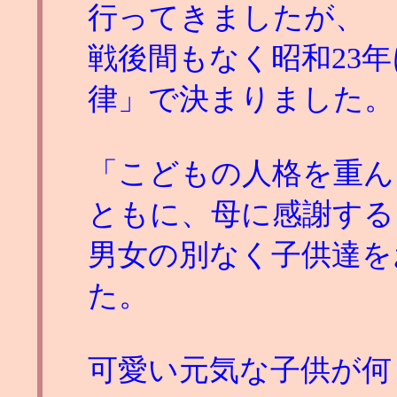
行ってきましたが、
戦後間もなく昭和23
律」で決まりました。
「こどもの人格を重ん
ともに、母に感謝する
男女の別なく子供達を
た。
可愛い元気な子供が何