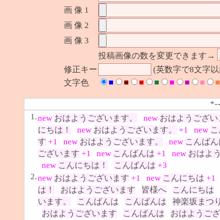
画 像 1
画 像 2
画 像 3
投稿画像の数を変更できます→
修正キー
(英数字で8文字
■
■
■
■
■
■
■
■
文字色
*-
1.
new
おはようございます。
new
おはようござい
にちは！
new
おはようございます。
+1
new
こ
す
+1
new
おはようございます。
new
こんばん
ございます
+1
new
こんばんは
+1
new
おはよ
new
こんにちは！
こんばんは
+3
2.
new
おはようございます
+1
new
こんにちは
+1
は！
おはようございます
皆様へ
こんにちは
います。
こんばんは
こんばんは
神楽坂まつ
おはようございます
こんばんは
おはようご