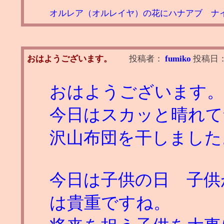
オルレア（オルレイヤ）の花にハナアブ ナイ
おはようございます。
投稿者：
fumiko
投稿日
おはようございます。
今日はスカッと晴れて
沢山布団を干しました
今日は子供の日 子供
は貴重ですね。