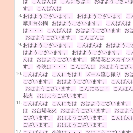
は
こんばんは
こんにちは！
おはようござい
す。
こんばんは
8.
おはようございます。
おはようございます
こ
摩川台公園
おはようございます。
こんばんは
は・・・
こんばんは
おはようございます
お
おはようございます。
こんばんは
9.
おはようございます。
こんばんは
おはようご
はようございます。
おはようございます。
こ
んは
おはようございます。
紫陽花とスカイツ
す。
今晩は・・・
こんばんは
おはようござ
10.
こんばんは
こんにちは！
ズーム流し撮り
お
ございます。
おはようございます。
こんばん
おはようございます。
こんにちは！
こんば
花火
おはようございます。
11.
こんばんは
こんにちは
おはようございます。
は
お台場花火
おはようございます。
おはよ
ございます。
おはようございます。
こんばん
ございます。
おはようございます。
12.
こんばんは
今晩は・・・
おはようございます