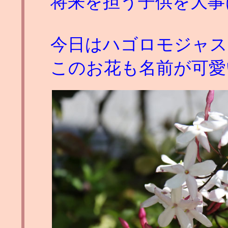
将来を担う子供を大事
今日はハゴロモジャス
このお花も名前が可愛