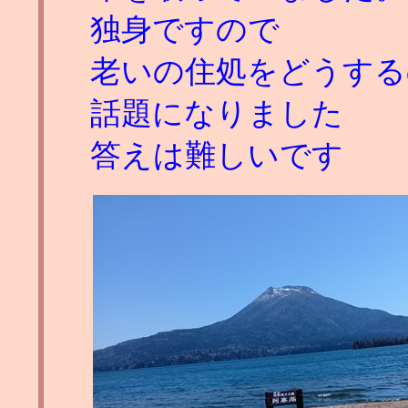
独身ですので
老いの住処をどうする
話題になりました
答えは難しいです