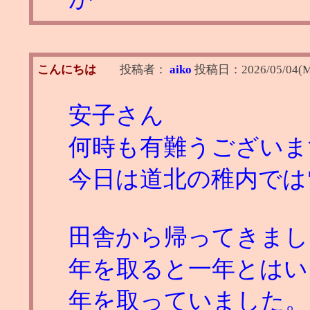
こんにちは
投稿者：
aiko
投稿日：
2026/05/04(M
安子さん
何時も有難うございま
今日は道北の稚内では
田舎から帰ってきまし
年を取ると一年とはい
年を取っていました。