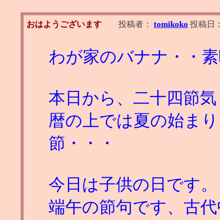
おはようございます
投稿者：
tomikoko
投稿日
わが家のバナナ・・素
本日から、二十四節気
暦の上では夏の始まり
節・・・
今日は子供の日です。
端午の節句です、古代