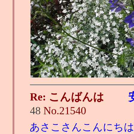
Re: こんばんは
48
No.
21540
あさこさんこんにち