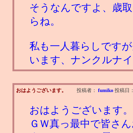
そうなんですよ、歳取
らね。
私も一人暮らしですが
います、ナンクルナイ
おはようございます。
投稿者：
fumiko
投稿日
おはようございます。
ＧＷ真っ最中で皆さん