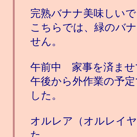
完熟バナナ美味しいで
こちらでは、緑のバナ
せん。
午前中 家事を済ませ
午後から外作業の予定
した。
オルレア（オルレイヤ
た。