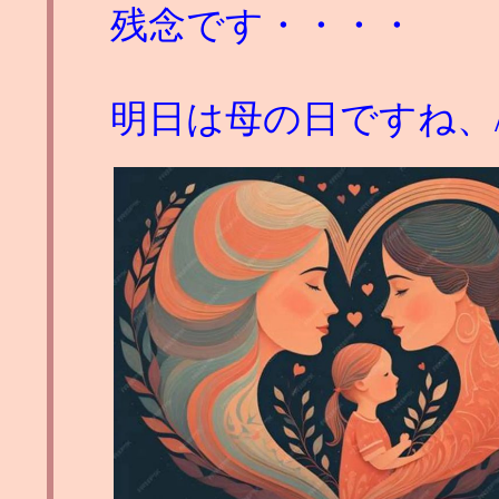
残念です・・・・
明日は母の日ですね、/