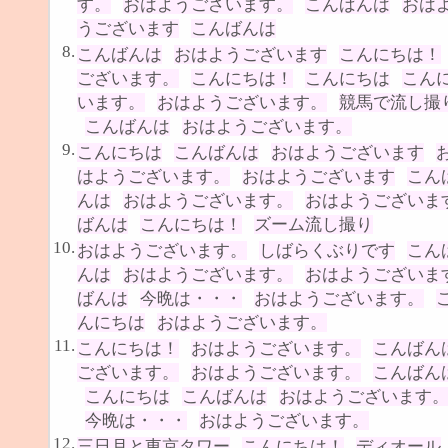
す。
おはようございます。
こんばんは
おは
うございます
こんばんは
8.
こんばんは
おはようございます
こんにちは！
ございます。
こんにちは！
こんにちは
こん
います。
おはようございます。
競馬で流し撮
こんばんは
おはようございます。
9.
こんにちは
こんばんは
おはようございます
はようございます。
おはようございます
こん
んは
おはようございます。
おはようございま
ばんは
こんにちは！
ズーム流し撮り
10.
おはようございます。
しばらくぶりです
こん
んは
おはようございます。
おはようございま
ばんは
今晩は・・・
おはようございます。
んにちは
おはようございます。
11.
こんにちは！
おはようございます。
こんばん
ございます。
おはようございます。
こんばん
こんにちは
こんばんは
おはようございます
今晩は・・・
おはようございます。
12.
三日月と東京タワー
こんにちは！
ディオール