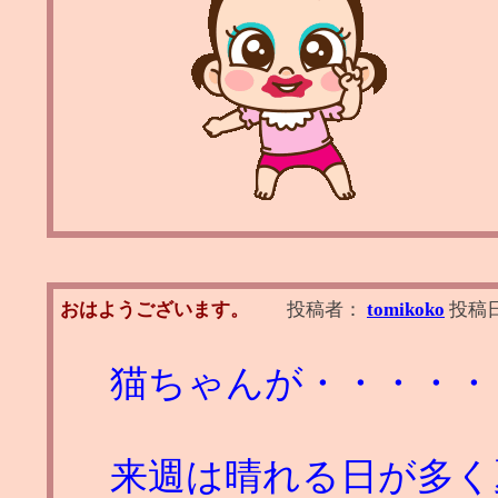
おはようございます。
投稿者：
tomikoko
投稿
猫ちゃんが・・・・・
来週は晴れる日が多く