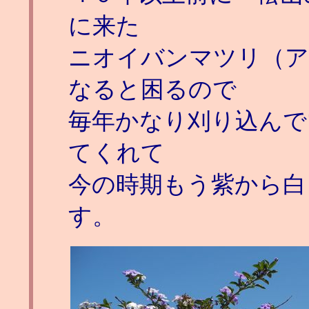
に来た
ニオイバンマツリ（ア
なると困るので
毎年かなり刈り込んで
てくれて
今の時期もう紫から白
す。