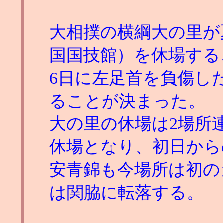
大相撲の横綱大の里が
国国技館）を休場する
6日に左足首を負傷し
ることが決まった。
大の里の休場は2場所
休場となり、初日から
安青錦も今場所は初の
は関脇に転落する。