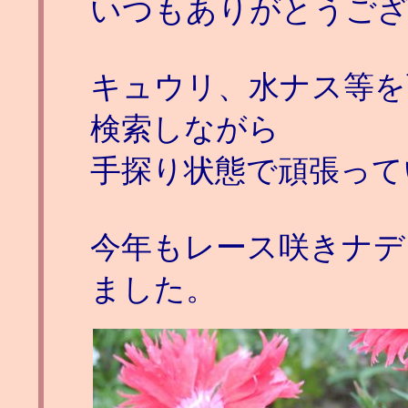
いつもありがとうご
キュウリ、水ナス等を
検索しながら
手探り状態で頑張って
今年もレース咲きナデ
ました。