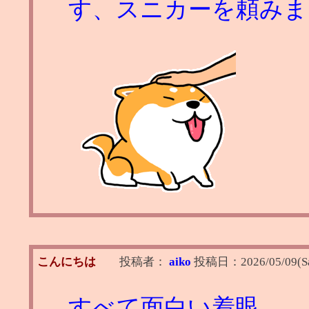
す、スニカーを頼みま
こんにちは
投稿者：
aiko
投稿日：
2026/05/09(S
すべて面白い着眼