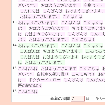
ざいます。
おはようございます。
今晩は・・
こんにちは
こんばんは
おはようございます
おはようございます。
こんばんは
13.
おはようございます。
こんばんは
こんばんは
は！
おはようございます。
おはようございま
は
おはようございます。
こんばんは
こんに
バラ
おはようございます。
こんにちは！
14.
おはようございます。
こんばんは
こんばんは
こんばんは
おはようございます。
こんばん
こんばんは
おはようございます
おはようご
は
おはようございます。
15.
こんばんは
おはようございます
こんにちは
ざいます
自転車の流し撮り
こんにちは！
お
は！
ドクターイエロー
こんばんは
こんばん
匹の鯉のぼり
16.
こんにちは
新着の期間
日
[
5ペ