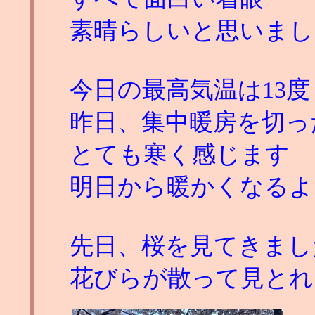
素晴らしいと思いまし
今日の最高気温は13度
昨日、集中暖房を切っ
とても寒く感じます
明日から暖かくなるよ
先日、桜を見てきまし
花びらが散って見とれ