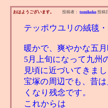
おはようございます。
投稿者：
tomikoko
投稿
テッポウユリの絨毯・
暖かで、爽やかな五月
5月上旬になって九州
見頃に近づいてきまし
宝塚の周辺でも、昔は
くなり残念です。
これからは