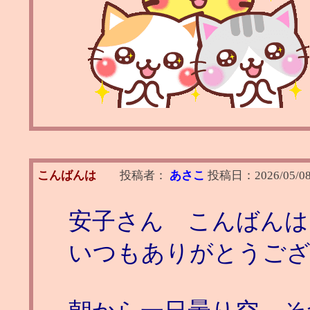
こんばんは
投稿者：
あさこ
投稿日：
2026/05/08
安子さん こんばんは
いつもありがとうご