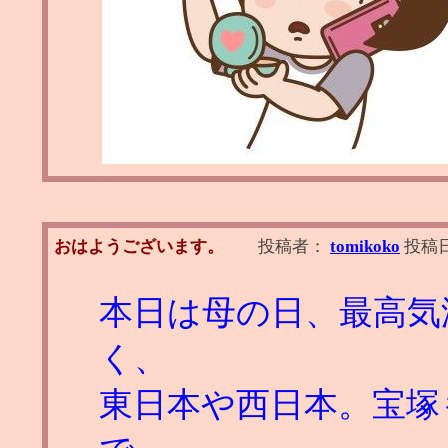
おはようございます。
投稿者：
tomikoko
投稿
本日は母の日、最高気
く、
東日本や西日本。宝塚