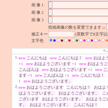
画 像 1
画 像 2
画 像 3
投稿画像の数を変更できます→
修正キー
(英数字で8文字
■
■
■
■
■
■
■
■
文字色
*-
1.
new
こんにちは
new
こんにちは！
new
おはよ
+1
new
おはようございます
+1
new
おはようご
こんばんは
new
おはようございます
+1
new
こ
ます
+1
new
こんばんは
+1
new
こんにちは！
1
new
おはようございます。
2.
new
おはようございます
こんにちは！
おはよ
はようございます。
おはようございます。
こ
ございます
おはようございます。
おはようご
す。
おはようございます。
こんにちは！