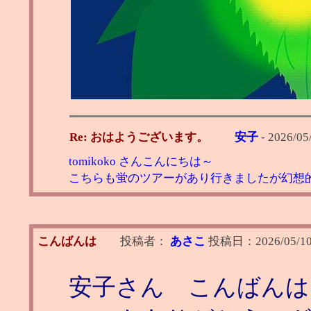
Re: おはようございます。
安子
-
2026/05
tomikoko さんこんにちは～
こちらも蛍のツアーがあり行きましたが幻想
こんばんは
投稿者：
あさこ
投稿日：
2026/05/10
安子さん こんばんは