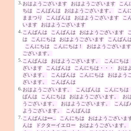
3.
おはようございます
おはようございます
こん
ちは
こんばんは
おはようございます。
こん
ままつり
こんばんは
おはようございます
こ
います
おはようございます
4.
こんばんは
こんばんは
おはようございます
は
こんにちは
おはようございます
こんばん
こんにちは
こんにちは！
おはようございま
ございます。
5.
こんばんは
おはようございます。
こんにちは
ざいます
こんばんは
こんにちは・・・
おは
ざいます。
こんばんは
こんにちは
おはよう
ざいます。
こんばんは
6.
おはようございます。
こんばんは
こんにちは
ばんは
こんにちは
おはようございます。
お
うございます。
おはようございます。
こんば
ようございます。
こんばんは
7.
こんばんは•••...
こんにちは
おはようございま
んは
ドクターイエロー
おはようございます。