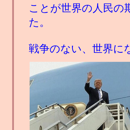
ことが世界の人民の
た。
戦争のない、世界に