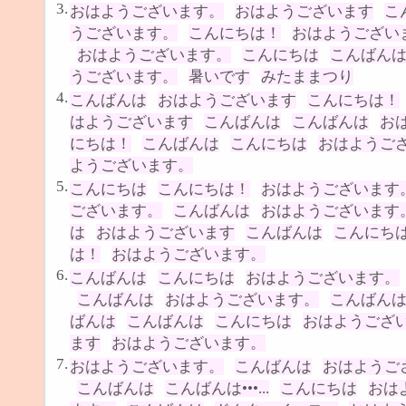
3.
おはようございます。
おはようございます
こ
うございます。
こんにちは！
おはようござい
おはようございます。
こんにちは
こんばん
うございます。
暑いです
みたままつり
4.
こんばんは
おはようございます
こんにちは！
はようございます
こんばんは
こんばんは
お
にちは！
こんばんは
こんにちは
おはようご
ようございます。
5.
こんにちは
こんにちは！
おはようございます
ございます。
こんばんは
おはようございます
は
おはようございます
こんばんは
こんにち
は！
おはようございます。
6.
こんばんは
こんにちは
おはようございます。
こんばんは
おはようございます。
こんばん
ばんは
こんばんは
こんにちは
おはようござ
ます
おはようございます。
7.
おはようございます。
こんばんは
おはようご
こんばんは
こんばんは•••...
こんにちは
おは