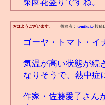
菜園花盛りですね。
おはようございます。
投稿者：
tomikoko
投稿
ゴーヤ・トマト・イ
気温が高い状態が続
なりそうで、熱中症
作家・佐藤愛子さんが