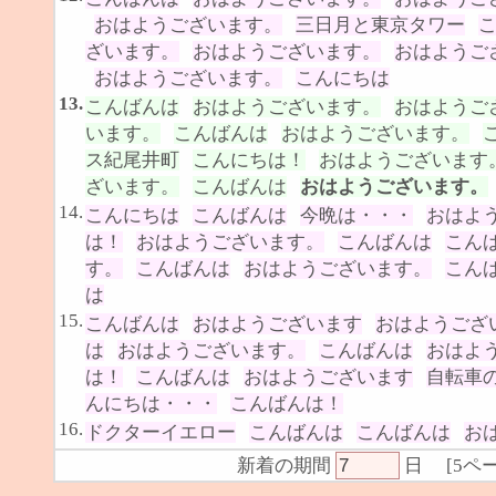
おはようございます。
三日月と東京タワー
ざいます。
おはようございます。
おはようご
おはようございます。
こんにちは
13.
こんばんは
おはようございます。
おはようご
います。
こんばんは
おはようございます。
ス紀尾井町
こんにちは！
おはようございます
ざいます。
こんばんは
おはようございます。
14.
こんにちは
こんばんは
今晩は・・・
おはよ
は！
おはようございます。
こんばんは
こん
す。
こんばんは
おはようございます。
こん
は
15.
こんばんは
おはようございます
おはようござ
は
おはようございます。
こんばんは
おはよ
は！
こんばんは
おはようございます
自転車
んにちは・・・
こんばんは！
16.
ドクターイエロー
こんばんは
こんばんは
お
新着の期間
日
[
5ペ