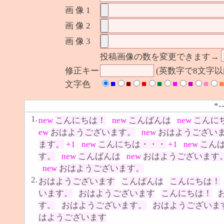
画 像 1
画 像 2
画 像 3
投稿画像の数を変更できます→
修正キー
(英数字で8文字
■
■
■
■
■
■
■
■
文字色
*-
1.
new
こんにちは！
new
こんばんは
new
こんに
ew
おはようございます。
new
おはようござい
ます。
+1
new
こんにちは・・・
+1
new
こん
す。
new
こんばんは
new
おはようございます
new
おはようございます。
2.
おはようございます
こんばんは
こんにちは！
います。
おはようございます
こんにちは！
す。
おはようございます。
おはようございま
はようございます