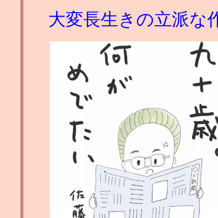
大変長生きの立派な