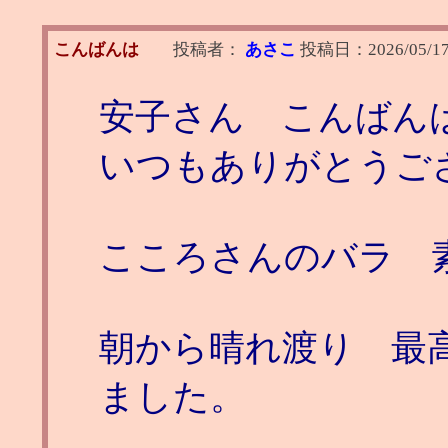
こんばんは
投稿者：
あさこ
投稿日：
2026/05/17
安子さん こんばん
いつもありがとうご
こころさんのバラ 
朝から晴れ渡り 最高
ました。