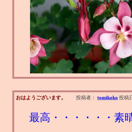
おはようございます。
投稿者：
tomikoko
投稿
最高・・・・・・素