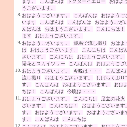
ます。
こんばんは
ドクターイエロー
おはよ
うございます。
8.
おはようございます。
こんばんは
おはようご
います
こんばんは
こんばんは
おはようござ
んばんは
おはようございます。
こんにちは！
ます
おはようございます。
9.
おはようございます。
競馬で流し撮り
おはよ
は
おはようございます。
こんにちは
こんば
ざいます。
こんにちは
おはようございます。
陽花とスカイツリー
こんばんは
おはようござ
10.
おはようございます。
今晩は・・・
こんばん
流し撮り
おはようございます。
しばらくぶり
す。
こんばんは
おはようございます。
おは
ちは！
こんばんは
今晩は・・・
11.
おはようございます。
こんにちは
足立の花火
ざいます。
こんにちは！
おはようございます
す。
おはようございます。
おはようございま
す。
こんばんは
こんにちは
12.
こんばんは
おはようございます。
おはようご