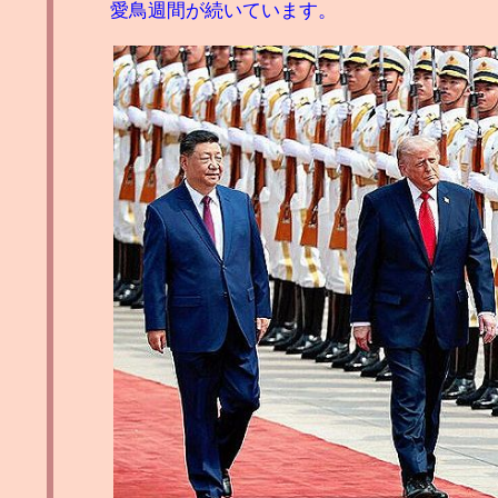
愛鳥週間が続いています。