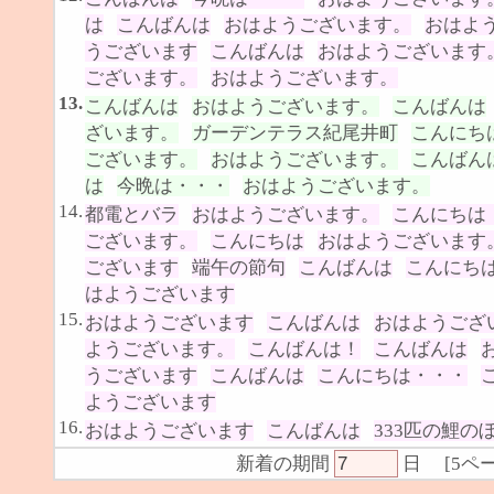
は
こんばんは
おはようございます。
おはよ
うございます
こんばんは
おはようございます
ございます。
おはようございます。
13.
こんばんは
おはようございます。
こんばんは
ざいます。
ガーデンテラス紀尾井町
こんにち
ございます。
おはようございます。
こんばん
は
今晩は・・・
おはようございます。
14.
都電とバラ
おはようございます。
こんにちは
ございます。
こんにちは
おはようございます
ございます
端午の節句
こんばんは
こんにち
はようございます
15.
おはようございます
こんばんは
おはようござ
ようございます。
こんばんは！
こんばんは
うございます
こんばんは
こんにちは・・・
ようございます
16.
おはようございます
こんばんは
333匹の鯉の
新着の期間
日
[
5ペ