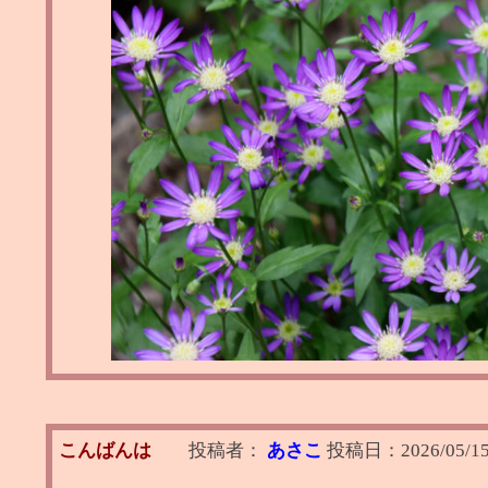
こんばんは
投稿者：
あさこ
投稿日：
2026/05/15