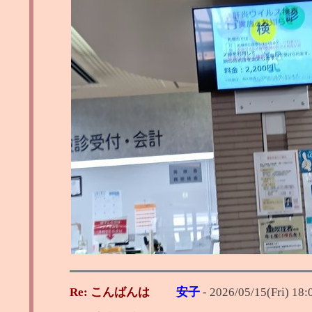
Re: こんばんは
安子
-
2026/05/15(Fri) 18: