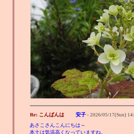
Re: こんばんは
安子
-
2026/05/17(Sun) 14
あさこさんこんにちは～
本土は気温高くなっていますね。