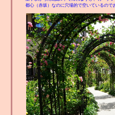
都心（赤坂）なのに穴場的で空いているので