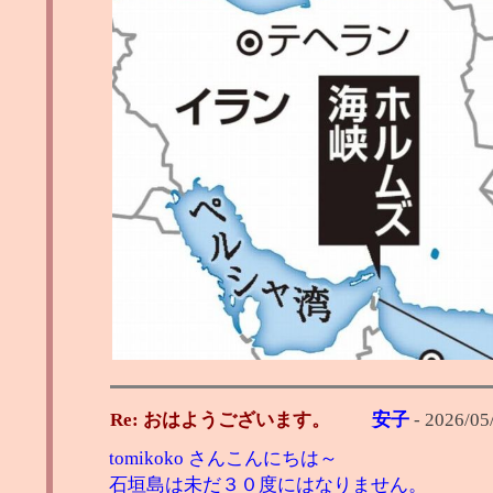
Re: おはようございます。
安子
-
2026/05/
tomikoko さんこんにちは～
石垣島は未だ３０度にはなりません。