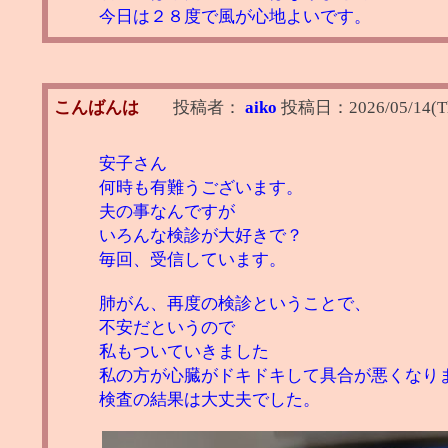
今日は２８度で風が心地よいです。
こんばんは
投稿者：
aiko
投稿日：
2026/05/14(T
安子さん
何時も有難うございます。
夫の事なんですが
いろんな検診が大好きで？
毎回、受信しています。
肺がん、再度の検診ということで、
不安だというので
私もついていきました
私の方が心臓がドキドキして具合が悪くなり
検査の結果は大丈夫でした。