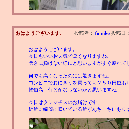
おはようございます。
投稿者：
fumiko
投稿日
おはようございます。
今日もいいお天気で暑くなりますね。
暑さに負けない様にと思いますがすぐ疲れて
何でも高くなったのには驚きますね。
コンビニでおにぎりを買っても２５０円位も
物価高 何とかならないかと思いますね。
今日はクレマチスのお届けです。
近所に綺麗に咲いている所があちこちにあり