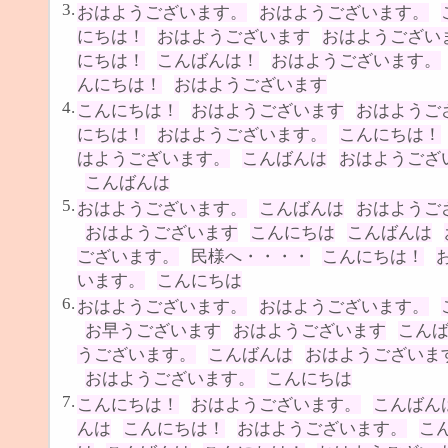
3.
おはようございます。
おはようございます。
にちは！
おはようございます
おはようござい
にちは！
こんばんは！
おはようございます。
んにちは！
おはようございます
4.
こんにちは！
おはようございます
おはようご
にちは！
おはようございます。
こんにちは！
はようございます。
こんばんは
おはようござ
こんばんは
5.
おはようございます。
こんばんは
おはようご
おはようございます
こんにちは
こんばんは
ございます。
民様へ・・・・
こんにちは！
います。
こんにちは
6.
おはようございます。
おはようございます。
お早うございます
おはようございます
こん
うございます。
こんばんは
おはようございま
おはようございます。
こんにちは
7.
こんにちは！
おはようございます。
こんばん
んは
こんにちは！
おはようございます。
こ