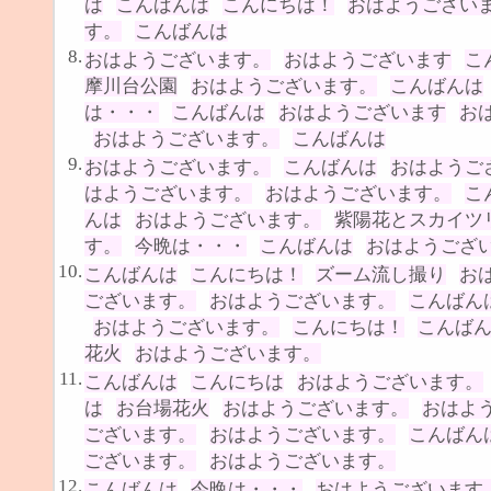
は
こんばんは
こんにちは！
おはようござい
す。
こんばんは
8.
おはようございます。
おはようございます
こ
摩川台公園
おはようございます。
こんばんは
は・・・
こんばんは
おはようございます
お
おはようございます。
こんばんは
9.
おはようございます。
こんばんは
おはようご
はようございます。
おはようございます。
こ
んは
おはようございます。
紫陽花とスカイツ
す。
今晩は・・・
こんばんは
おはようござ
10.
こんばんは
こんにちは！
ズーム流し撮り
お
ございます。
おはようございます。
こんばん
おはようございます。
こんにちは！
こんば
花火
おはようございます。
11.
こんばんは
こんにちは
おはようございます。
は
お台場花火
おはようございます。
おはよ
ございます。
おはようございます。
こんばん
ございます。
おはようございます。
12.
こんばんは
今晩は・・・
おはようございます