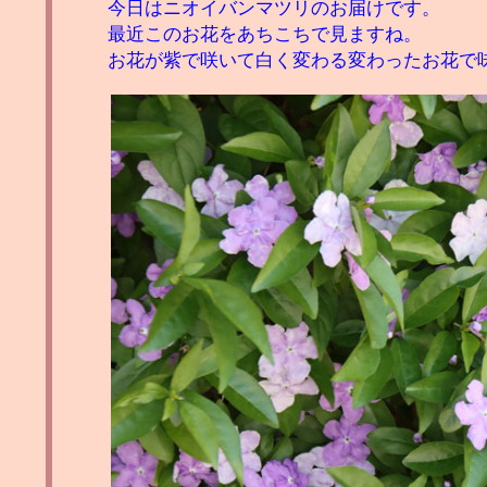
今日はニオイバンマツリのお届けです。
最近このお花をあちこちで見ますね。
お花が紫で咲いて白く変わる変わったお花で