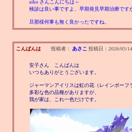
aiko さんこんにちは～
検診は良い事ですよ、早期発見早期治療です
旦那様何事も無く良かったですね。
こんばんは
投稿者：
あさこ
投稿日：
2026/05/14
安子さん こんばんは
いつもありがとうございます。
ジャーマンアイリスは虹の花（レインボーフ
多彩な色の品種がありますが、
我が家は、これ一色だけです。