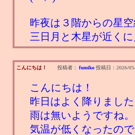
昨夜は３階からの星空
三日月と木星が近くに
こんにちは！
投稿者：
fumiko
投稿日：
2026/05/
こんにちは！
昨日はよく降りました
雨は無いようですね。
気温が低くなったので