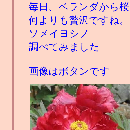
毎日、ベランダから桜
何よりも贅沢ですね。
ソメイヨシノ
調べてみました
画像はボタンです