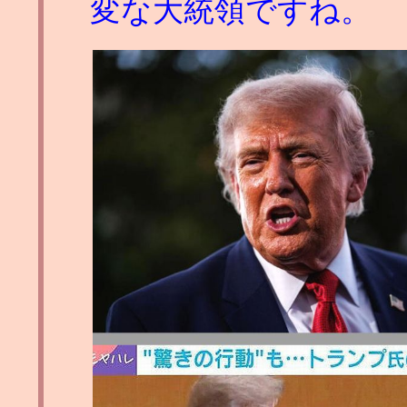
変な大統領ですね。