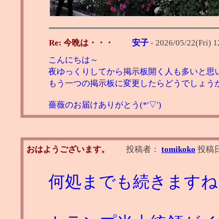
Re: 今晩は・・・
安子
-
2026/05/22(Fri) 1
こんにちは～
夜ゆっくりしてから掲示板開く人も多いと思
もう一つの掲示板に変更したらどうでしょう
薔薇のお届けありがとう(*'▽')
おはようございます。
投稿者：
tomikoko
投稿
何処までも続きますね