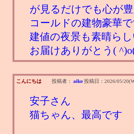
が見るだけでも心が豊
コールドの建物豪華で
建値の夜景も素晴らしい
お届けありがとう( ^)o(^
こんにちは
投稿者：
aiko
投稿日：
2026/05/20(W
安子さん
猫ちゃん、最高です