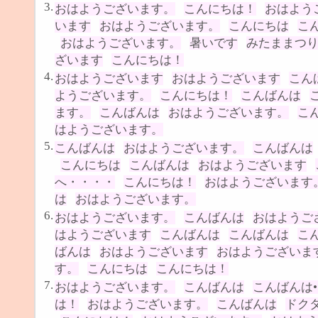
3.
おはようございます。
こんにちは！
おはよう
います
おはようございます。
こんにちは
こ
おはようございます。
暑いです
みたままつ
ざいます
こんにちは！
4.
おはようございます
おはようございます
こん
ようございます。
こんにちは！
こんばんは
ます。
こんばんは
おはようございます。
こ
はようございます。
5.
こんばんは
おはようございます。
こんばんは
こんにちは
こんばんは
おはようございます
へ・・・・
こんにちは！
おはようございます
は
おはようございます。
6.
おはようございます。
こんばんは
おはようご
はようございます
こんばんは
こんばんは
こ
ばんは
おはようございます
おはようございま
す。
こんにちは
こんにちは！
7.
おはようございます。
こんばんは
こんばんは•••
は！
おはようございます。
こんばんは
ドク