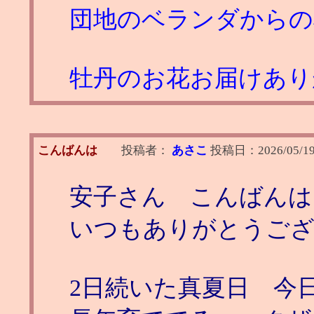
団地のベランダからの
牡丹のお花お届けありがと
こんばんは
投稿者：
あさこ
投稿日：
2026/05/19
安子さん こんばんは
いつもありがとうご
2日続いた真夏日 今日