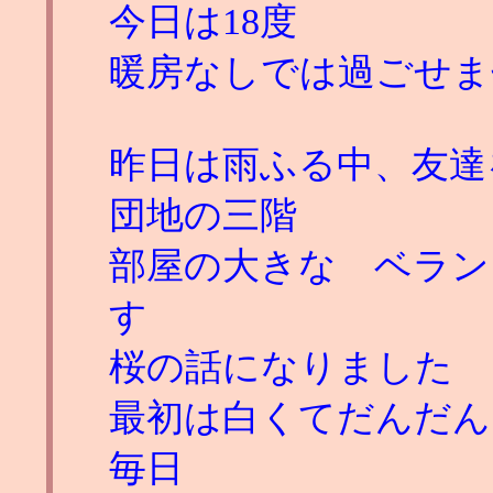
今日は18度
暖房なしでは過ごせま
昨日は雨ふる中、友達
団地の三階
部屋の大きな ベラン
す
桜の話になりました
最初は白くてだんだん
毎日