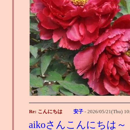
Re: こんにちは
安子
-
2026/05/21(Thu) 10
aikoさんこんにちは～