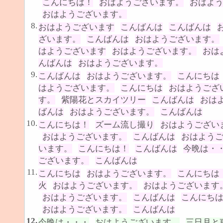
こんにちは！
おはようございます。
おはよ
おはようございます。
8.
おはようございます
こんばんは
こんばんは
ざいます。
こんばんは
おはようございます。
はようございます
おはようございます。
おは
んばんは
おはようございます。
9.
こんばんは
おはようございます。
こんにちは
はようございます。
こんにちは
おはようござ
す。
紫陽花とスカイツリー
こんばんは
おは
ばんは
おはようございます。
こんばんは
10.
こんにちは！
ズーム流し撮り
おはようござい
おはようございます。
こんばんは
おはよう
います。
こんにちは！
こんばんは
今晩は・
ございます。
こんばんは
11.
こんにちは
おはようございます。
こんにちは
火
おはようございます。
おはようございます
おはようございます。
こんばんは
こんにち
おはようございます。
こんばんは
12.
今晩は・・・
おはようございます。
三日月と