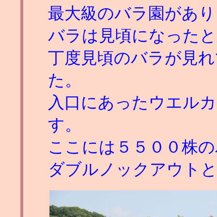
最大級のバラ園があり
バラは見頃になったと
丁度見頃のバラが見れ
た。
入口にあったウエルカ
す。
ここには５５００株の
ダブルノックアウトと