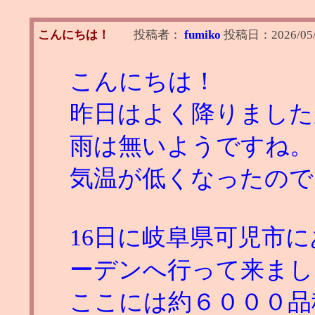
こんにちは！
投稿者：
fumiko
投稿日：
2026/05/
こんにちは！
昨日はよく降りました
雨は無いようですね。
気温が低くなったので
16日に岐阜県可児市
ーデンへ行って来まし
ここには約６０００品