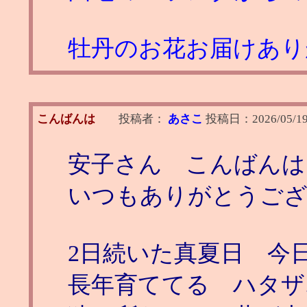
牡丹のお花お届けありがと
こんばんは
投稿者：
あさこ
投稿日：
2026/05/19
安子さん こんばんは
いつもありがとうご
2日続いた真夏日 今日
長年育ててる ハタザ