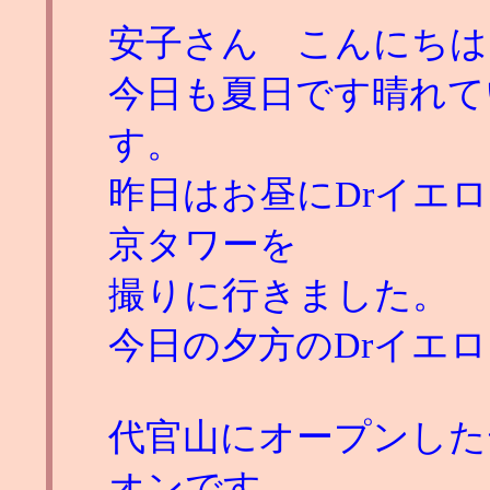
安子さん こんにちは
今日も夏日です晴れて
す。
昨日はお昼にDrイエ
京タワーを
撮りに行きました。
今日の夕方のDrイエ
代官山にオープンした
オンです。