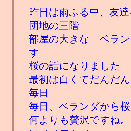
昨日は雨ふる中、友達
団地の三階
部屋の大きな ベラン
す
桜の話になりました
最初は白くてだんだん
毎日
毎日、ベランダから桜
何よりも贅沢ですね。