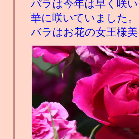
バラは今年は早く咲い
華に咲いていました。
バラはお花の女王様美