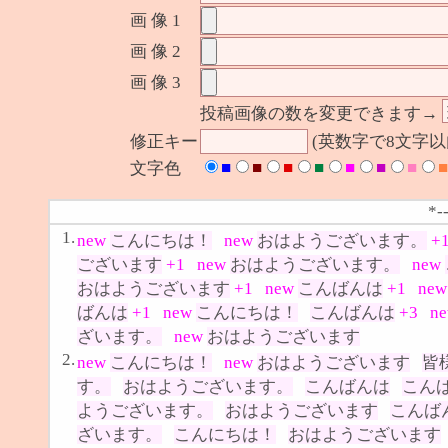
画 像 1
画 像 2
画 像 3
投稿画像の数を変更できます→
修正キー
(英数字で8文字
■
■
■
■
■
■
■
■
文字色
*-
1.
new
こんにちは！
new
おはようございます。
+
ございます
+1
new
おはようございます。
new
おはようございます
+1
new
こんばんは
+1
ne
ばんは
+1
new
こんにちは！
こんばんは
+3
n
ざいます。
new
おはようございます
2.
new
こんにちは！
new
おはようございます
皆
す。
おはようございます。
こんばんは
こん
ようございます。
おはようございます
こんば
ざいます。
こんにちは！
おはようございます