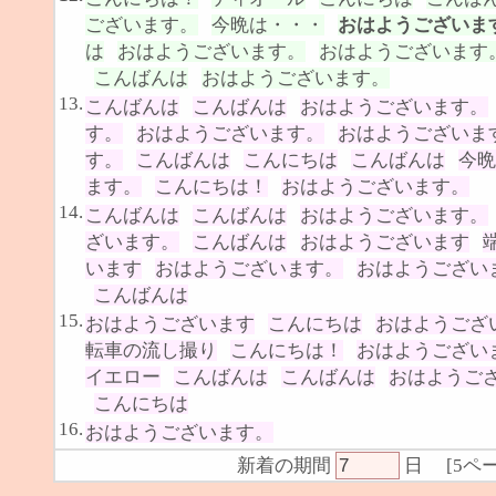
ございます。
今晩は・・・
おはようございま
は
おはようございます。
おはようございます
こんばんは
おはようございます。
13.
こんばんは
こんばんは
おはようございます。
す。
おはようございます。
おはようございま
す。
こんばんは
こんにちは
こんばんは
今晩
ます。
こんにちは！
おはようございます。
14.
こんばんは
こんばんは
おはようございます。
ざいます。
こんばんは
おはようございます
います
おはようございます。
おはようござい
こんばんは
15.
おはようございます
こんにちは
おはようござ
転車の流し撮り
こんにちは！
おはようござい
イエロー
こんばんは
こんばんは
おはようご
こんにちは
16.
おはようございます。
新着の期間
日
[
5ペ