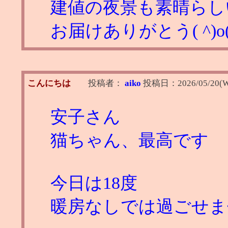
建値の夜景も素晴らしい
お届けありがとう( ^)o(^
こんにちは
投稿者：
aiko
投稿日：
2026/05/20(W
安子さん
猫ちゃん、最高です
今日は18度
暖房なしでは過ごせま