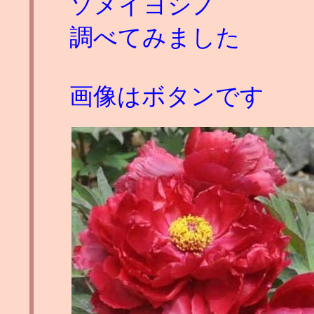
ソメイヨシノ
調べてみました
画像はボタンです