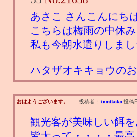
あさこ さんこんにち
こちらは梅雨の中休み
私も今朝水遣りしまし
ハタザオキキョウのお届
おはようございます。
投稿者：
tomikoko
投稿
観光客が美味しい餌を
皆太って・・・・最高