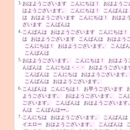
3.
おはようございます
こんにちは！
おはようご
はようございます。
こんにちは！
こんばんは
は
おはようございます
こんにちは！
おはよ
ざいます
こんばんは
4.
こんばんは
おはようございます
こんにちは！
は
おはようございます
こんばんは
おはよう
こんにちは！
おはようございます。
こんば
こんばんは
5.
おはようございます。
こんにちは！
おはよう
んばんは
こんにちは・・・
おはようございま
こんばんは
こんにちは
おはようございます
こんばんは
おはようございます。
6.
こんばんは
こんにちは！
お早うございます
ようございます。
おはようございます。
こん
ございます。
こんばんは
おはようございます
んは
こんばんは•••...
7.
こんにちは
おはようございます。
こんばんは
イエロー
おはようございます。
こんばんは