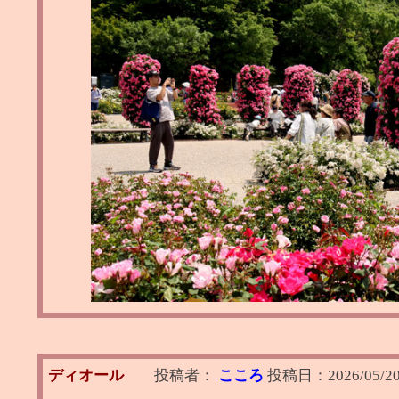
ディオール
投稿者：
こころ
投稿日：
2026/05/2