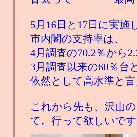
5月16日と17日に実
市内閣の支持率は、
4月調査の70.2％から2
3月調査以来の60％
依然として高水準と言
これから先も、沢山の
て。行って欲しいです