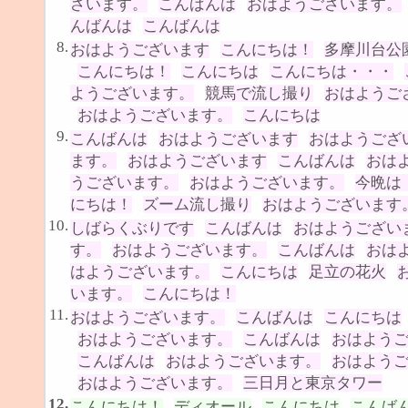
ざいます。
こんばんは
おはようございます。
んばんは
こんばんは
8.
おはようございます
こんにちは！
多摩川台公
こんにちは！
こんにちは
こんにちは・・・
ようございます。
競馬で流し撮り
おはようご
おはようございます。
こんにちは
9.
こんばんは
おはようございます
おはようござ
ます。
おはようございます
こんばんは
おは
うございます。
おはようございます。
今晩は
にちは！
ズーム流し撮り
おはようございます
10.
しばらくぶりです
こんばんは
おはようござい
す。
おはようございます。
こんばんは
おは
はようございます。
こんにちは
足立の花火
います。
こんにちは！
11.
おはようございます。
こんばんは
こんにちは
おはようございます。
こんばんは
おはよう
こんばんは
おはようございます。
おはよう
おはようございます。
三日月と東京タワー
12.
こんにちは！
ディオール
こんにちは
こんば