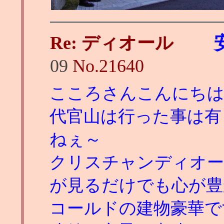
Re: ディオール
09
No.
21640
こころさんこんにち
代官山は行った事は有
ねぇ～
クリスチャンディオー
が見るだけでも心が豊
コールドの建物豪華で