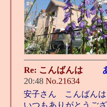
Re: こんばんは
20:48
No.
21634
安子さん こんばんは
いつもありがとうご