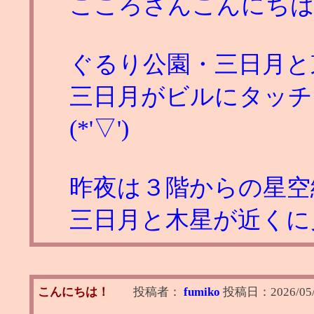
こころさんこんにち
ぐるり公園・三日月と
三日月がビルにタッチ
(*'▽')
昨夜は３階からの星空
三日月と木星が近くに
こんにちは！
投稿者：
fumiko
投稿日：
2026/05/