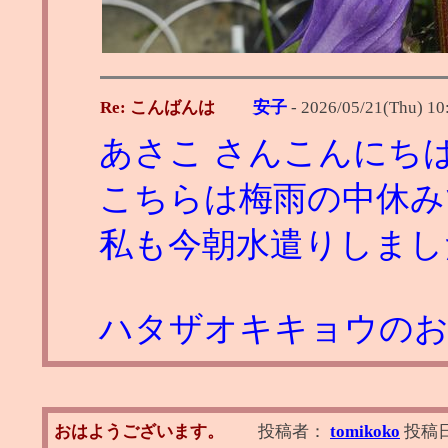
Re: こんばんは
安子
-
2026/05/21(Thu) 10
あさこ さんこんにち
こちらは梅雨の中休み
私も今朝水遣りしまし
ハタザオキキョウのお届
おはようございます。
投稿者：
tomikoko
投稿