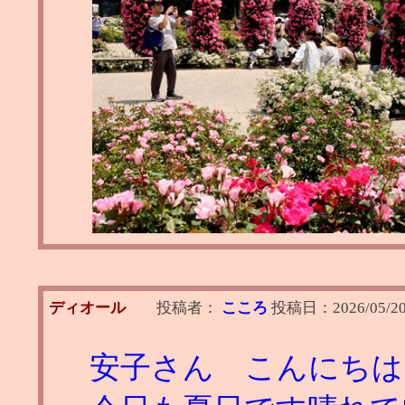
ディオール
投稿者：
こころ
投稿日：
2026/05/2
安子さん こんにちは