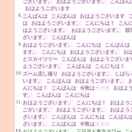
ございます。
おはようございます。
こんばん
おはようございます
8.
こんばんは
こんばんは
おはようございます
は
おはようございます。
こんにちは！
こん
はようございます。
おはようございます。
競
ざいます。
こんばんは
9.
おはようございます。
こんにちは
こんばんは
ます。
こんにちは
おはようございます。
お
とスカイツリー
こんばんは
おはようございま
ようございます。
こんばんは
こんにちは！
10.
ズーム流し撮り
おはようございます。
しばら
います。
こんばんは
おはようございます。
んにちは！
こんばんは
今晩は・・・
おはよ
す。
こんばんは
こんにちは
11.
おはようございます。
こんにちは！
おはよう
ございます。
おはようございます。
おはよう
ざいます。
こんばんは
こんにちは
こんばん
ざいます。
こんばんは
今晩は・・・
12.
おはようございます。
三日月と東京タワー
こ