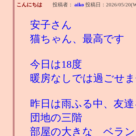
こんにちは
投稿者：
aiko
投稿日：
2026/05/20(W
安子さん
猫ちゃん、最高です
今日は18度
暖房なしでは過ごせま
昨日は雨ふる中、友達
団地の三階
部屋の大きな ベラン