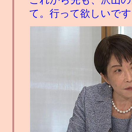
て。行って欲しいです