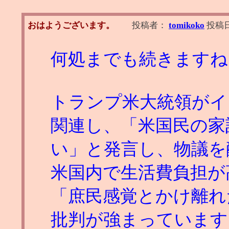
おはようございます。
投稿者：
tomikoko
投稿
何処までも続きますね
トランプ米大統領がイ
関連し、「米国民の家
い」と発言し、物議を
米国内で生活費負担が
「庶民感覚とかけ離れ
批判が強まっています