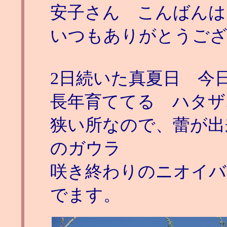
安子さん こんばんは
いつもありがとうご
2日続いた真夏日 今日
長年育ててる ハタザ
狭い所なので、蕾が出
のガウラ
咲き終わりのニオイバ
でます。