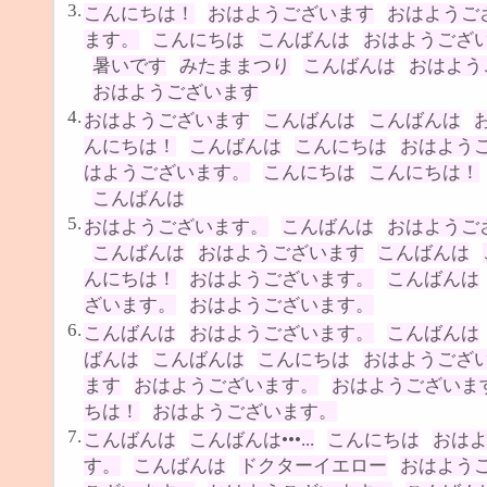
3.
こんにちは！
おはようございます
おはようご
ます。
こんにちは
こんばんは
おはようござ
暑いです
みたままつり
こんばんは
おはよう
おはようございます
4.
おはようございます
こんばんは
こんばんは
んにちは！
こんばんは
こんにちは
おはよう
はようございます。
こんにちは
こんにちは！
こんばんは
5.
おはようございます。
こんばんは
おはようご
こんばんは
おはようございます
こんばんは
んにちは！
おはようございます。
こんばんは
ざいます。
おはようございます。
6.
こんばんは
おはようございます。
こんばんは
ばんは
こんばんは
こんにちは
おはようござ
ます
おはようございます。
おはようございま
ちは！
おはようございます。
7.
こんばんは
こんばんは•••...
こんにちは
おは
す。
こんばんは
ドクターイエロー
おはよう