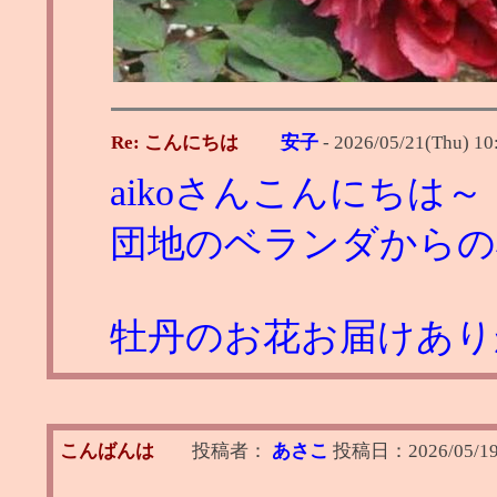
Re: こんにちは
安子
-
2026/05/21(Thu) 10
aikoさんこんにちは～
団地のベランダからの
牡丹のお花お届けありがと
こんばんは
投稿者：
あさこ
投稿日：
2026/05/19