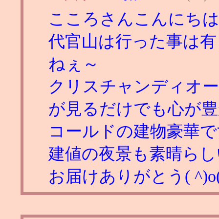
こころさんこんにち
代官山は行った事は有
ねぇ～
クリスチャンディオー
が見るだけでも心が豊
コールドの建物豪華で
建値の夜景も素晴らしい
お届けありがとう( ^)o(^