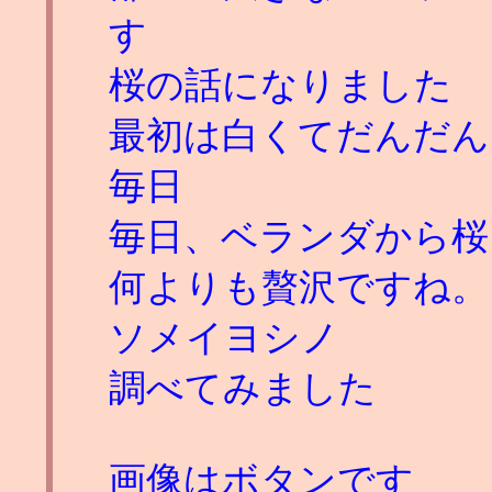
す
桜の話になりました
最初は白くてだんだん
毎日
毎日、ベランダから桜
何よりも贅沢ですね。
ソメイヨシノ
調べてみました
画像はボタンです