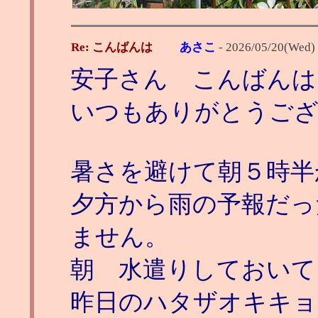
Re: こんばんは
あさこ
-
2026/05/20(Wed)
安子さん こんばんは
いつもありがとうご
暑さを避けて朝５時半
夕方から雨の予報だっ
ません。
朝 水遣りしておいて
昨日のハタザオキキョ