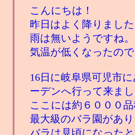
こんにちは！
昨日はよく降りました
雨は無いようですね。
気温が低くなったので
16日に岐阜県可児市
ーデンへ行って来まし
ここには約６０００品
最大級のバラ園があり
バラは見頃になったと