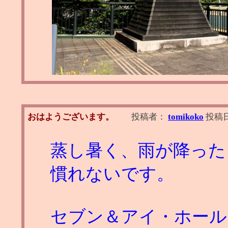
おはようございます。
投稿者：
tomikoko
投稿
蒸し暑く、雨が降った
慣れないです。
セブン＆アイ・ホール