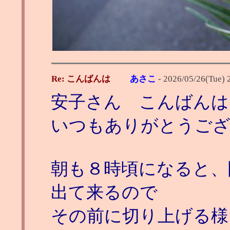
Re: こんばんは
あさこ
-
2026/05/26(Tue) 
安子さん こんばんは
いつもありがとうご
朝も８時頃になると、
出て来るので
その前に切り上げる様