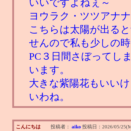
いいですよねぇ～
ヨウラク・ツツアナナ
こちらは太陽が出ると
せんので私も少しの時
PC３日間さぼってし
います。
大きな紫陽花もいいけ
いわね。
こんにちは
投稿者：
aiko
投稿日：
2026/05/25(M