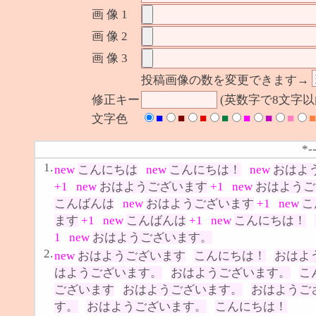
画 像 1
画 像 2
画 像 3
投稿画像の数を変更できます→
修正キー
(英数字で8文字
■
■
■
■
■
■
■
■
文字色
*-
1.
new
こんにちは
new
こんにちは！
new
おはよ
+1
new
おはようございます
+1
new
おはようご
こんばんは
new
おはようございます
+1
new
こ
ます
+1
new
こんばんは
+1
new
こんにちは！
1
new
おはようございます。
2.
new
おはようございます
こんにちは！
おはよ
はようございます。
おはようございます。
こ
ございます
おはようございます。
おはようご
す。
おはようございます。
こんにちは！