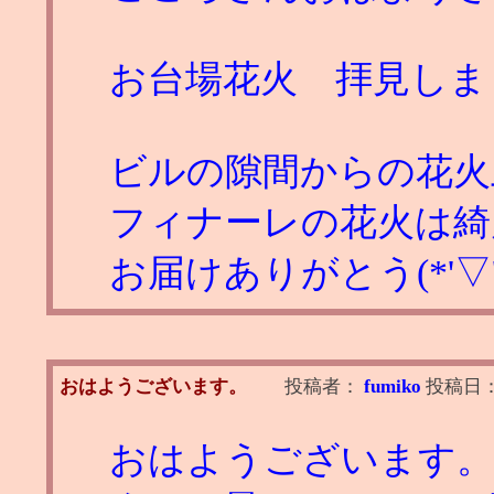
お台場花火 拝見しま
ビルの隙間からの花火
フィナーレの花火は綺
お届けありがとう(*'▽'
おはようございます。
投稿者：
fumiko
投稿日
おはようございます。