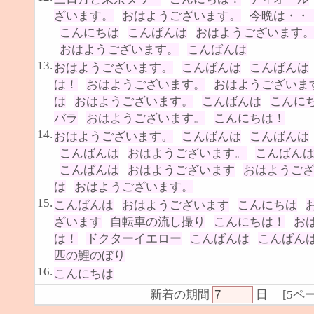
ざいます。
おはようございます。
今晩は・・
こんにちは
こんばんは
おはようございます
おはようございます。
こんばんは
13.
おはようございます。
こんばんは
こんばんは
は！
おはようございます。
おはようございま
は
おはようございます。
こんばんは
こんに
バラ
おはようございます。
こんにちは！
14.
おはようございます。
こんばんは
こんばんは
こんばんは
おはようございます。
こんばん
こんばんは
おはようございます
おはようご
は
おはようございます。
15.
こんばんは
おはようございます
こんにちは
ざいます
自転車の流し撮り
こんにちは！
お
は！
ドクターイエロー
こんばんは
こんばん
匹の鯉のぼり
16.
こんにちは
新着の期間
日
[
5ペ