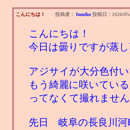
こんにちは！
投稿者：
fumiko
投稿日：
2026/05
こんにちは！
今日は曇りですが蒸し
アジサイが大分色付い
もう綺麗に咲いている
ってなくて撮れません
先日 岐阜の長良川河