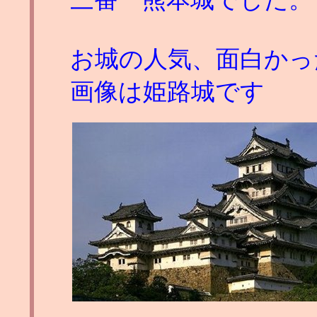
お城の人気、面白かっ
画像は姫路城です