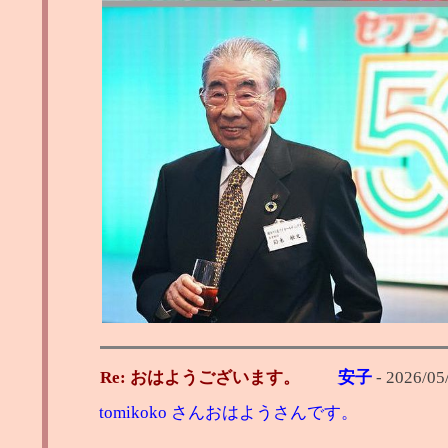
Re: おはようございます。
安子
-
2026/05
tomikoko さんおはようさんです。