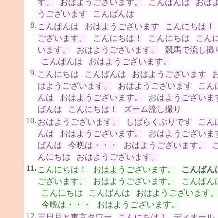
す。
おはようございます。
こんばんは
おは
うございます
こんばんは
8.
こんばんは
おはようございます
こんにちは！
ございます。
こんにちは！
こんにちは
こん
います。
おはようございます。
競馬で流し撮
こんばんは
おはようございます。
9.
こんにちは
こんばんは
おはようございます
はようございます。
おはようございます
こん
んは
おはようございます。
おはようございま
ばんは
こんにちは！
ズーム流し撮り
10.
おはようございます。
しばらくぶりです
こん
んは
おはようございます。
おはようございま
ばんは
今晩は・・・
おはようございます。
んにちは
おはようございます。
11.
こんにちは！
おはようございます。
こんばん
ございます。
おはようございます。
こんばん
こんにちは
こんばんは
おはようございます
今晩は・・・
おはようございます。
12.
三日月と東京タワー
こんにちは！
ディオール