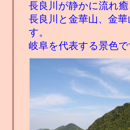
長良川が静かに流れ癒
長良川と金華山、金華
す。
岐阜を代表する景色で