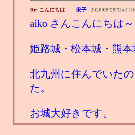
Re: こんにちは
安子
-
2026/05/28(Thu) 10
aiko さんこんにちは～
姫路城・松本城・熊本
北九州に住んでいたの
た。
お城大好きです。