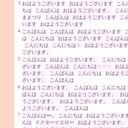
3.
おはようございます
おはようございます
こん
ちは
こんばんは
おはようございます。
こん
ままつり
こんばんは
おはようございます
こ
います
おはようございます
4.
こんばんは
こんばんは
おはようございます
は
こんにちは
おはようございます
こんばん
こんにちは
こんにちは！
おはようございま
ございます。
5.
こんばんは
おはようございます。
こんにちは
ざいます
こんばんは
こんにちは・・・
おは
ざいます。
こんばんは
こんにちは
おはよう
ざいます。
こんばんは
6.
おはようございます。
こんばんは
こんにちは
ばんは
こんにちは
おはようございます。
お
うございます。
おはようございます。
こんば
ようございます。
こんばんは
7.
こんばんは•••...
こんにちは
おはようございま
んは
ドクターイエロー
おはようございます。