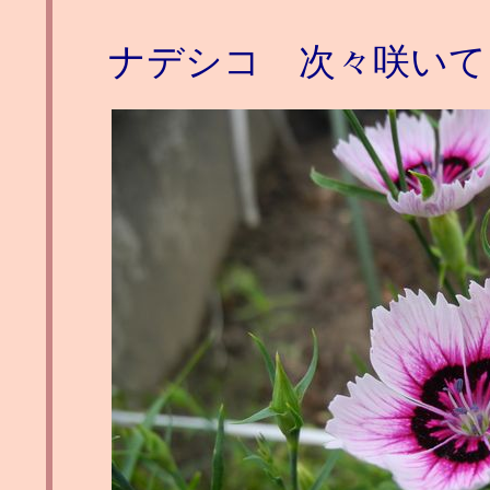
ナデシコ 次々咲いて