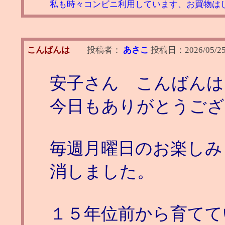
私も時々コンビニ利用しています、お買物は
こんばんは
投稿者：
あさこ
投稿日：
2026/05/2
安子さん こんばんは
今日もありがとうござ
毎週月曜日のお楽しみ
消しました。
１５年位前から育てて