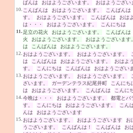
ばんは
おはようございます。
おはようござい
10.
こんばんは
おはようございます。
こんばんは
す。
おはようございます。
こんばんは
おは
は・・・
おはようございます。
こんにちは
11.
足立の花火
おはようございます。
こんばんは
火
おはようございます。
おはようございます
は
こんばんは
おはようございます。
12.
おはようございます。
おはようございます。
は
こんばんは
おはようございます。
おはよ
す。
こんにちは
こんばんは
おはようござい
13.
おはようございます。
おはようございます。
ざいます。
ガーデンテラス紀尾井町
こんにち
は
おはようございます。
こんばんは
こんに
14.
今晩は・・・
おはようございます。
都電とバ
す。
こんにちは
おはようございます。
こん
んは
おはようございます
15.
おはようございます。
おはようございます
お
うございます。
こんばんは！
こんばんは
お