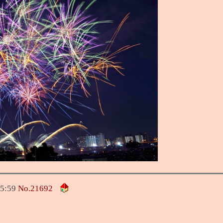
5:59
No.
21692