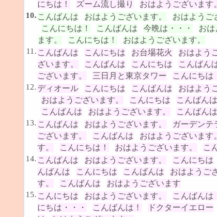
にちは！
ズーム流し撮り
おはようございます
10.
こんばんは
おはようございます。
おはようご
こんにちは！
こんばんは
今晩は・・・
おは
ます。
こんにちは！
おはようございます。
11.
こんばんは
こんにちは
お台場花火
おはよう
ざいます。
こんばんは
こんにちは
こんばん
ございます。
三日月と東京タワー
こんにちは
12.
ディオール
こんにちは
こんばんは
おはよう
おはようございます。
こんにちは
こんばん
こんばんは
おはようございます。
こんばん
13.
こんばんは
おはようございます。
ガーデンテ
ございます。
こんばんは
おはようございます
す。
こんにちは！
おはようございます。
こ
14.
こんばんは
おはようございます。
こんにちは
んばんは
こんにちは
こんばんは
おはようご
す。
こんばんは
おはようございます
15.
こんにちは
おはようございます。
こんばんは
にちは・・・
こんばんは！
ドクターイエロー