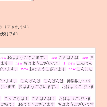
クリアされます)
便利です)
new
おはようございます。
new
こんばんは
new
お
います。
new
おはようございます
+1
new
こんばん
ざいます。
new
おはようございます
new
こんにち
ざいます。
こんばんは
こんばんは
神楽坂まつり
ざいます
おはようございます。
おはようございま
。
こんにちは！
こんばんは！
おはようございま
にちは！
おはようございます
おはようございます