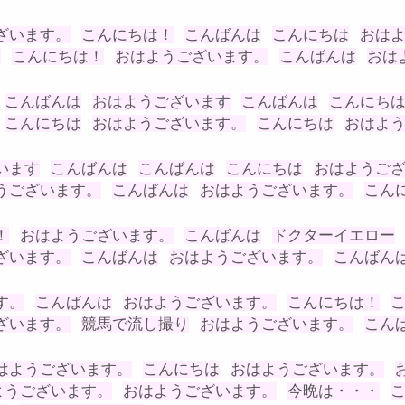
ざいます。
こんにちは！
こんばんは
こんにちは
おは
は
こんにちは！
おはようございます。
こんばんは
おは
こんばんは
おはようございます
こんばんは
こんにち
こんにちは
おはようございます。
こんにちは
おはよ
います
こんばんは
こんばんは
こんにちは
おはようご
うございます。
こんばんは
おはようございます。
こん
！
おはようございます。
こんばんは
ドクターイエロー
ざいます。
こんばんは
おはようございます。
こんばん
す。
こんばんは
おはようございます。
こんにちは！
ざいます。
競馬で流し撮り
おはようございます。
こん
はようございます。
こんにちは
おはようございます。
ようございます。
おはようございます。
今晩は・・・