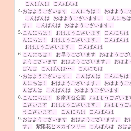
こんばんは
こんばんは
4.
おはようございます
こんにちは！
おはようご
こんばんは
おはようございます。
こんにち
す。
こんばんは
おはようございます。
5.
こんにちは！
おはようございます
こんにちは
んにちは！
おはようございます。
こんばんは
おはようございます。
こんばんは
6.
こんにちは！
お早うございます
おはようござ
ようございます
おはようございます。
おはよ
ばんは
こんばんは•••...
こんにちは
7.
おはようございます。
こんばんは
こんにちは
んにちは！
おはようございます。
おはようご
んばんは
こんばんは
おはようございます
8.
こんにちは！
多摩川台公園
おはようございま
ございます
おはようございます。
おはようご
うございます。
こんにちは
こんばんは
9.
おはようございます
おはようございます。
お
す。
紫陽花とスカイツリー
こんばんは
おは