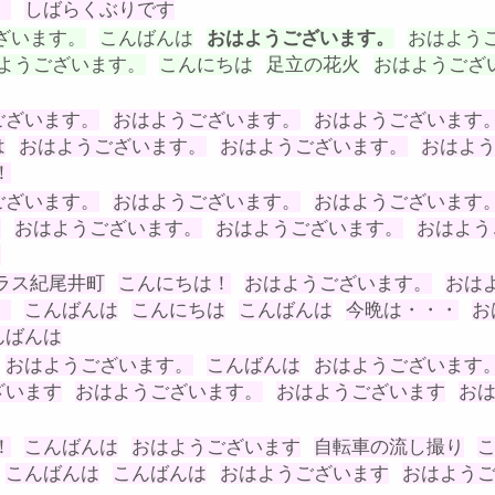
。
しばらくぶりです
ざいます。
こんばんは
おはようございます。
おはよう
ようございます。
こんにちは
足立の花火
おはようござ
ございます。
おはようございます。
おはようございます
は
おはようございます。
おはようございます。
おはよ
！
ございます。
おはようございます。
おはようございます
は
おはようございます。
おはようございます。
おはよう
は
ラス紀尾井町
こんにちは！
おはようございます。
おは
。
こんばんは
こんにちは
こんばんは
今晩は・・・
お
んばんは
おはようございます。
こんばんは
おはようございます
ざいます
おはようございます。
おはようございます
お
！
こんばんは
おはようございます
自転車の流し撮り
こんばんは
こんばんは
おはようございます
おはよう