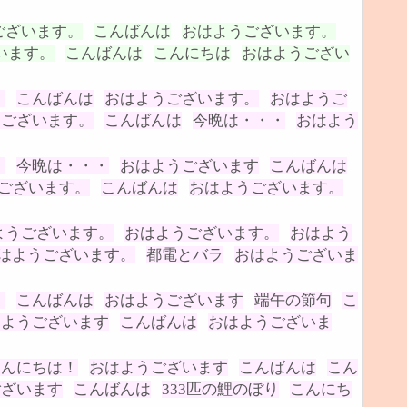
ございます。
こんばんは
おはようございます。
います。
こんばんは
こんにちは
おはようござい
。
こんばんは
おはようございます。
おはようご
うございます。
こんばんは
今晩は・・・
おはよう
。
今晩は・・・
おはようございます
こんばんは
ございます。
こんばんは
おはようございます。
ようございます。
おはようございます。
おはよう
はようございます。
都電とバラ
おはようございま
。
こんばんは
おはようございます
端午の節句
こ
はようございます
こんばんは
おはようございま
こんにちは！
おはようございます
こんばんは
こん
ございます
こんばんは
333匹の鯉のぼり
こんにち