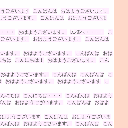
ようございます
こんばんは
おはようございます。
ようございます。
こんばんは
おはようございま
は・・・
おはようございます。
民様へ・・・・
こ
うございます。
おはようございます。
こんばんは
ざいます。
おはようございます。
こんばんは
おは
にちは
こんにちは！
おはようございます。
こん
おはようございます。
こんばんは
こんばんは
こ
は
おはようございます。
おはようございます
こ
こんにちは
こんにちは・・・
こんばんは
おはよう
ばんは
おはようございます。
こんばんは
おはよ
おはようございます
こんばんは
おはようございま
こんばんは
おはようございます。
こんばんは
こん