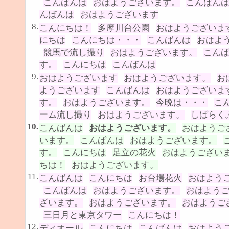
こんばんは
おはようございます。
こんばん
んばんは
おはようございます
8.
こんにちは！
多摩川台公園
おはようございま
にちは
こんにちは・・・
こんばんは
おはよ
競馬で流し撮り
おはようございます。
こん
す。
こんにちは
こんばんは
9.
おはようございます
おはようございます。
お
ようございます
こんばんは
おはようございま
す。
おはようございます。
今晩は・・・
こ
ーム流し撮り
おはようございます。
しばらく
10.
こんばんは
おはようございます。
おはようご
います。
こんばんは
おはようございます。
す。
こんにちは
足立の花火
おはようござい
ちは！
おはようございます。
11.
こんばんは
こんにちは
お台場花火
おはよう
こんばんは
おはようございます。
おはよう
ざいます。
おはようございます。
おはようご
三日月と東京タワー
こんにちは！
12.
ディオール
こんにちは
こんばんは
おはよう