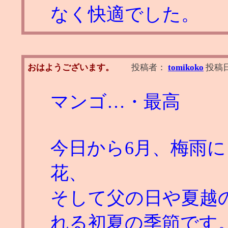
なく快適でした。
おはようございます。
投稿者：
tomikoko
投稿
マンゴ…・最高
今日から6月、梅雨
花、
そして父の日や夏越
れる初夏の季節です