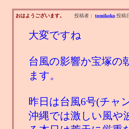
おはようございます。
投稿者：
tomikoko
投稿
大変ですね
台風の影響か宝塚の
ます。
昨日は台風6号(チャ
沖縄では激しい風や