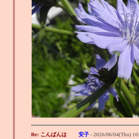
Re: こんばんは
安子
-
2026/06/04(Thu) 10