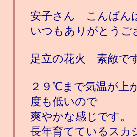
安子さん こんばん
いつもありがとうご
足立の花火 素敵で
２９℃まで気温が上
度も低いので
爽やかな感じです。
長年育てているスカ