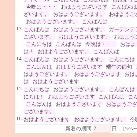
今晩は・・・
おはようございます
こんばん
ざいます。
おはようございます。
おはようご
おはようございます。
こんばんは
13.
こんばんは
おはようございます。
ガーデンテ
ございます。
おはようございます。
おはよう
こんにちは
こんばんは
今晩は・・・
おはよ
は！
おはようございます。
こんばんは
14.
こんばんは
おはようございます。
こんにちは
こんばんは
おはようございます
端午の節句
はようございます。
おはようございます
おは
は
おはようございます
15.
こんにちは
おはようございます。
こんばんは
にちは！
おはようございます
こんばんは
こ
こんばんは
おはようございます
おはようご
ございます。
16.
おはようございます
おはようございます。
今
新着の期間
日
[
5ペ