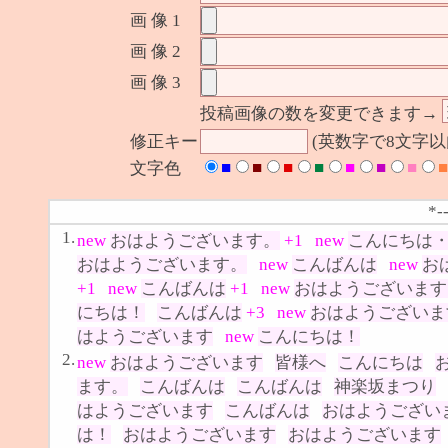
画 像 1
画 像 2
画 像 3
投稿画像の数を変更できます→
修正キー
(英数字で8文字
■
■
■
■
■
■
■
■
文字色
*-
1.
new
おはようございます。
+1
new
こんにちは
おはようございます。
new
こんばんは
new
お
+1
new
こんばんは
+1
new
おはようございます
にちは！
こんばんは
+3
new
おはようございま
はようございます
new
こんにちは！
2.
new
おはようございます
皆様へ
こんにちは
ます。
こんばんは
こんばんは
神楽坂まつり
はようございます
こんばんは
おはようござい
は！
おはようございます
おはようございます