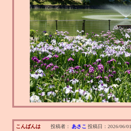
こんばんは
投稿者：
あさこ
投稿日：
2026/06/0