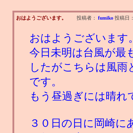
おはようございます。
投稿者：
fumiko
投稿日
おはようございます
今日未明は台風が最
したがこちらは風雨
です。
もう昼過ぎには晴れ
３０日の日に岡崎に