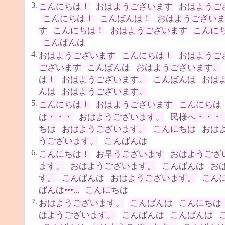
3.
こんにちは！
おはようございます
おはようご
こんにちは！
こんばんは！
おはようござい
す
こんにちは！
おはようございます
こんに
こんばんは
4.
おはようございます
こんにちは！
おはようご
ございます
こんばんは
おはようございます。
は！
おはようございます。
こんばんは
おは
んは
おはようございます。
5.
こんにちは！
おはようございます
こんにちは
は・・・
おはようございます。
民様へ・・・
ちは
おはようございます。
こんにちは
おは
うございます。
こんばんは
6.
こんにちは！
お早うございます
おはようござ
ます。
おはようございます。
こんばんは
お
す。
こんばんは
おはようございます。
こん
ばんは•••...
こんにちは
7.
おはようございます。
こんばんは
こんにちは
はようございます。
こんばんは
こんばんは