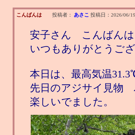
こんばんは
投稿者：
あさこ
投稿日：
2026/06/19
安子さん こんばんは
いつもありがとうご
本日は、最高気温31.
先日のアジサイ見物 
楽しいでました。