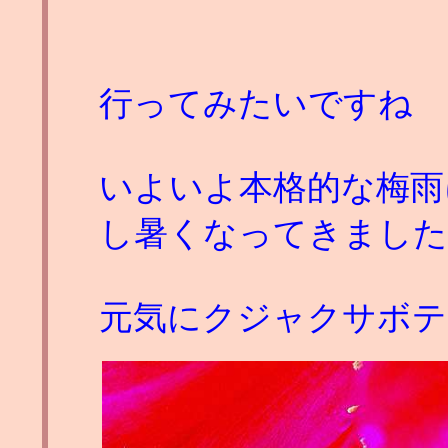
行ってみたいですね
いよいよ本格的な梅雨
し暑くなってきました
元気にクジャクサボテ