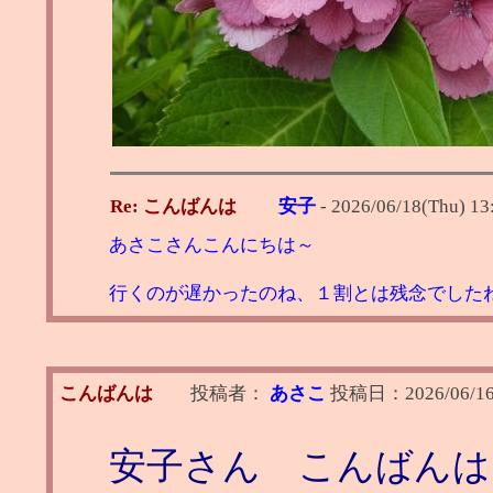
Re: こんばんは
安子
-
2026/06/18(Thu) 13
あさこさんこんにちは～
行くのが遅かったのね、１割とは残念でした
こんばんは
投稿者：
あさこ
投稿日：
2026/06/16
安子さん こんばんは