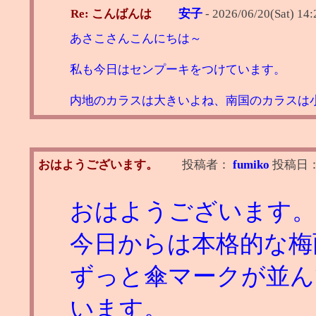
Re: こんばんは
安子
-
2026/06/20(Sat) 14:
あさこさんこんにちは～
私も今日はセンプーキをつけています。
内地のカラスは大きいよね、南国のカラスは
おはようございます。
投稿者：
fumiko
投稿日
おはようございます。
今日からは本格的な梅
ずっと傘マークが並ん
います。