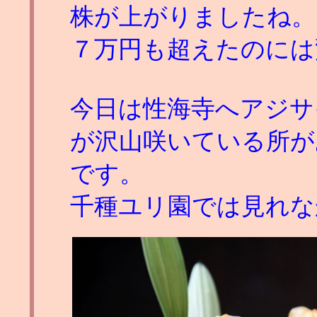
株が上がりましたね。
７万円も超えたのには
今日は性海寺へアジサ
が沢山咲いている所が
です。
千種ユリ園では見れな