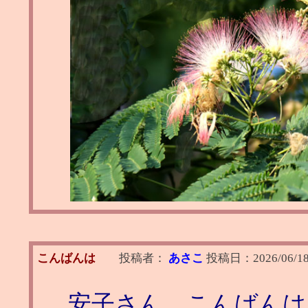
こんばんは
投稿者：
あさこ
投稿日：
2026/06/18
安子さん こんばんは