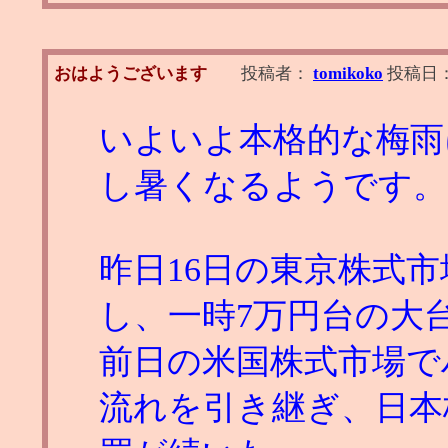
おはようございます
投稿者：
tomikoko
投稿日
いよいよ本格的な梅雨
し暑くなるようです。
昨日16日の東京株式
し、一時7万円台の大
前日の米国株式市場で
流れを引き継ぎ、日本