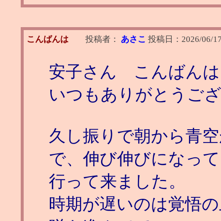
こんばんは
投稿者：
あさこ
投稿日：
2026/06/1
安子さん こんばんは
いつもありがとうご
久し振りで朝から青空
で、伸び伸びになって
行って来ました。
時期が遅いのは覚悟の