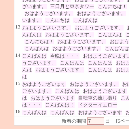
ざいます。
三日月と東京タワー
こんにちは！
おはようございます。
おはようございます。
います。
こんにちは
こんばんは
13.
おはようございます。
おはようございます。
んばんは
おはようございます。
こんばんは
こんにちは！
おはようございます。
おはよ
こんばんは
おはようございます。
こんばん
14.
こんばんは
今晩は・・・
おはようございます
うございます。
こんばんは
こんばんは
おは
んは
おはようございます。
こんばんは
おは
は
15.
おはようございます
おはようございます。
お
ございます。
こんばんは
おはようございます
は
おはようございます
自転車の流し撮り
こ
は・・・
こんばんは！
ドクターイエロー
16.
こんばんは
こんばんは
おはようございます
新着の期間
日
[
5ペ