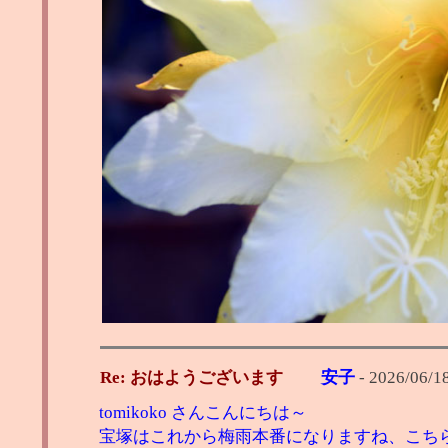
Re: おはようございます
安子
-
2026/06/1
tomikoko さんこんにちは～
宝塚はこれから梅雨本番になりますね、こち