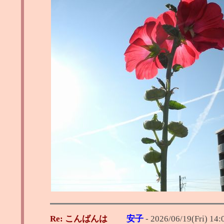
Re: こんばんは
安子
-
2026/06/19(Fri) 14: