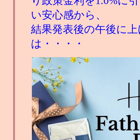
り政策金利を1.0%
い安心感から、
結果発表後の午後に上
は・・・・