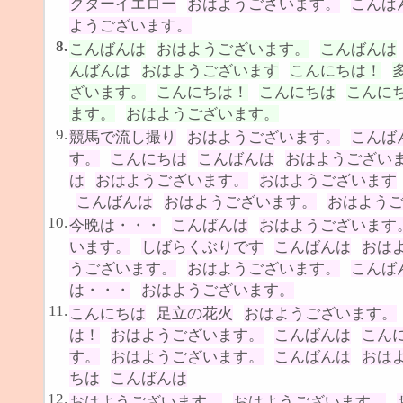
クターイエロー
おはようございます。
こんば
ようございます。
8.
こんばんは
おはようございます。
こんばんは
んばんは
おはようございます
こんにちは！
ざいます。
こんにちは！
こんにちは
こんに
ます。
おはようございます。
9.
競馬で流し撮り
おはようございます。
こんば
す。
こんにちは
こんばんは
おはようござい
は
おはようございます。
おはようございます
こんばんは
おはようございます。
おはよう
10.
今晩は・・・
こんばんは
おはようございます
います。
しばらくぶりです
こんばんは
おは
うございます。
おはようございます。
こんば
は・・・
おはようございます。
11.
こんにちは
足立の花火
おはようございます。
は！
おはようございます。
こんばんは
こん
す。
おはようございます。
こんばんは
おは
ちは
こんばんは
12.
おはようございます。
おはようございます。