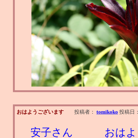
おはようございます
投稿者：
tomikoko
投稿日
安子さん おはよ