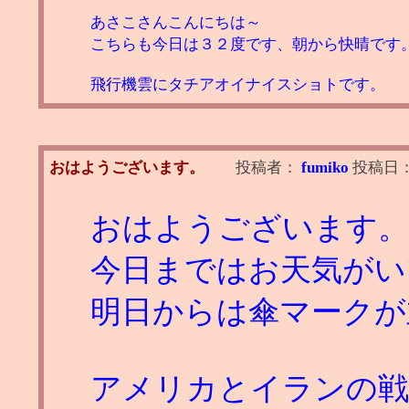
あさこさんこんにちは～
こちらも今日は３２度です、朝から快晴です
飛行機雲にタチアオイナイスショトです。
おはようございます。
投稿者：
fumiko
投稿日
おはようございます。
今日まではお天気がい
明日からは傘マークが
アメリカとイランの戦