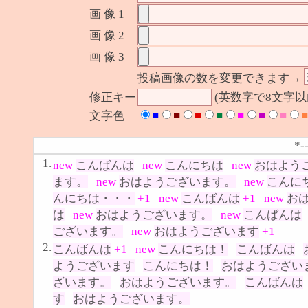
画 像 1
画 像 2
画 像 3
投稿画像の数を変更できます→
修正キー
(英数字で8文字
■
■
■
■
■
■
■
■
文字色
*-
1.
new
こんばんは
new
こんにちは
new
おはよう
ます。
new
おはようございます。
new
こんに
んにちは・・・
+1
new
こんばんは
+1
new
お
は
new
おはようございます。
new
こんばんは
ございます。
new
おはようございます
+1
2.
こんばんは
+1
new
こんにちは！
こんばんは
ようございます
こんにちは！
おはようござい
ざいます。
おはようございます。
こんばんは
す
おはようございます。