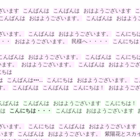
ざいます
こんばんは
こんばんは
おはようございます
こんばんは
おはようございます。
こんばんは
おはよう
ざいます。
こんばんは
おはようございます。
こんにち
・・・
おはようございます。
民様へ・・・・
こんにちは
こんばんは
おはようございます。
こんばんは
こんにち
います。
おはようございます。
こんばんは
おはようご
にちは
は
こんばんは•••...
こんにちは
おはようございます。
こ
す。
こんばんは
こんばんは
こんにちは！
おはようご
んばんは
こんばんは
おはようございます
こんにちは！
ちは
こんにちは・・・
こんばんは
おはようございます
ざいます。
こんにちは
こんばんは
おはようございます
います
こんばんは
おはようございます。
紫陽花とスカ