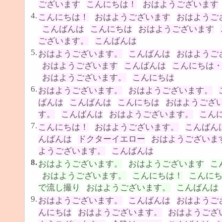
ございます
こんにちは！
おはようございます
4.
こんにちは！
おはようございます
おはようご
こんばんは
こんにちは
おはようございます
ございます。
こんばんは
5.
おはようございます。
こんばんは
おはようご
おはようございます
こんばんは
こんにちは
おはようございます。
こんにちは
6.
おはようございます。
おはようございます。
ばんは
こんばんは
こんにちは
おはようござ
す。
こんばんは
おはようございます。
こん
7.
こんにちは！
おはようございます。
こんばん
んばんは
ドクターイエロー
おはようございま
ようございます。
こんばんは
8.
おはようございます。
おはようございます
こ
おはようございます。
こんにちは！
こんに
で流し撮り
おはようございます。
こんばんは
9.
おはようございます。
こんばんは
おはようご
んにちは
おはようございます。
おはようござ