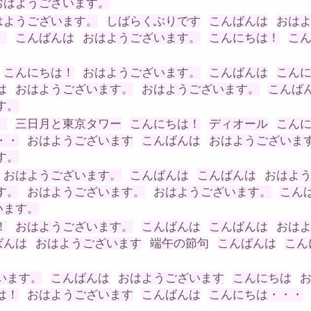
おはようございます。
はようございます。
しばらくぶりです
こんばんは
おは
。
こんばんは
おはようございます。
こんにちは！
こ
こんにちは！
おはようございます。
こんばんは
こん
は
おはようございます。
おはようございます。
こんば
す。
。
三日月と東京タワー
こんにちは！
ディオール
こん
・・
おはようございます
こんばんは
おはようございま
す。
おはようございます。
こんばんは
こんばんは
おはよ
す。
おはようございます。
おはようございます。
こん
います。
！
おはようございます。
こんばんは
こんばんは
おは
ばんは
おはようございます
端午の節句
こんばんは
こん
います。
こんばんは
おはようございます
こんにちは
は！
おはようございます
こんばんは
こんにちは・・・