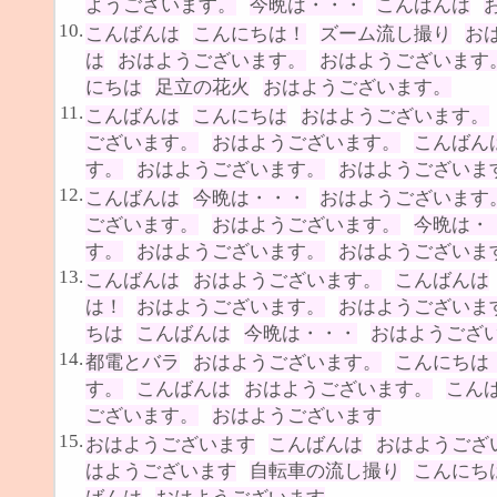
ようございます。
今晩は・・・
こんばんは
10.
こんばんは
こんにちは！
ズーム流し撮り
お
は
おはようございます。
おはようございます
にちは
足立の花火
おはようございます。
11.
こんばんは
こんにちは
おはようございます。
ございます。
おはようございます。
こんばん
す。
おはようございます。
おはようございま
12.
こんばんは
今晩は・・・
おはようございます
ございます。
おはようございます。
今晩は・
す。
おはようございます。
おはようございま
13.
こんばんは
おはようございます。
こんばんは
は！
おはようございます。
おはようございま
ちは
こんばんは
今晩は・・・
おはようござ
14.
都電とバラ
おはようございます。
こんにちは
す。
こんばんは
おはようございます。
こん
ございます。
おはようございます
15.
おはようございます
こんばんは
おはようござ
はようございます
自転車の流し撮り
こんにち