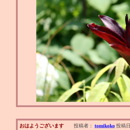
おはようございます
投稿者：
tomikoko
投稿