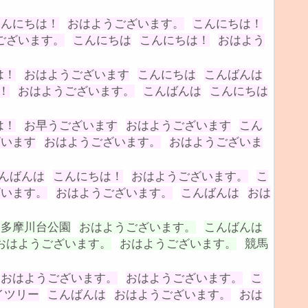
こんにちは！
おはようございます。
こんにちは！
ございます。
こんにちは
こんにちは！
おはよう
は！
おはようございます
こんにちは
こんばんは
！
おはようございます。
こんばんは
こんにちは
は！
お早うございます
おはようございます
こん
ざいます
おはようございます。
おはようございま
んばんは
こんにちは！
おはようございます。
こ
ざいます。
おはようございます。
こんばんは
おは
多摩川台公園
おはようございます。
こんばんは
おはようございます。
おはようございます。
競馬
おはようございます。
おはようございます。
こ
イツリー
こんばんは
おはようございます。
おは