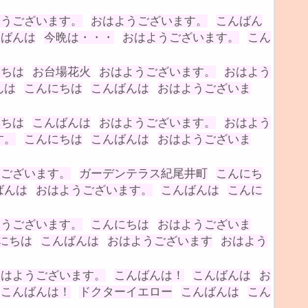
ようございます。
おはようございます。
こんばん
んばんは
今晩は・・・
おはようございます。
こん
にちは
お台場花火
おはようございます。
おはよう
んは
こんにちは
こんばんは
おはようございま
にちは
こんばんは
おはようございます。
おはよう
す。
こんにちは
こんばんは
おはようございま
うございます。
ガーデンテラス紀尾井町
こんにち
ばんは
おはようございます。
こんばんは
こんに
ようございます。
こんにちは
おはようございま
にちは
こんばんは
おはようございます
おはよう
おはようございます。
こんばんは！
こんばんは
お
こんばんは！
ドクターイエロー
こんばんは
こん