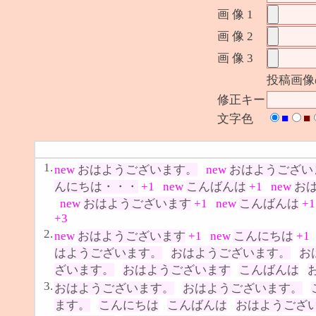
画 像 1
画 像 2
画 像 3
投稿画像
修正キー
■
■
文字色
1.
new
おはようございます。
new
おはようござい
んにちは・・・
+1
new
こんばんは
+1
new
お
new
おはようございます
+1
new
こんばんは
+1
+3
2.
new
おはようございます
+1
new
こんにちは
+1
はようございます。
おはようございます。
お
ざいます。
おはようございます
こんばんは
3.
おはようございます。
おはようございます。
ます。
こんにちは
こんばんは
おはようござ