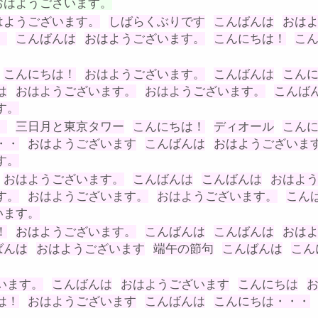
おはようございます。
はようございます。
しばらくぶりです
こんばんは
おは
。
こんばんは
おはようございます。
こんにちは！
こ
こんにちは！
おはようございます。
こんばんは
こん
は
おはようございます。
おはようございます。
こんば
す。
。
三日月と東京タワー
こんにちは！
ディオール
こん
・・
おはようございます
こんばんは
おはようございま
す。
おはようございます。
こんばんは
こんばんは
おはよ
す。
おはようございます。
おはようございます。
こん
います。
！
おはようございます。
こんばんは
こんばんは
おは
ばんは
おはようございます
端午の節句
こんばんは
こん
います。
こんばんは
おはようございます
こんにちは
は！
おはようございます
こんばんは
こんにちは・・・