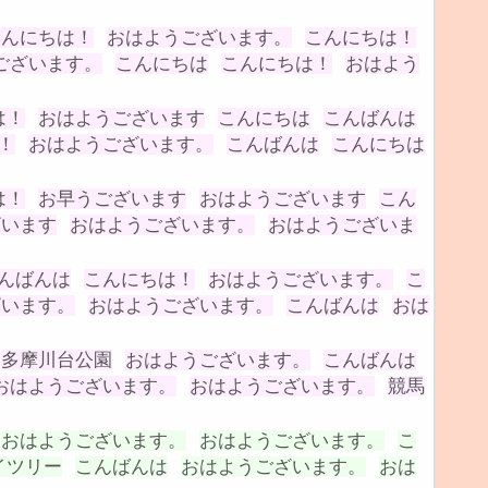
こんにちは！
おはようございます。
こんにちは！
ございます。
こんにちは
こんにちは！
おはよう
は！
おはようございます
こんにちは
こんばんは
！
おはようございます。
こんばんは
こんにちは
は！
お早うございます
おはようございます
こん
ざいます
おはようございます。
おはようございま
んばんは
こんにちは！
おはようございます。
こ
ざいます。
おはようございます。
こんばんは
おは
多摩川台公園
おはようございます。
こんばんは
おはようございます。
おはようございます。
競馬
おはようございます。
おはようございます。
こ
イツリー
こんばんは
おはようございます。
おは