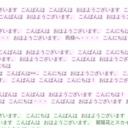
ざいます
こんばんは
こんばんは
おはようございます
こんばんは
おはようございます。
こんばんは
おはよう
ざいます。
こんばんは
おはようございます。
こんにち
・・・
おはようございます。
民様へ・・・・
こんにちは
こんばんは
おはようございます。
こんばんは
こんにち
います。
おはようございます。
こんばんは
おはようご
にちは
は
こんばんは•••...
こんにちは
おはようございます。
こ
す。
こんばんは
こんばんは
こんにちは！
おはようご
んばんは
こんばんは
おはようございます
こんにちは！
ちは
こんにちは・・・
こんばんは
おはようございます
ざいます。
こんにちは
こんばんは
おはようございます
います
こんばんは
おはようございます。
紫陽花とスカ