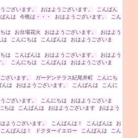
ようございます。
おはようございます。
こんばん
んばんは
今晩は・・・
おはようございます。
こん
にちは
お台場花火
おはようございます。
おはよう
んは
こんにちは
こんばんは
おはようございま
にちは
こんばんは
おはようございます。
おはよう
す。
こんにちは
こんばんは
おはようございま
うございます。
ガーデンテラス紀尾井町
こんにち
ばんは
おはようございます。
こんばんは
こんに
ようございます。
こんにちは
おはようございま
にちは
こんばんは
おはようございます
おはよう
おはようございます。
こんばんは！
こんばんは
お
こんばんは！
ドクターイエロー
こんばんは
こん