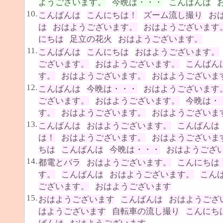
ようございます。
今晩は・・・
こんばんは
10.
こんばんは
こんにちは！
ズーム流し撮り
お
は
おはようございます。
おはようございます
にちは
足立の花火
おはようございます。
11.
こんばんは
こんにちは
おはようございます。
ございます。
おはようございます。
こんばん
す。
おはようございます。
おはようございま
12.
こんばんは
今晩は・・・
おはようございます
ございます。
おはようございます。
今晩は・
す。
おはようございます。
おはようございま
13.
こんばんは
おはようございます。
こんばんは
は！
おはようございます。
おはようございま
ちは
こんばんは
今晩は・・・
おはようござ
14.
都電とバラ
おはようございます。
こんにちは
す。
こんばんは
おはようございます。
こん
ございます。
おはようございます
15.
おはようございます
こんばんは
おはようござ
はようございます
自転車の流し撮り
こんにち