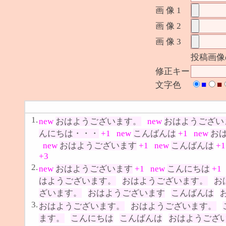
画 像 1
画 像 2
画 像 3
投稿画像
修正キー
■
■
文字色
1.
new
おはようございます。
new
おはようござい
んにちは・・・
+1
new
こんばんは
+1
new
お
new
おはようございます
+1
new
こんばんは
+1
+3
2.
new
おはようございます
+1
new
こんにちは
+1
はようございます。
おはようございます。
お
ざいます。
おはようございます
こんばんは
3.
おはようございます。
おはようございます。
ます。
こんにちは
こんばんは
おはようござ