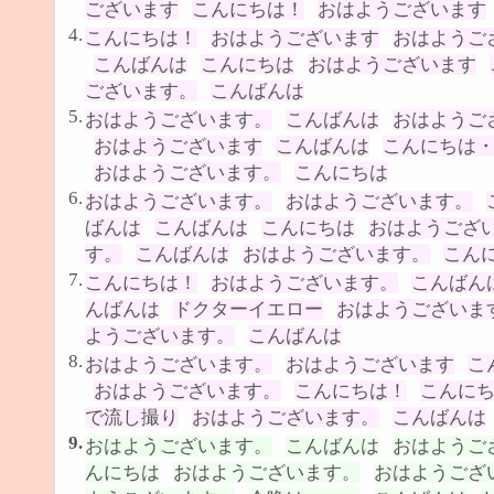
ございます
こんにちは！
おはようございます
4.
こんにちは！
おはようございます
おはようご
こんばんは
こんにちは
おはようございます
ございます。
こんばんは
5.
おはようございます。
こんばんは
おはようご
おはようございます
こんばんは
こんにちは
おはようございます。
こんにちは
6.
おはようございます。
おはようございます。
ばんは
こんばんは
こんにちは
おはようござ
す。
こんばんは
おはようございます。
こん
7.
こんにちは！
おはようございます。
こんばん
んばんは
ドクターイエロー
おはようございま
ようございます。
こんばんは
8.
おはようございます。
おはようございます
こ
おはようございます。
こんにちは！
こんに
で流し撮り
おはようございます。
こんばんは
9.
おはようございます。
こんばんは
おはようご
んにちは
おはようございます。
おはようござ