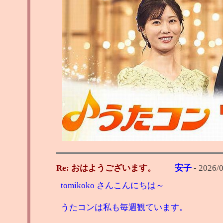
Re: おはようございます。
安子
-
2026/0
tomikoko さんこんにちは～
うたコンは私も毎週観ています。