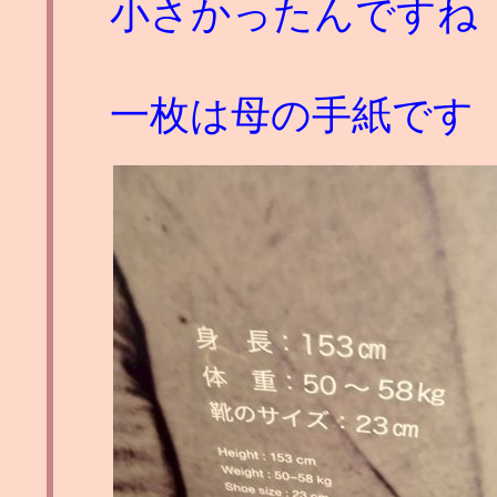
小さかったんですね
一枚は母の手紙です