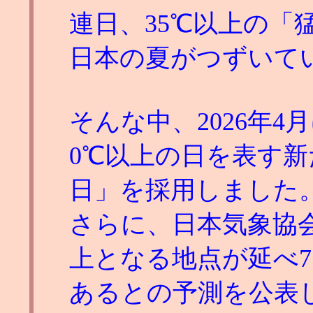
連日、35℃以上の「
日本の夏がつずいて
そんな中、2026年
0℃以上の日を表す
日」を採用しました
さらに、日本気象協会
上となる地点が延べ7
あるとの予測を公表