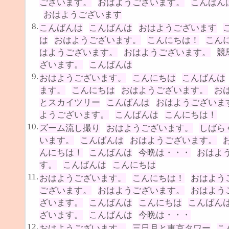
ございます。
おはようございます。
こんばん
おはようございます
8.
こんばんは
こんばんは
おはようございます
は
おはようございます。
こんにちは！
こん
はようございます。
おはようございます。
競
ざいます。
こんばんは
9.
おはようございます。
こんにちは
こんばんは
ます。
こんにちは
おはようございます。
お
とスカイツリー
こんばんは
おはようございま
ようございます。
こんばんは
こんにちは！
10.
ズーム流し撮り
おはようございます。
しばら
います。
こんばんは
おはようございます。
んにちは！
こんばんは
今晩は・・・
おはよ
す。
こんばんは
こんにちは
11.
おはようございます。
こんにちは！
おはよう
ございます。
おはようございます。
おはよう
ざいます。
こんばんは
こんにちは
こんばん
ざいます。
こんばんは
今晩は・・・
12.
おはようございます。
三日月と東京タワー
こ