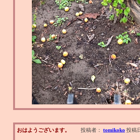
おはようございます。
投稿者：
tomikoko
投稿