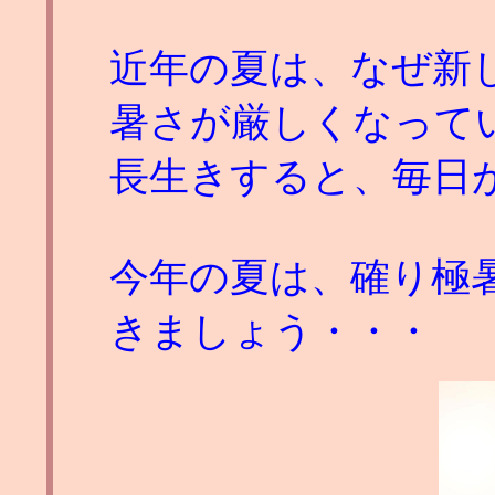
近年の夏は、なぜ新
暑さが厳しくなって
長生きすると、毎日
今年の夏は、確り極
きましょう・・・