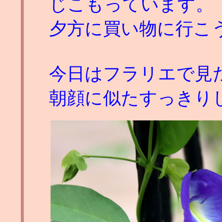
じこもっています。
夕方に買い物に行こ
今日はフラリエで見
朝顔に似たすっきり