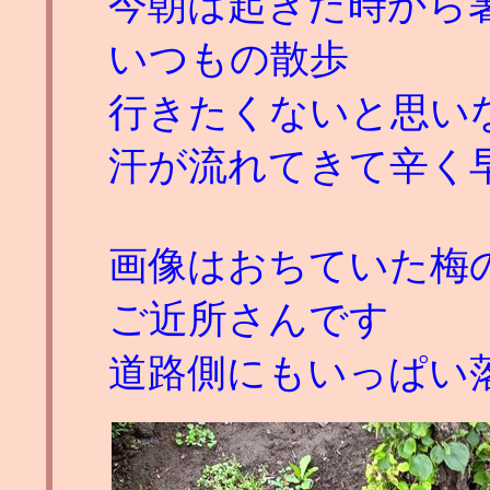
今朝は起きた時から
いつもの散歩
行きたくないと思い
汗が流れてきて辛く
画像はおちていた梅
ご近所さんです
道路側にもいっぱい