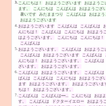
3.
こんにちは！
おはようございます
おはようご
ます。
こんにちは
こんばんは
おはようござ
暑いです
みたままつり
こんばんは
おはよう
おはようございます
4.
おはようございます
こんばんは
こんばんは
んにちは！
こんばんは
こんにちは
おはよう
はようございます。
こんにちは
こんにちは！
こんばんは
5.
おはようございます。
こんばんは
おはようご
こんばんは
おはようございます
こんばんは
んにちは！
おはようございます。
こんばんは
ざいます。
おはようございます。
6.
こんばんは
おはようございます。
こんばんは
ばんは
こんばんは
こんにちは
おはようござ
ます
おはようございます。
おはようございま
ちは！
おはようございます。
7.
こんばんは
こんばんは•••...
こんにちは
おは
す。
こんばんは
ドクターイエロー
おはよう