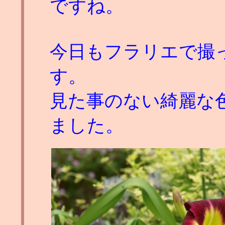
ですね。
今日もフラリエで撮
す。
見た事のない綺麗な
ました。