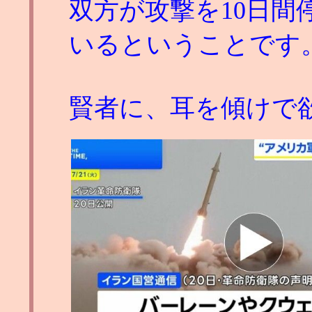
双方が攻撃を10日間
いるということです
賢者に、耳を傾けで