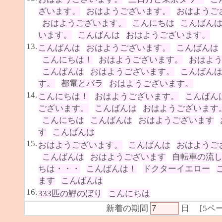
ざいます。
おはようございます。
おはようご
おはようございます。
こんにちは
こんばん
います。
こんばんは
おはようございます。
13.
こんばんは
おはようございます。
こんばんは
こんにちは！
おはようございます。
おはよ
こんばんは
おはようございます。
こんばん
す。
都電とバラ
おはようございます。
14.
こんにちは！
おはようございます。
こんばん
ございます。
こんばんは
おはようございます
こんにちは
こんばんは
おはようございます
す
こんばんは
15.
おはようございます。
こんばんは
おはようご
こんばんは
おはようございます
自転車の流
ちは・・・
こんばんは！
ドクターイエロー
ます
こんばんは
16.
333匹の鯉のぼり
こんにちは
新着の期間
日
[
5ペ