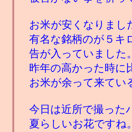
お米が安くなりまし
有名な銘柄のが５キ
告が入っていました
昨年の高かった時に
お米が余って来てい
今日は近所で撮った
夏らしいお花ですね