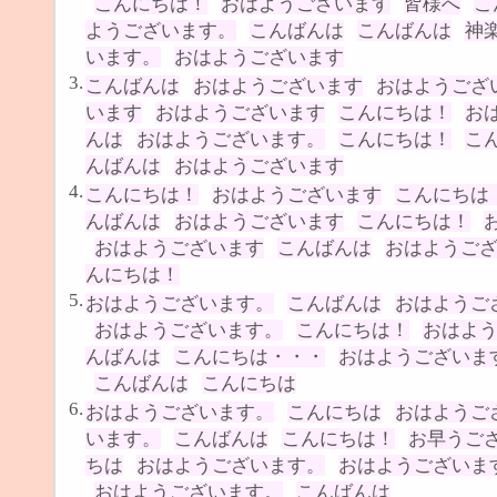
こんにちは！
おはようございます
皆様へ
こ
ようございます。
こんばんは
こんばんは
神
います。
おはようございます
3.
こんばんは
おはようございます
おはようござ
います
おはようございます
こんにちは！
お
んは
おはようございます。
こんにちは！
こ
んばんは
おはようございます
4.
こんにちは！
おはようございます
こんにちは
んばんは
おはようございます
こんにちは！
おはようございます
こんばんは
おはようご
んにちは！
5.
おはようございます。
こんばんは
おはようご
おはようございます。
こんにちは！
おはよ
んばんは
こんにちは・・・
おはようございま
こんばんは
こんにちは
6.
おはようございます。
こんにちは
おはようご
います。
こんばんは
こんにちは！
お早うご
ちは
おはようございます。
おはようございま
おはようございます。
こんばんは