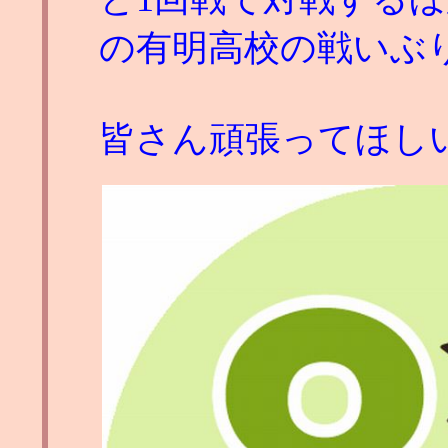
の有明高校の戦いぶ
皆さん頑張ってほし