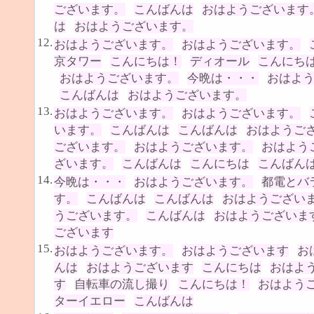
ございます。
こんばんは
おはようございます
は
おはようございます。
12.
おはようございます。
おはようございます。
京タワー
こんにちは！
ディオール
こんにち
おはようございます。
今晩は・・・
おはよ
こんばんは
おはようございます。
13.
おはようございます。
おはようございます。
います。
こんばんは
こんばんは
おはようご
ございます。
おはようございます。
おはよう
ざいます。
こんばんは
こんにちは
こんばん
14.
今晩は・・・
おはようございます。
都電とバ
す。
こんばんは
こんばんは
おはようござい
うございます。
こんばんは
おはようございま
ございます
15.
おはようございます。
おはようございます
お
んは
おはようございます
こんにちは
おはよ
す
自転車の流し撮り
こんにちは！
おはよう
ターイエロー
こんばんは