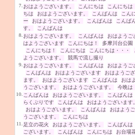
7.
おはようございます。
こんにちは
こんにちは
ちは
おはようございます。
こんばんは
こん
ー
おはようございます。
こんばんは
こんば
す。
こんばんは
8.
おはようございます。
こんばんは
おはようご
はようございます
こんにちは！
多摩川台公園
こんにちは！
こんにちは
こんにちは・・・
ようございます。
競馬で流し撮り
9.
おはようございます。
こんばんは
おはようご
こんばんは
おはようございます
おはようご
ます。
おはようございます
こんばんは
おは
うございます。
おはようございます。
今晩は
10.
こんばんは
おはようございます。
こんばんは
らくぶりです
こんばんは
おはようございます
おはようございます。
こんばんは
おはよう
うございます。
こんにちは
11.
足立の花火
おはようございます。
こんばんは
ございます。
こんばんは
こんにちは
お台場