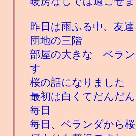
暖房なしでは過ごせま
昨日は雨ふる中、友達
団地の三階
部屋の大きな ベラン
す
桜の話になりました
最初は白くてだんだん
毎日
毎日、ベランダから桜