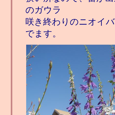
のガウラ
咲き終わりのニオイバ
でます。