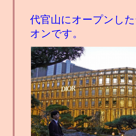
代官山にオープンした
オンです。