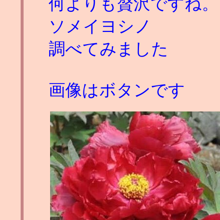
何よりも贅沢ですね。
ソメイヨシノ
調べてみました
画像はボタンです