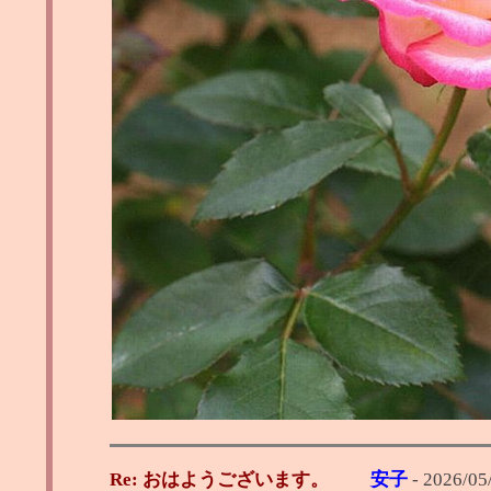
Re: おはようございます。
安子
-
2026/05/