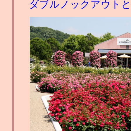
ダブルノックアウトと