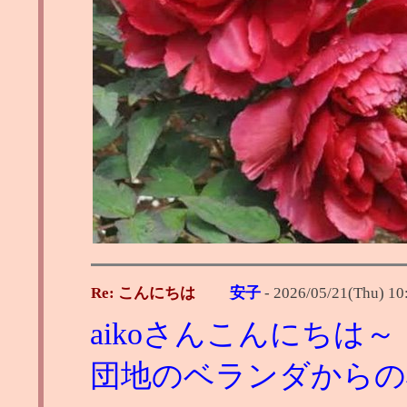
Re: こんにちは
安子
-
2026/05/21(Thu) 10
aikoさんこんにちは～
団地のベランダからの