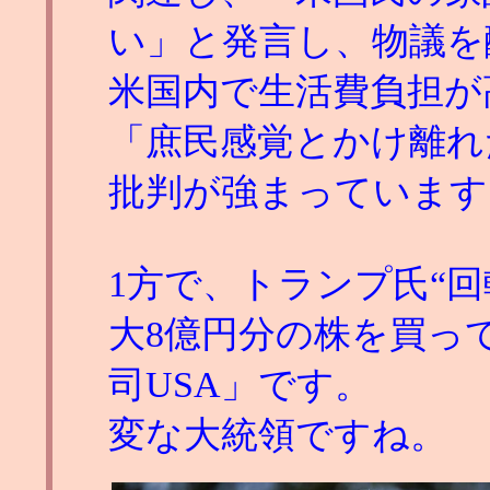
い」と発言し、物議を
米国内で生活費負担が
「庶民感覚とかけ離れ
批判が強まっています
1方で、トランプ氏“回
大8億円分の株を買っ
司USA」です。
変な大統領ですね。