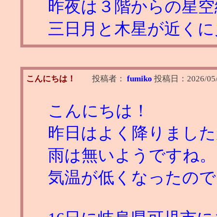
昨夜は３階からの星空
三日月と木星が近くに
こんにちは！
投稿者：
fumiko
投稿日：
2026/05/
こんにちは！
昨日はよく降りました
雨は無いようですね。
気温が低くなったので